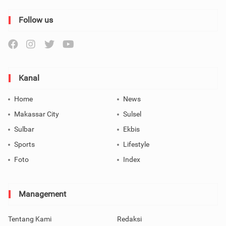
Follow us
Kanal
Home
News
Makassar City
Sulsel
Sulbar
Ekbis
Sports
Lifestyle
Foto
Index
Management
Tentang Kami
Redaksi