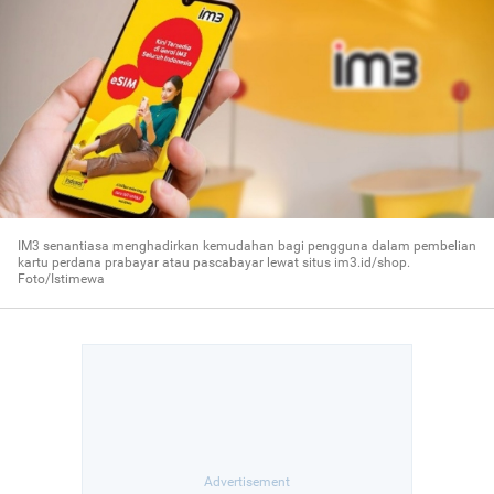
IM3 senantiasa menghadirkan kemudahan bagi pengguna dalam pembelian
kartu perdana prabayar atau pascabayar lewat situs im3.id/shop.
Foto/Istimewa