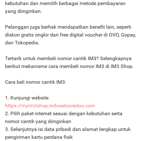
kebutuhan dan memilih berbagai metode pembayaran
yang diinginkan.
Pelanggan juga berhak mendapatkan benefit lain, seperti
diskon gratis ongkir dan free digital voucher di OVO, Gopay,
dan Tokopedia.
Tertarik untuk membeli nomor cantik IM3? Selengkapnya
berikut mekanisme cara membeli nomor IM3 di IM3 Shop.
Cara beli nomor cantik IM3:
1. Kunjungi website
https://myim3shop.indosatooredoo.com
2. Pilih paket internet sesuai dengan kebutuhan serta
nomor cantik yang diinginkan
3. Selanjutnya isi data pribadi dan alamat lengkap untuk
pengiriman kartu perdana fisik