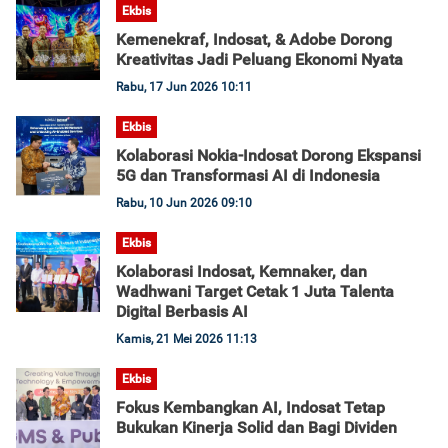
Ekbis
Kemenekraf, Indosat, & Adobe Dorong
Kreativitas Jadi Peluang Ekonomi Nyata
Rabu, 17 Jun 2026 10:11
Ekbis
Kolaborasi Nokia-Indosat Dorong Ekspansi
5G dan Transformasi AI di Indonesia
Rabu, 10 Jun 2026 09:10
Ekbis
Kolaborasi Indosat, Kemnaker, dan
Wadhwani Target Cetak 1 Juta Talenta
Digital Berbasis AI
Kamis, 21 Mei 2026 11:13
Ekbis
Fokus Kembangkan AI, Indosat Tetap
Bukukan Kinerja Solid dan Bagi Dividen