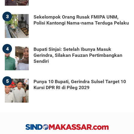
3
Sekelompok Orang Rusak FMIPA UNM,
Polisi Kantongi Nama-nama Terduga Pelaku
4
Bupati Sinjai: Setelah Ibunya Masuk
Gerindra, Silakan Fauzan Pertimbangkan
Sendiri
5
Punya 10 Bupati, Gerindra Sulsel Target 10
Kursi DPR RI di Pileg 2029