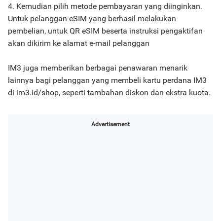
4. Kemudian pilih metode pembayaran yang diinginkan.
Untuk pelanggan eSIM yang berhasil melakukan
pembelian, untuk QR eSIM beserta instruksi pengaktifan
akan dikirim ke alamat e-mail pelanggan
IM3 juga memberikan berbagai penawaran menarik
lainnya bagi pelanggan yang membeli kartu perdana IM3
di im3.id/shop, seperti tambahan diskon dan ekstra kuota.
Advertisement