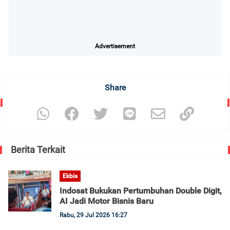
Advertisement
Share
Berita Terkait
Ekbis
Indosat Bukukan Pertumbuhan Double Digit,
AI Jadi Motor Bisnis Baru
Rabu, 29 Jul 2026 16:27