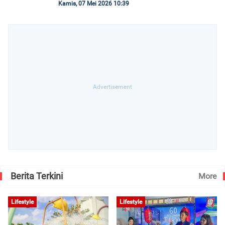
Kamis, 07 Mei 2026 10:39
Berita Terkini
More
Lifestyle
Lifestyle