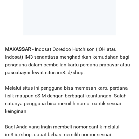
MAKASSAR
- Indosat Ooredoo Hutchison (IOH atau
Indosat) IM3 senantiasa menghadirkan kemudahan bagi
pengguna dalam pembelian kartu perdana prabayar atau
pascabayar lewat situs im3.id/shop.
Melalui situs ini pengguna bisa memesan kartu perdana
fisik maupun eSIM dengan berbagai keuntungan. Salah
satunya pengguna bisa memilih nomor cantik sesuai
keinginan.
Bagi Anda yang ingin membeli nomor cantik melalui
im3.id/shop, dapat bebas memilih nomor sesuai