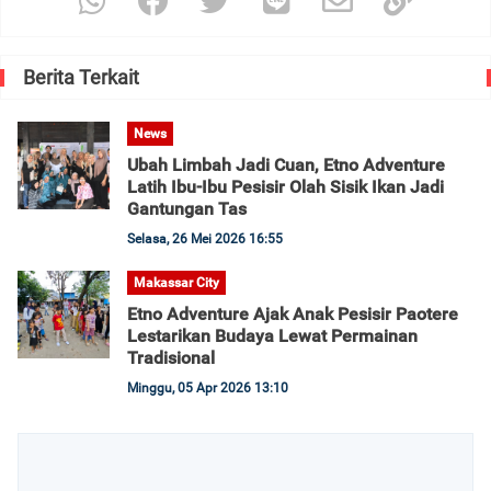
Berita Terkait
News
Ubah Limbah Jadi Cuan, Etno Adventure
Latih Ibu-Ibu Pesisir Olah Sisik Ikan Jadi
Gantungan Tas
Selasa, 26 Mei 2026 16:55
Makassar City
Etno Adventure Ajak Anak Pesisir Paotere
Lestarikan Budaya Lewat Permainan
Tradisional
Minggu, 05 Apr 2026 13:10