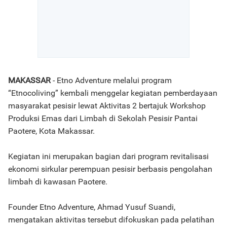
MAKASSAR
- Etno Adventure melalui program
“Etnocoliving” kembali menggelar kegiatan pemberdayaan
masyarakat pesisir lewat Aktivitas 2 bertajuk Workshop
Produksi Emas dari Limbah di Sekolah Pesisir Pantai
Paotere, Kota Makassar.
Kegiatan ini merupakan bagian dari program revitalisasi
ekonomi sirkular perempuan pesisir berbasis pengolahan
limbah di kawasan Paotere.
Founder Etno Adventure, Ahmad Yusuf Suandi,
mengatakan aktivitas tersebut difokuskan pada pelatihan