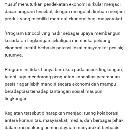
Yusuf menuturkan pendekatan ekonomi sirkular menjadi
dasar program tersebut, dengan mengolah limbah menjadi
produk yang memiliki manfaat ekonomi bagi masyarakat.
"Program Etnocoliving hadir sebagai upaya membangun
kesadaran lingkungan sekaligus membuka peluang
ekonomi kreatif berbasis potensi lokal masyarakat pesisir,"
tuturnya.
Program ini tidak hanya berfokus pada aspek lingkungan,
tetapi juga mendorong penguatan kapasitas perempuan
pesisir agar lebih mandiri secara ekonomi dan mampu
beradaptasi terhadap tantangan sosial maupun
lingkungan.
Kegiatan tersebut diharapkan menjadi ruang kolaborasi
antara komunitas, masyarakat, media, dan berbagai pihak
dalam mendukung pemberdayaan masyarakat berbasis