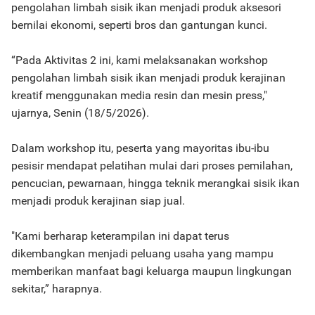
pengolahan limbah sisik ikan menjadi produk aksesori
bernilai ekonomi, seperti bros dan gantungan kunci.
“Pada Aktivitas 2 ini, kami melaksanakan workshop
pengolahan limbah sisik ikan menjadi produk kerajinan
kreatif menggunakan media resin dan mesin press,"
ujarnya, Senin (18/5/2026).
Dalam workshop itu, peserta yang mayoritas ibu-ibu
pesisir mendapat pelatihan mulai dari proses pemilahan,
pencucian, pewarnaan, hingga teknik merangkai sisik ikan
menjadi produk kerajinan siap jual.
"Kami berharap keterampilan ini dapat terus
dikembangkan menjadi peluang usaha yang mampu
memberikan manfaat bagi keluarga maupun lingkungan
sekitar,” harapnya.