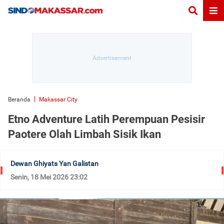
Beranda
Makassar City
Etno Adventure Latih Perempuan Pesisir
Paotere Olah Limbah Sisik Ikan
Dewan Ghiyats Yan Galistan
Senin, 18 Mei 2026 23:02