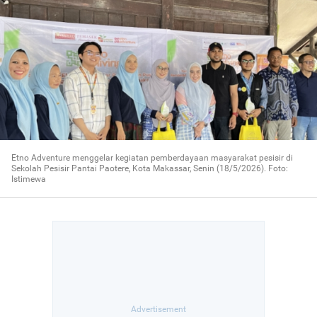
Etno Adventure menggelar kegiatan pemberdayaan masyarakat pesisir di
Sekolah Pesisir Pantai Paotere, Kota Makassar, Senin (18/5/2026). Foto:
Istimewa