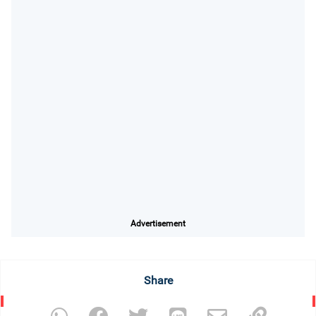
Advertisement
Share