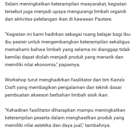
Selain meningkatkan keterampilan masyarakat, kegiatan
tersebut juga menjadi upaya mengurangi limbah organik
dari aktivitas pelelangan ikan di kawasan Paotere.
"Kegiatan ini kami hadirkan sebagai ruang belajar bagi ibu-
ibu pesisir untuk mengembangkan keterampilan sekaligus
memahami bahwa limbah yang selama ini dianggap tidak
bernilai dapat diolah menjadi produk yang menarik dan
memiliki nilai ekonomis," paparnya.
Workshop turut menghadirkan fasilitator dari tim Kaira’s
Craft yang membagikan pengalaman dan teknik dasar
pembuatan aksesori berbahan limbah sisik ikan.
"Kehadiran fasilitator diharapkan mampu meningkatkan
keterampilan peserta dalam menghasilkan produk yang
memiliki nilai estetika dan daya jual," tambahnya.