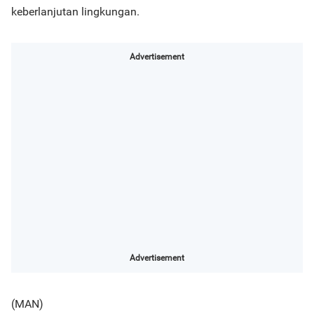
keberlanjutan lingkungan.
Advertisement
Advertisement
(MAN)