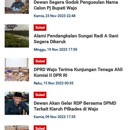
Dewan Segera Godok Pengusulan Nama
Calon Pj Bupati Wajo
Kamis, 23 Nov 2023 22:48
Sulsel
Alami Pendangkalan Sungai Radi A Gani
Segera Dikeruk
Minggu, 19 Nov 2023 17:59
Sulsel
DPRD Wajo Terima Kunjungan Tenaga Ahli
Komisi II DPR RI
Rabu, 15 Nov 2023 00:35
Sulsel
Dewan Akan Gelar RDP Bersama DPMD
Terkait Kisruh Pilkades di Wajo
Kamis, 09 Nov 2023 17:35
Sulsel