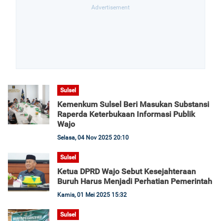
Sulsel
Kemenkum Sulsel Beri Masukan Substansi
Raperda Keterbukaan Informasi Publik
Wajo
Selasa, 04 Nov 2025 20:10
Sulsel
Ketua DPRD Wajo Sebut Kesejahteraan
Buruh Harus Menjadi Perhatian Pemerintah
Kamis, 01 Mei 2025 15:32
Sulsel