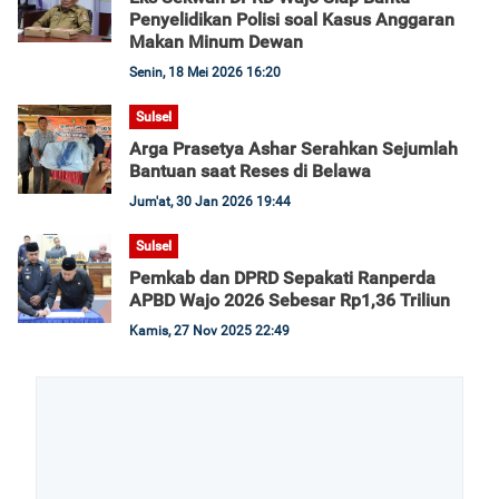
Penyelidikan Polisi soal Kasus Anggaran
Makan Minum Dewan
Senin, 18 Mei 2026 16:20
Sulsel
Arga Prasetya Ashar Serahkan Sejumlah
Bantuan saat Reses di Belawa
Jum'at, 30 Jan 2026 19:44
Sulsel
Pemkab dan DPRD Sepakati Ranperda
APBD Wajo 2026 Sebesar Rp1,36 Triliun
Kamis, 27 Nov 2025 22:49