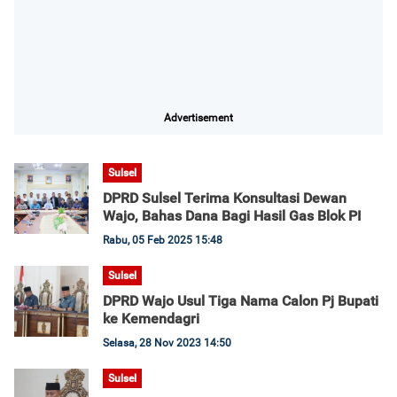
Advertisement
Sulsel
DPRD Sulsel Terima Konsultasi Dewan
Wajo, Bahas Dana Bagi Hasil Gas Blok PI
Rabu, 05 Feb 2025 15:48
Sulsel
DPRD Wajo Usul Tiga Nama Calon Pj Bupati
ke Kemendagri
Selasa, 28 Nov 2023 14:50
Sulsel