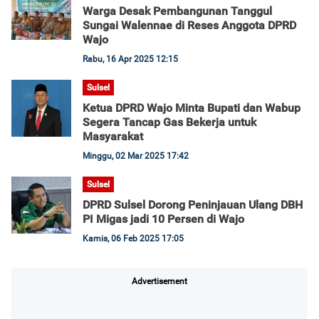
Warga Desak Pembangunan Tanggul
Sungai Walennae di Reses Anggota DPRD
Wajo
Rabu, 16 Apr 2025 12:15
Sulsel
Ketua DPRD Wajo Minta Bupati dan Wabup
Segera Tancap Gas Bekerja untuk
Masyarakat
Minggu, 02 Mar 2025 17:42
Sulsel
DPRD Sulsel Dorong Peninjauan Ulang DBH
PI Migas jadi 10 Persen di Wajo
Kamis, 06 Feb 2025 17:05
Advertisement