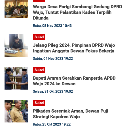
Warga Desa Parigi Sambangi Gedung DPRD
Wajo, Tuntut Pelantikan Kades Terpilih
Ditunda
Rabu, 08 Nov 2023 10:43
Sulsel
Jelang Pileg 2024, Pimpinan DPRD Wajo
Ingatkan Anggota Dewan Fokus Bekerja
Sabtu, 04 Nov 2023 19:22
Sulsel
Bupati Amran Serahkan Ranperda APBD
Wajo 2024 ke Dewan
Selasa, 31 Okt 2023 19:02
Sulsel
Pilkades Serentak Aman, Dewan Puji
Strategi Kapolres Wajo
Rabu, 25 Okt 2023 19:22