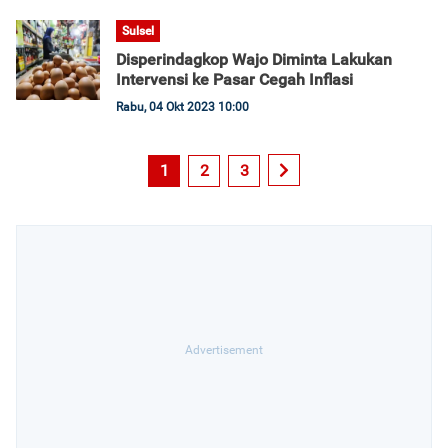
Sulsel
Disperindagkop Wajo Diminta Lakukan
Intervensi ke Pasar Cegah Inflasi
Rabu, 04 Okt 2023 10:00
1
2
3