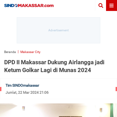
Beranda
Makassar City
DPD II Makassar Dukung Airlangga jadi
Ketum Golkar Lagi di Munas 2024
Tim SINDOmakassar
Jum'at, 22 Mar 2024 21:06