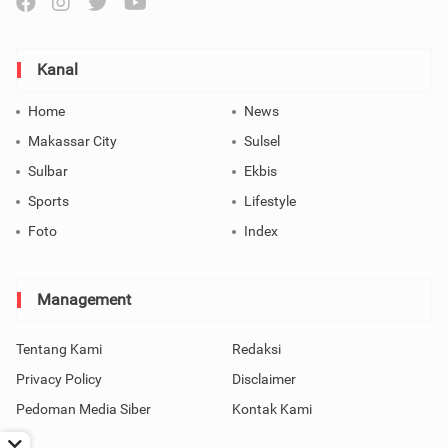
Kanal
Home
News
Makassar City
Sulsel
Sulbar
Ekbis
Sports
Lifestyle
Foto
Index
Management
Tentang Kami
Redaksi
Privacy Policy
Disclaimer
Pedoman Media Siber
Kontak Kami