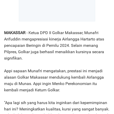
MAKASSAR
- Ketua DPD II Golkar Makassar, Munafri
Arifuddin mengapresiasi kinerja Airlangga Hartarto atas
pencapaian Beringin di Pemilu 2024. Selain menang
Pilpres, Golkar juga berhasil menaikkan kursinya secara
signifikan.
Appi sapaan Munafri mengatakan, prestasi ini menjadi
alasan Golkar Makassar mendukung kembali Airlangga
maju di Munas. Appi ingin Menko Perekonomian itu
kembali menjadi Ketum Golkar.
"Apa lagi sih yang harus kita inginkan dari kepemimpinan
hari ini? Meningkatkan kualitas, kursi yang sangat banyak.