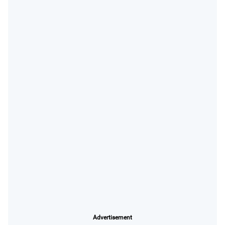
Advertisement