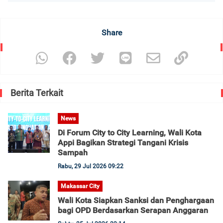
Share
Berita Terkait
News
Di Forum City to City Learning, Wali Kota
Appi Bagikan Strategi Tangani Krisis
Sampah
Rabu, 29 Jul 2026 09:22
Makassar City
Wali Kota Siapkan Sanksi dan Penghargaan
bagi OPD Berdasarkan Serapan Anggaran