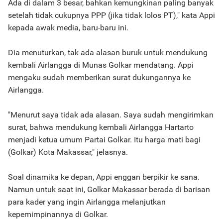
Ada di dalam 3 besar, bahkan kemungkinan paling banyak
setelah tidak cukupnya PPP (jika tidak lolos PT)," kata Appi
kepada awak media, baru-baru ini.
Dia menuturkan, tak ada alasan buruk untuk mendukung
kembali Airlangga di Munas Golkar mendatang. Appi
mengaku sudah memberikan surat dukungannya ke
Airlangga.
"Menurut saya tidak ada alasan. Saya sudah mengirimkan
surat, bahwa mendukung kembali Airlangga Hartarto
menjadi ketua umum Partai Golkar. Itu harga mati bagi
(Golkar) Kota Makassar," jelasnya.
Soal dinamika ke depan, Appi enggan berpikir ke sana.
Namun untuk saat ini, Golkar Makassar berada di barisan
para kader yang ingin Airlangga melanjutkan
kepemimpinannya di Golkar.