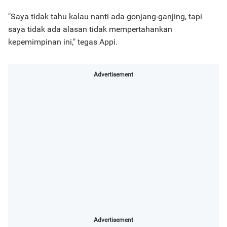
"Saya tidak tahu kalau nanti ada gonjang-ganjing, tapi
saya tidak ada alasan tidak mempertahankan
kepemimpinan ini," tegas Appi.
Advertisement
Advertisement