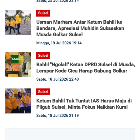
Sabtu, 25 Jul 2026 22:14
Sulsel
Usman Marham Antar Ketum Bahlil ke
Bandara, Apresiasi Muhidin Sukseskan
Musda Golkar Sulsel
Minggu, 19 Jul 2026 19:14
Sulsel
Bahlil "Ngolah" Ketua DPRD Sulsel di Musda,
Lempar Kode Cicu Harap Gabung Golkar
Sabtu, 18 Jul 2026 22:40
Sulsel
Ketum Bahlil Tak Tuntut IAS Harus Maju di
Pilgub Sulsel, Minta Fokus Naikkan Kursi
Sabtu, 18 Jul 2026 21:19