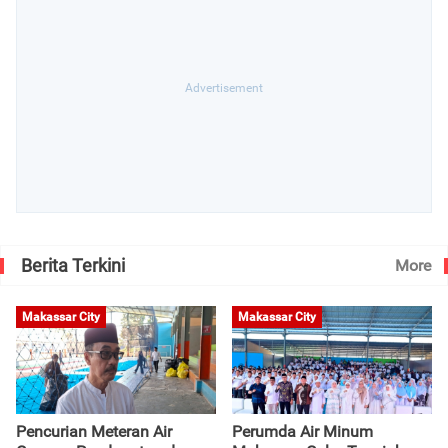
Berita Terkini
More
Makassar City
Makassar City
Pencurian Meteran Air
Perumda Air Minum