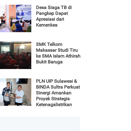
Desa Siaga TB di
Pangkep Dapat
Apresiasi dari
Kemenkes
SMK Telkom
Makassar Studi Tiru
ke SMA Islam Athirah
Bukit Baruga
PLN UIP Sulawesi &
BINDA Sultra Perkuat
Sinergi Amankan
Proyek Strategis
Ketenagalistrikan