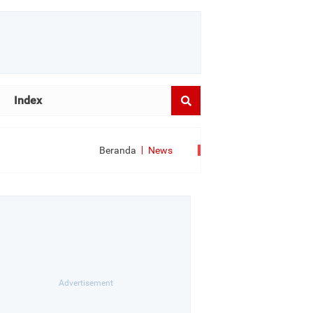
Index
Beranda
News