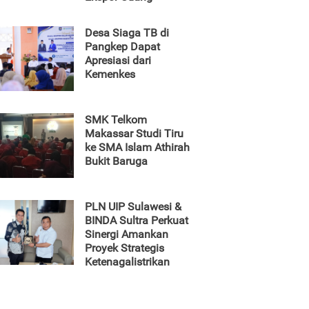
Desa Siaga TB di
Pangkep Dapat
Apresiasi dari
Kemenkes
SMK Telkom
Makassar Studi Tiru
ke SMA Islam Athirah
Bukit Baruga
PLN UIP Sulawesi &
BINDA Sultra Perkuat
Sinergi Amankan
Proyek Strategis
Ketenagalistrikan