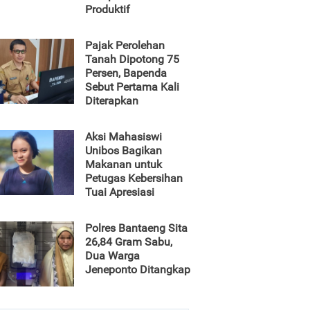
Produktif
Pajak Perolehan
Tanah Dipotong 75
Persen, Bapenda
Sebut Pertama Kali
Diterapkan
Aksi Mahasiswi
Unibos Bagikan
Makanan untuk
Petugas Kebersihan
Tuai Apresiasi
Polres Bantaeng Sita
26,84 Gram Sabu,
Dua Warga
Jeneponto Ditangkap