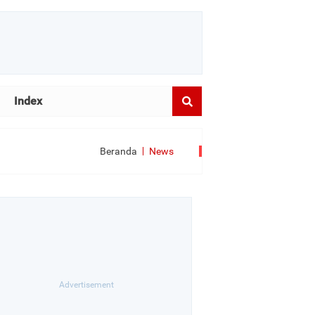
Index
Beranda
News