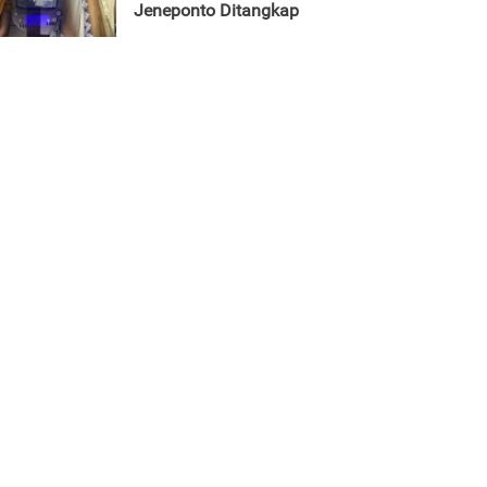
Jeneponto Ditangkap