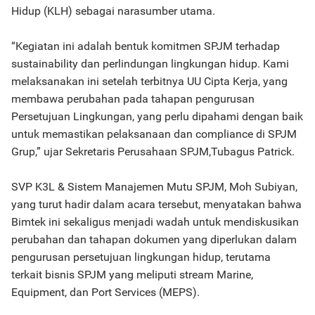
Hidup (KLH) sebagai narasumber utama.
“Kegiatan ini adalah bentuk komitmen SPJM terhadap
sustainability dan perlindungan lingkungan hidup. Kami
melaksanakan ini setelah terbitnya UU Cipta Kerja, yang
membawa perubahan pada tahapan pengurusan
Persetujuan Lingkungan, yang perlu dipahami dengan baik
untuk memastikan pelaksanaan dan compliance di SPJM
Grup,” ujar Sekretaris Perusahaan SPJM,Tubagus Patrick.
SVP K3L & Sistem Manajemen Mutu SPJM, Moh Subiyan,
yang turut hadir dalam acara tersebut, menyatakan bahwa
Bimtek ini sekaligus menjadi wadah untuk mendiskusikan
perubahan dan tahapan dokumen yang diperlukan dalam
pengurusan persetujuan lingkungan hidup, terutama
terkait bisnis SPJM yang meliputi stream Marine,
Equipment, dan Port Services (MEPS).