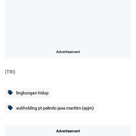
Advertisement
(TRI)
lingkungan hidup
subholding pt pelindo jasa maritim (spjm)
Advertisement