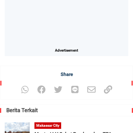
Advertisement
Share
Berita Terkait
Makassar City