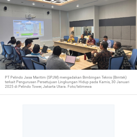
PT Pelindo Jasa Maritim (SPJM) mengadakan Bimbingan Teknis (Bimtek)
terkait Pengurusan Persetujuan Lingkungan Hidup pada Kamis, 30 Januari
2025 di Pelindo Tower, Jakarta Utara. Foto/Istimewa