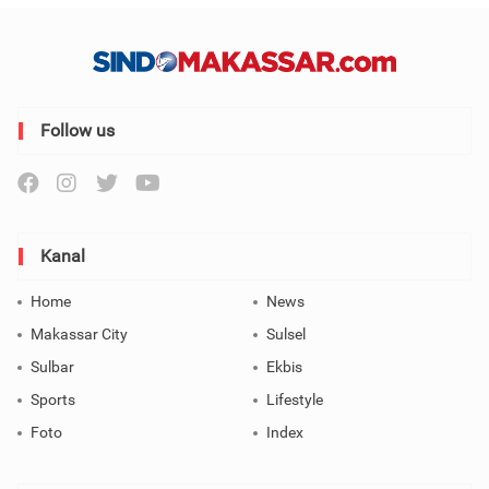
Follow us
Kanal
Home
News
Makassar City
Sulsel
Sulbar
Ekbis
Sports
Lifestyle
Foto
Index