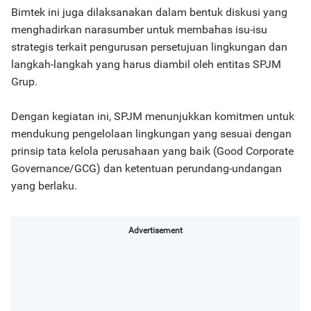
Bimtek ini juga dilaksanakan dalam bentuk diskusi yang
menghadirkan narasumber untuk membahas isu-isu
strategis terkait pengurusan persetujuan lingkungan dan
langkah-langkah yang harus diambil oleh entitas SPJM
Grup.
Dengan kegiatan ini, SPJM menunjukkan komitmen untuk
mendukung pengelolaan lingkungan yang sesuai dengan
prinsip tata kelola perusahaan yang baik (Good Corporate
Governance/GCG) dan ketentuan perundang-undangan
yang berlaku.
Advertisement