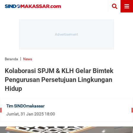
Beranda
News
Kolaborasi SPJM & KLH Gelar Bimtek
Pengurusan Persetujuan Lingkungan
Hidup
Tim SINDOmakassar
Jum'at, 31 Jan 2025 18:00