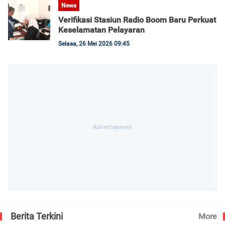
News
Verifikasi Stasiun Radio Boom Baru Perkuat
Keselamatan Pelayaran
Selasa, 26 Mei 2026 09:45
Berita Terkini
More