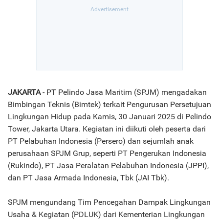
JAKARTA
- PT Pelindo Jasa Maritim (SPJM) mengadakan
Bimbingan Teknis (Bimtek) terkait Pengurusan Persetujuan
Lingkungan Hidup pada Kamis, 30 Januari 2025 di Pelindo
Tower, Jakarta Utara. Kegiatan ini diikuti oleh peserta dari
PT Pelabuhan Indonesia (Persero) dan sejumlah anak
perusahaan SPJM Grup, seperti PT Pengerukan Indonesia
(Rukindo), PT Jasa Peralatan Pelabuhan Indonesia (JPPI),
dan PT Jasa Armada Indonesia, Tbk (JAI Tbk).
SPJM mengundang Tim Pencegahan Dampak Lingkungan
Usaha & Kegiatan (PDLUK) dari Kementerian Lingkungan