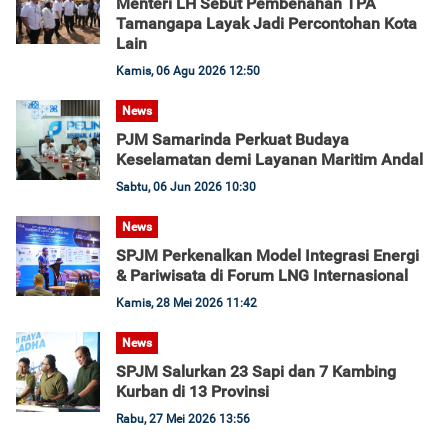
Menteri LH Sebut Pembenahan TPA
Tamangapa Layak Jadi Percontohan Kota
Lain
Kamis, 06 Agu 2026 12:50
News
PJM Samarinda Perkuat Budaya
Keselamatan demi Layanan Maritim Andal
Sabtu, 06 Jun 2026 10:30
News
SPJM Perkenalkan Model Integrasi Energi
& Pariwisata di Forum LNG Internasional
Kamis, 28 Mei 2026 11:42
News
SPJM Salurkan 23 Sapi dan 7 Kambing
Kurban di 13 Provinsi
Rabu, 27 Mei 2026 13:56