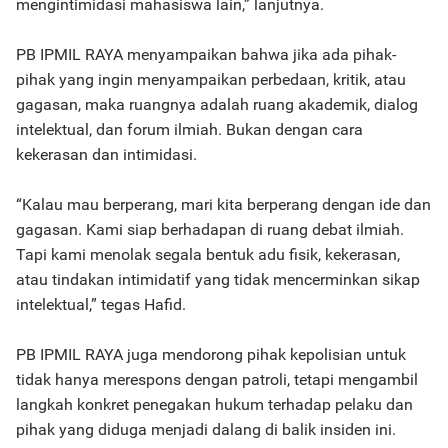
mengintimidasi mahasiswa lain,” lanjutnya.
PB IPMIL RAYA menyampaikan bahwa jika ada pihak-
pihak yang ingin menyampaikan perbedaan, kritik, atau
gagasan, maka ruangnya adalah ruang akademik, dialog
intelektual, dan forum ilmiah. Bukan dengan cara
kekerasan dan intimidasi.
“Kalau mau berperang, mari kita berperang dengan ide dan
gagasan. Kami siap berhadapan di ruang debat ilmiah.
Tapi kami menolak segala bentuk adu fisik, kekerasan,
atau tindakan intimidatif yang tidak mencerminkan sikap
intelektual,” tegas Hafid.
PB IPMIL RAYA juga mendorong pihak kepolisian untuk
tidak hanya merespons dengan patroli, tetapi mengambil
langkah konkret penegakan hukum terhadap pelaku dan
pihak yang diduga menjadi dalang di balik insiden ini.