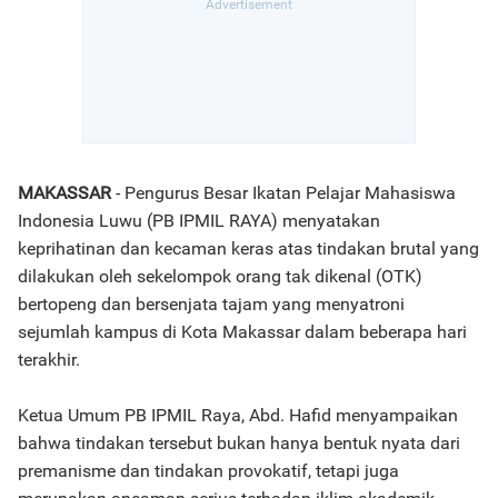
MAKASSAR
- Pengurus Besar Ikatan Pelajar Mahasiswa
Indonesia Luwu (PB IPMIL RAYA) menyatakan
keprihatinan dan kecaman keras atas tindakan brutal yang
dilakukan oleh sekelompok orang tak dikenal (OTK)
bertopeng dan bersenjata tajam yang menyatroni
sejumlah kampus di Kota Makassar dalam beberapa hari
terakhir.
Ketua Umum PB IPMIL Raya, Abd. Hafid menyampaikan
bahwa tindakan tersebut bukan hanya bentuk nyata dari
premanisme dan tindakan provokatif, tetapi juga