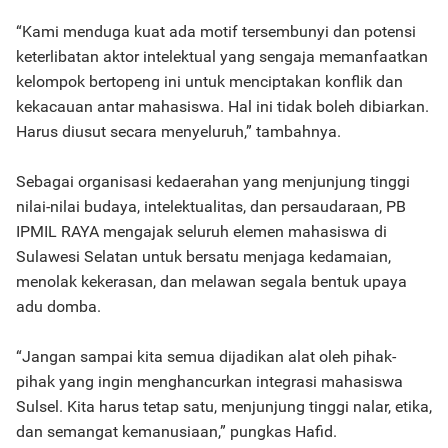
“Kami menduga kuat ada motif tersembunyi dan potensi
keterlibatan aktor intelektual yang sengaja memanfaatkan
kelompok bertopeng ini untuk menciptakan konflik dan
kekacauan antar mahasiswa. Hal ini tidak boleh dibiarkan.
Harus diusut secara menyeluruh,” tambahnya.
Sebagai organisasi kedaerahan yang menjunjung tinggi
nilai-nilai budaya, intelektualitas, dan persaudaraan, PB
IPMIL RAYA mengajak seluruh elemen mahasiswa di
Sulawesi Selatan untuk bersatu menjaga kedamaian,
menolak kekerasan, dan melawan segala bentuk upaya
adu domba.
“Jangan sampai kita semua dijadikan alat oleh pihak-
pihak yang ingin menghancurkan integrasi mahasiswa
Sulsel. Kita harus tetap satu, menjunjung tinggi nalar, etika,
dan semangat kemanusiaan,” pungkas Hafid.