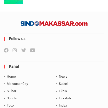
Follow us
Kanal
Home
News
Makassar City
Sulsel
Sulbar
Ekbis
Sports
Lifestyle
Foto
Index