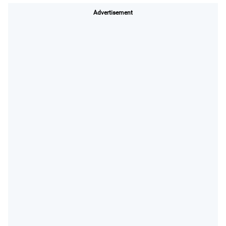
Advertisement