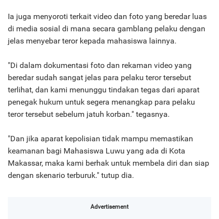
Ia juga menyoroti terkait video dan foto yang beredar luas
di media sosial di mana secara gamblang pelaku dengan
jelas menyebar teror kepada mahasiswa lainnya.
"Di dalam dokumentasi foto dan rekaman video yang
beredar sudah sangat jelas para pelaku teror tersebut
terlihat, dan kami menunggu tindakan tegas dari aparat
penegak hukum untuk segera menangkap para pelaku
teror tersebut sebelum jatuh korban." tegasnya.
"Dan jika aparat kepolisian tidak mampu memastikan
keamanan bagi Mahasiswa Luwu yang ada di Kota
Makassar, maka kami berhak untuk membela diri dan siap
dengan skenario terburuk." tutup dia.
Advertisement