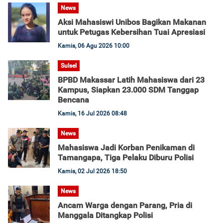
News
Aksi Mahasiswi Unibos Bagikan Makanan
untuk Petugas Kebersihan Tuai Apresiasi
Kamis, 06 Agu 2026 10:00
Sulsel
BPBD Makassar Latih Mahasiswa dari 23
Kampus, Siapkan 23.000 SDM Tanggap
Bencana
Kamis, 16 Jul 2026 08:48
News
Mahasiswa Jadi Korban Penikaman di
Tamangapa, Tiga Pelaku Diburu Polisi
Kamis, 02 Jul 2026 18:50
News
Ancam Warga dengan Parang, Pria di
Manggala Ditangkap Polisi