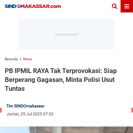
Beranda
News
PB IPMIL RAYA Tak Terprovokasi: Siap
Berperang Gagasan, Minta Polisi Usut
Tuntas
Tim SINDOmakassar
Jum'at, 25 Jul 2025 07:32