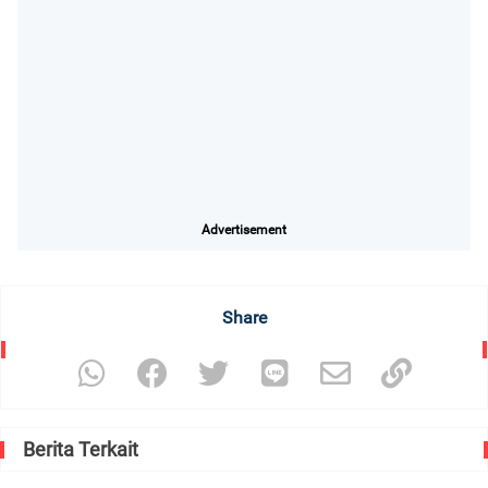
Advertisement
Share
Berita Terkait