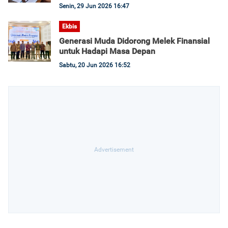
Senin, 29 Jun 2026 16:47
Ekbis
Generasi Muda Didorong Melek Finansial
untuk Hadapi Masa Depan
Sabtu, 20 Jun 2026 16:52