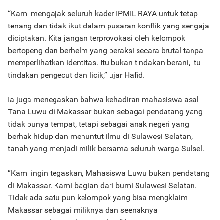
“Kami mengajak seluruh kader IPMIL RAYA untuk tetap
tenang dan tidak ikut dalam pusaran konflik yang sengaja
diciptakan. Kita jangan terprovokasi oleh kelompok
bertopeng dan berhelm yang beraksi secara brutal tanpa
memperlihatkan identitas. Itu bukan tindakan berani, itu
tindakan pengecut dan licik,” ujar Hafid.
Ia juga menegaskan bahwa kehadiran mahasiswa asal
Tana Luwu di Makassar bukan sebagai pendatang yang
tidak punya tempat, tetapi sebagai anak negeri yang
berhak hidup dan menuntut ilmu di Sulawesi Selatan,
tanah yang menjadi milik bersama seluruh warga Sulsel.
“Kami ingin tegaskan, Mahasiswa Luwu bukan pendatang
di Makassar. Kami bagian dari bumi Sulawesi Selatan.
Tidak ada satu pun kelompok yang bisa mengklaim
Makassar sebagai miliknya dan seenaknya