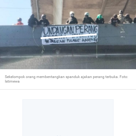
Sekelompok orang membentangkan spanduk ajakan perang terbuka. Foto:
Istimewa