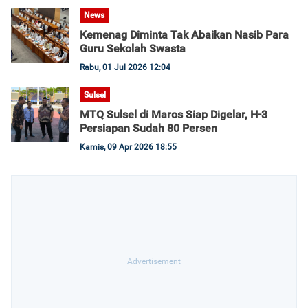
News
Kemenag Diminta Tak Abaikan Nasib Para
Guru Sekolah Swasta
Rabu, 01 Jul 2026 12:04
Sulsel
MTQ Sulsel di Maros Siap Digelar, H-3
Persiapan Sudah 80 Persen
Kamis, 09 Apr 2026 18:55