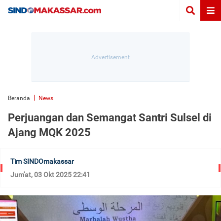
Beranda
News
Perjuangan dan Semangat Santri Sulsel di
Ajang MQK 2025
Tim SINDOmakassar
Jum'at, 03 Okt 2025 22:41