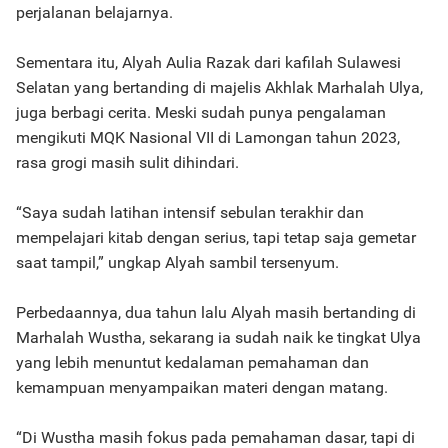
perjalanan belajarnya.
Sementara itu, Alyah Aulia Razak dari kafilah Sulawesi
Selatan yang bertanding di majelis Akhlak Marhalah Ulya,
juga berbagi cerita. Meski sudah punya pengalaman
mengikuti MQK Nasional VII di Lamongan tahun 2023,
rasa grogi masih sulit dihindari.
“Saya sudah latihan intensif sebulan terakhir dan
mempelajari kitab dengan serius, tapi tetap saja gemetar
saat tampil,” ungkap Alyah sambil tersenyum.
Perbedaannya, dua tahun lalu Alyah masih bertanding di
Marhalah Wustha, sekarang ia sudah naik ke tingkat Ulya
yang lebih menuntut kedalaman pemahaman dan
kemampuan menyampaikan materi dengan matang.
“Di Wustha masih fokus pada pemahaman dasar, tapi di