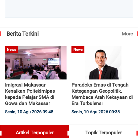
Berita Terkini
More
News
News
Imigrasi Makassar
Paradoks Emas di Tengah
Kenalkan Poltekimipas
Ketegangan Geopolitik,
kepada Pelajar SMA di
Membaca Arah Kekayaan di
Gowa dan Makassar
Era Turbulensi
Senin, 10 Agu 2026 09:48
Senin, 10 Agu 2026 09:33
Artikel Terpopuler
Topik Terpopuler