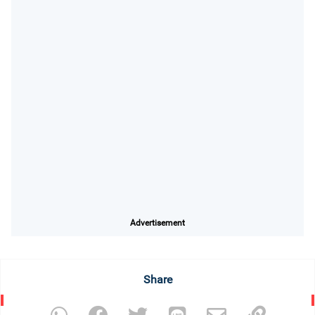
Advertisement
Share