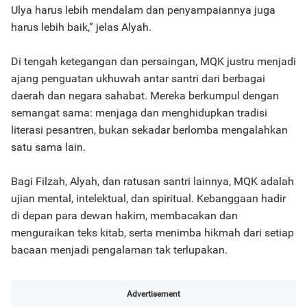
Ulya harus lebih mendalam dan penyampaiannya juga
harus lebih baik,” jelas Alyah.
Di tengah ketegangan dan persaingan, MQK justru menjadi
ajang penguatan ukhuwah antar santri dari berbagai
daerah dan negara sahabat. Mereka berkumpul dengan
semangat sama: menjaga dan menghidupkan tradisi
literasi pesantren, bukan sekadar berlomba mengalahkan
satu sama lain.
Bagi Filzah, Alyah, dan ratusan santri lainnya, MQK adalah
ujian mental, intelektual, dan spiritual. Kebanggaan hadir
di depan para dewan hakim, membacakan dan
menguraikan teks kitab, serta menimba hikmah dari setiap
bacaan menjadi pengalaman tak terlupakan.
Advertisement