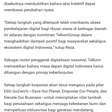
disebutnya membuktikan bahwa aksi kolektif dapat
membawa perubahan nyata.
"Setiap langkah yang ditempuh telah membantu akses
pembelajaran digital bagi ribuan siswa di berbagai daerah.
Ini selaras dengan komitmen TelkomGroup dalam
menghadirkan dampak positif bagi masyarakat sekaligus
ekosistem digital Indonesia,” tutup Reza.
Sebagai motor penggerak digitalisasi nasional, Telkom
memastikan bahwa masa depan digital Indonesia harus
dibangun dengan prinsip keberlanjutan.
Setiap langkah korporasi akan terus mengacu pada pilar
ESG GoZero%—Save Our Planet, Empower Our People, dan
Elevate Our Business—untuk menciptakan nilai tambah
bagi perusahaan sekaligus menjaga kelestarian bumi dan
memperluas inklusivitas bagi generasi mendatang.