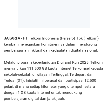
JAKARTA
- PT Telkom Indonesia (Persero) Tbk (Telkom)
kembali menegaskan komitmennya dalam mendorong
pembangunan inklusif dan kedaulatan digital nasional.
Melalui program keberlanjutan Digiland Run 2025, Telkom
menyalurkan 111.500 GB kuota internet Telkomsel kepada
sekolah-sekolah di wilayah Tertinggal, Terdepan, dan
Terluar (3T). Inisiatif ini berasal dari partisipasi 12.500
pelari, di mana setiap kilometer yang ditempuh setara
dengan 1 GB kuota internet untuk mendukung
pembelajaran digital dan jarak jauh.