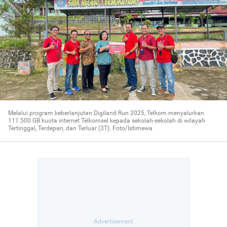
Melalui program keberlanjutan Digiland Run 2025, Telkom menyalurkan
111.500 GB kuota internet Telkomsel kepada sekolah-sekolah di wilayah
Tertinggal, Terdepan, dan Terluar (3T). Foto/Istimewa