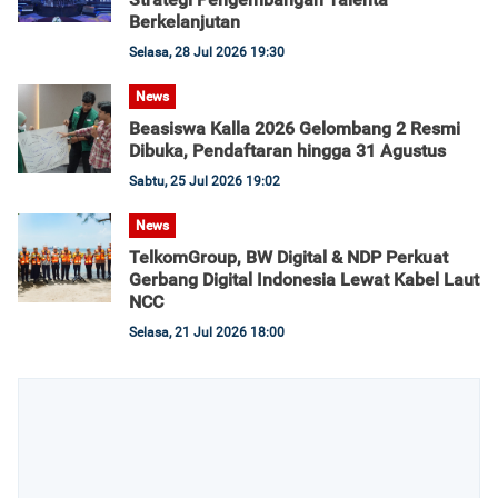
Berkelanjutan
Selasa, 28 Jul 2026 19:30
News
Beasiswa Kalla 2026 Gelombang 2 Resmi
Dibuka, Pendaftaran hingga 31 Agustus
Sabtu, 25 Jul 2026 19:02
News
TelkomGroup, BW Digital & NDP Perkuat
Gerbang Digital Indonesia Lewat Kabel Laut
NCC
Selasa, 21 Jul 2026 18:00