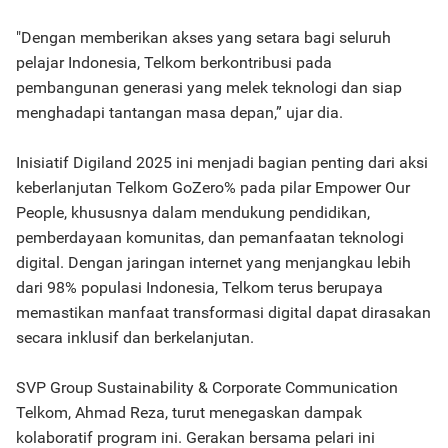
"Dengan memberikan akses yang setara bagi seluruh
pelajar Indonesia, Telkom berkontribusi pada
pembangunan generasi yang melek teknologi dan siap
menghadapi tantangan masa depan,” ujar dia.
Inisiatif Digiland 2025 ini menjadi bagian penting dari aksi
keberlanjutan Telkom GoZero% pada pilar Empower Our
People, khususnya dalam mendukung pendidikan,
pemberdayaan komunitas, dan pemanfaatan teknologi
digital. Dengan jaringan internet yang menjangkau lebih
dari 98% populasi Indonesia, Telkom terus berupaya
memastikan manfaat transformasi digital dapat dirasakan
secara inklusif dan berkelanjutan.
SVP Group Sustainability & Corporate Communication
Telkom, Ahmad Reza, turut menegaskan dampak
kolaboratif program ini. Gerakan bersama pelari ini