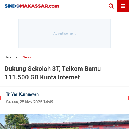
Beranda
News
Dukung Sekolah 3T, Telkom Bantu
111.500 GB Kuota Internet
Tri Yari Kurniawan
Selasa, 25 Nov 2025 14:49