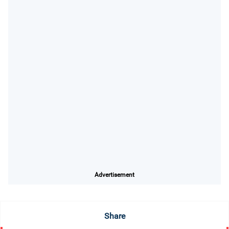
Advertisement
Share