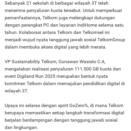
Sebanyak 21 sekolah di berbagai wilayah 3T telah
menerima penyaluran kuota tersebut. Untuk memperkuat
pemanfaatannya, Telkom juga melengkapi dukungan
dengan perangkat PC dan layanan IndiHome selama satu
tahun. Kolaborasi antara Telkom dan Telkomsel ini
menjadi wujud nyata tanggung jawab sosial TelkomGroup
dalam membuka akses digital yang lebih merata.
VP Sustainability Telkom, Gunawan Wasisto C.A,
mengatakan realisasi penyaluran 111.500 GB kuota dari
event Digiland Run 2025 merupakan bentuk nyata
komitmen Telkom dalam memajukan pendidikan digital di
wilayah 3T.
Upaya ini selaras dengan spirit GoZero%, di mana Telkom
berupaya memastikan setiap langkah transformasi digital
berjalan berdampingan dengan tanggung jawab sosial
dan lingkungan.