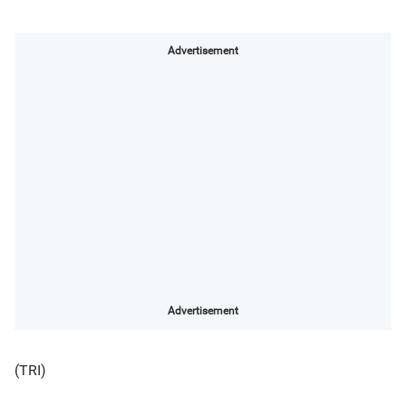
Advertisement
Advertisement
(TRI)