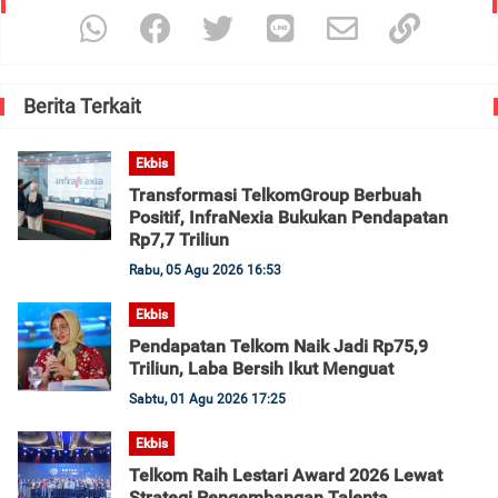
Berita Terkait
Ekbis
Transformasi TelkomGroup Berbuah
Positif, InfraNexia Bukukan Pendapatan
Rp7,7 Triliun
Rabu, 05 Agu 2026 16:53
Ekbis
Pendapatan Telkom Naik Jadi Rp75,9
Triliun, Laba Bersih Ikut Menguat
Sabtu, 01 Agu 2026 17:25
Ekbis
Telkom Raih Lestari Award 2026 Lewat
Strategi Pengembangan Talenta