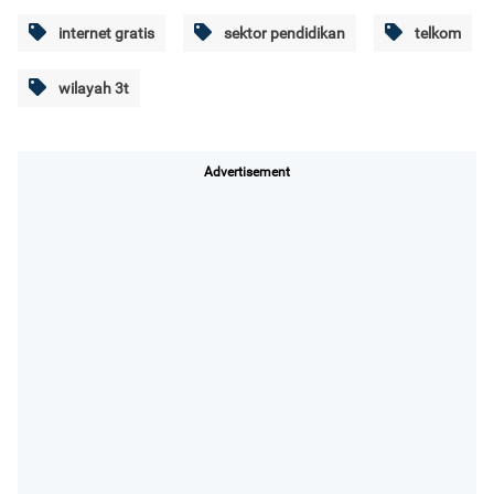
internet gratis
sektor pendidikan
telkom
wilayah 3t
Advertisement