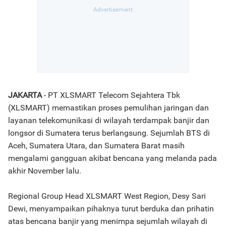
JAKARTA
- PT XLSMART Telecom Sejahtera Tbk
(XLSMART) memastikan proses pemulihan jaringan dan
layanan telekomunikasi di wilayah terdampak banjir dan
longsor di Sumatera terus berlangsung. Sejumlah BTS di
Aceh, Sumatera Utara, dan Sumatera Barat masih
mengalami gangguan akibat bencana yang melanda pada
akhir November lalu.
Regional Group Head XLSMART West Region, Desy Sari
Dewi, menyampaikan pihaknya turut berduka dan prihatin
atas bencana banjir yang menimpa sejumlah wilayah di