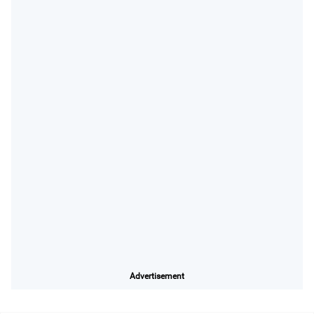
Advertisement