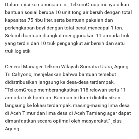
Dalam misi kemanusiaan ini, TelkomGroup menyalurkan
bantuan sosial berupa 10 unit tong air bersih dengan total
kapasitas 75 ribu liter, serta bantuan pakaian dan
perlengkapan bayi dengan total berat mencapai 1 ton.
Seluruh bantuan diangkut menggunakan 11 armada truk
yang terdiri dari 10 truk pengangkut air bersih dan satu
truk logistik.
General Manager Telkom Wilayah Sumatra Utara, Agung
Tri Cahyono, menjelaskan bahwa bantuan tersebut
didistribusikan langsung ke desa-desa terdampak.
“TelkomGroup memberangkatkan 118 relawan serta 11
armada truk bantuan. Bantuan ini kami distribusikan
langsung ke lokasi terdampak, masing-masing lima desa
di Aceh Timur dan lima desa di Aceh Tamiang agar dapat
dimanfaatkan secara optimal oleh masyarakat,” jelas
Agung.