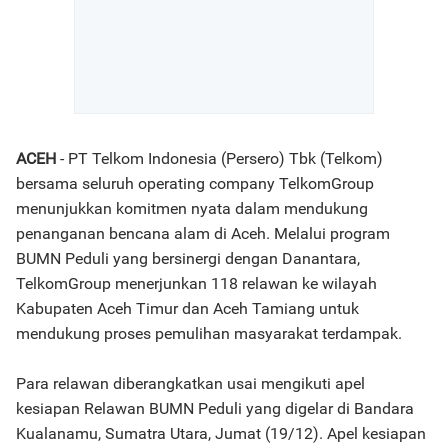
ACEH
- PT Telkom Indonesia (Persero) Tbk (Telkom)
bersama seluruh operating company TelkomGroup
menunjukkan komitmen nyata dalam mendukung
penanganan bencana alam di Aceh. Melalui program
BUMN Peduli yang bersinergi dengan Danantara,
TelkomGroup menerjunkan 118 relawan ke wilayah
Kabupaten Aceh Timur dan Aceh Tamiang untuk
mendukung proses pemulihan masyarakat terdampak.
Para relawan diberangkatkan usai mengikuti apel
kesiapan Relawan BUMN Peduli yang digelar di Bandara
Kualanamu, Sumatra Utara, Jumat (19/12). Apel kesiapan