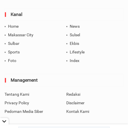
Kanal
Home
News
Makassar City
Sulsel
Sulbar
Ekbis
Sports
Lifestyle
Foto
Index
Management
Tentang Kami
Redaksi
Privacy Policy
Disclaimer
Pedoman Media Siber
Kontak Kami