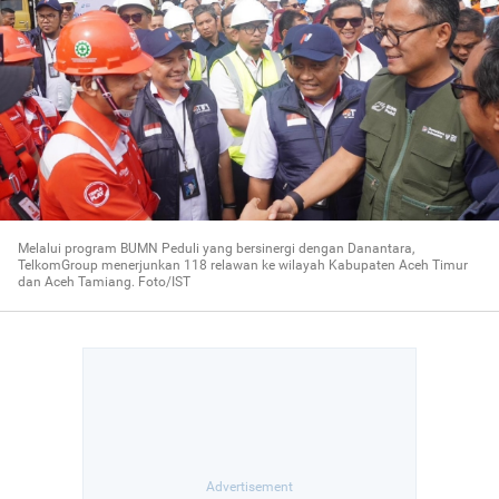
Melalui program BUMN Peduli yang bersinergi dengan Danantara,
TelkomGroup menerjunkan 118 relawan ke wilayah Kabupaten Aceh Timur
dan Aceh Tamiang. Foto/IST