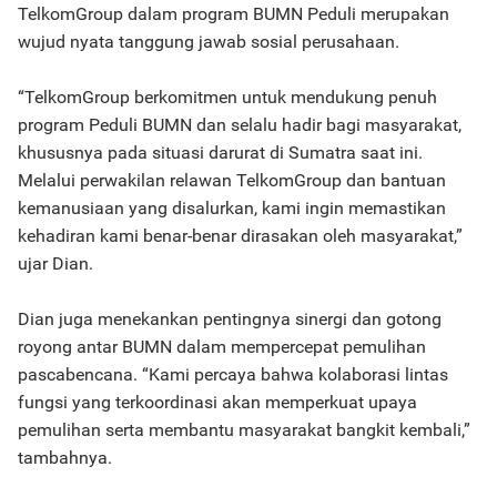
TelkomGroup dalam program BUMN Peduli merupakan
wujud nyata tanggung jawab sosial perusahaan.
“TelkomGroup berkomitmen untuk mendukung penuh
program Peduli BUMN dan selalu hadir bagi masyarakat,
khususnya pada situasi darurat di Sumatra saat ini.
Melalui perwakilan relawan TelkomGroup dan bantuan
kemanusiaan yang disalurkan, kami ingin memastikan
kehadiran kami benar-benar dirasakan oleh masyarakat,”
ujar Dian.
Dian juga menekankan pentingnya sinergi dan gotong
royong antar BUMN dalam mempercepat pemulihan
pascabencana. “Kami percaya bahwa kolaborasi lintas
fungsi yang terkoordinasi akan memperkuat upaya
pemulihan serta membantu masyarakat bangkit kembali,”
tambahnya.