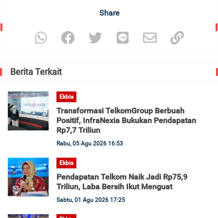
Share
Berita Terkait
Ekbis
Transformasi TelkomGroup Berbuah
Positif, InfraNexia Bukukan Pendapatan
Rp7,7 Triliun
Rabu, 05 Agu 2026 16:53
Ekbis
Pendapatan Telkom Naik Jadi Rp75,9
Triliun, Laba Bersih Ikut Menguat
Sabtu, 01 Agu 2026 17:25