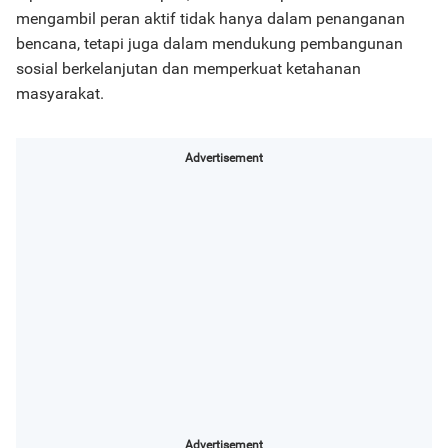
mengambil peran aktif tidak hanya dalam penanganan
bencana, tetapi juga dalam mendukung pembangunan
sosial berkelanjutan dan memperkuat ketahanan
masyarakat.
Advertisement
Advertisement