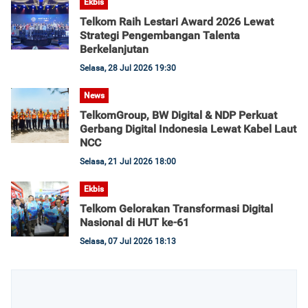
Ekbis
Telkom Raih Lestari Award 2026 Lewat
Strategi Pengembangan Talenta
Berkelanjutan
Selasa, 28 Jul 2026 19:30
News
TelkomGroup, BW Digital & NDP Perkuat
Gerbang Digital Indonesia Lewat Kabel Laut
NCC
Selasa, 21 Jul 2026 18:00
Ekbis
Telkom Gelorakan Transformasi Digital
Nasional di HUT ke-61
Selasa, 07 Jul 2026 18:13