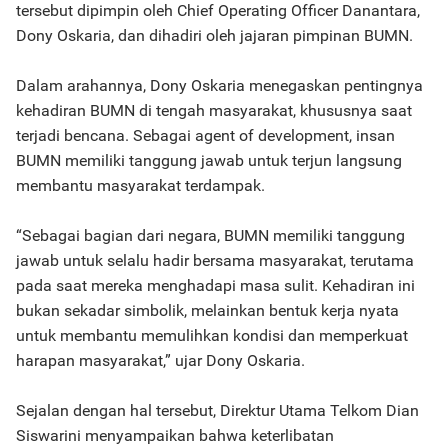
tersebut dipimpin oleh Chief Operating Officer Danantara,
Dony Oskaria, dan dihadiri oleh jajaran pimpinan BUMN.
Dalam arahannya, Dony Oskaria menegaskan pentingnya
kehadiran BUMN di tengah masyarakat, khususnya saat
terjadi bencana. Sebagai agent of development, insan
BUMN memiliki tanggung jawab untuk terjun langsung
membantu masyarakat terdampak.
“Sebagai bagian dari negara, BUMN memiliki tanggung
jawab untuk selalu hadir bersama masyarakat, terutama
pada saat mereka menghadapi masa sulit. Kehadiran ini
bukan sekadar simbolik, melainkan bentuk kerja nyata
untuk membantu memulihkan kondisi dan memperkuat
harapan masyarakat,” ujar Dony Oskaria.
Sejalan dengan hal tersebut, Direktur Utama Telkom Dian
Siswarini menyampaikan bahwa keterlibatan