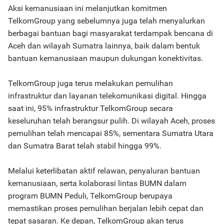
Aksi kemanusiaan ini melanjutkan komitmen
TelkomGroup yang sebelumnya juga telah menyalurkan
berbagai bantuan bagi masyarakat terdampak bencana di
Aceh dan wilayah Sumatra lainnya, baik dalam bentuk
bantuan kemanusiaan maupun dukungan konektivitas.
TelkomGroup juga terus melakukan pemulihan
infrastruktur dan layanan telekomunikasi digital. Hingga
saat ini, 95% infrastruktur TelkomGroup secara
keseluruhan telah berangsur pulih. Di wilayah Aceh, proses
pemulihan telah mencapai 85%, sementara Sumatra Utara
dan Sumatra Barat telah stabil hingga 99%.
Melalui keterlibatan aktif relawan, penyaluran bantuan
kemanusiaan, serta kolaborasi lintas BUMN dalam
program BUMN Peduli, TelkomGroup berupaya
memastikan proses pemulihan berjalan lebih cepat dan
tepat sasaran. Ke depan, TelkomGroup akan terus