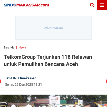
Beranda
News
TelkomGroup Terjunkan 118 Relawan
untuk Pemulihan Bencana Aceh
Tim SINDOmakassar
Senin, 22 Des 2025 18:21