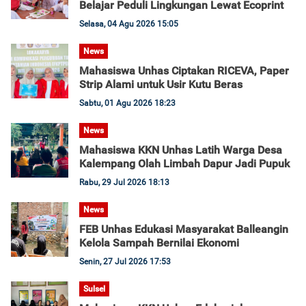
Belajar Peduli Lingkungan Lewat Ecoprint
Selasa, 04 Agu 2026 15:05
News
Mahasiswa Unhas Ciptakan RICEVA, Paper
Strip Alami untuk Usir Kutu Beras
Sabtu, 01 Agu 2026 18:23
News
Mahasiswa KKN Unhas Latih Warga Desa
Kalempang Olah Limbah Dapur Jadi Pupuk
Rabu, 29 Jul 2026 18:13
News
FEB Unhas Edukasi Masyarakat Balleangin
Kelola Sampah Bernilai Ekonomi
Senin, 27 Jul 2026 17:53
Sulsel