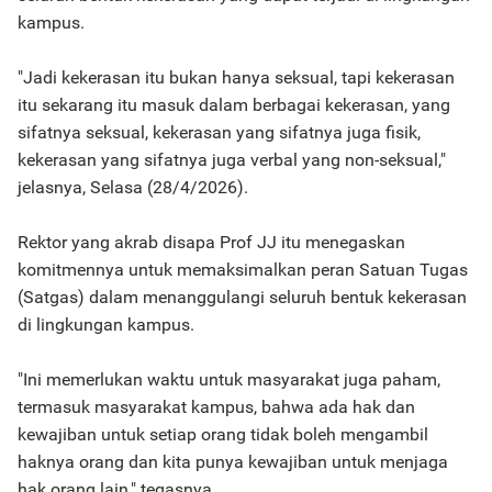
kampus.
"Jadi kekerasan itu bukan hanya seksual, tapi kekerasan
itu sekarang itu masuk dalam berbagai kekerasan, yang
sifatnya seksual, kekerasan yang sifatnya juga fisik,
kekerasan yang sifatnya juga verbal yang non-seksual,"
jelasnya, Selasa (28/4/2026).
Rektor yang akrab disapa Prof JJ itu menegaskan
komitmennya untuk memaksimalkan peran Satuan Tugas
(Satgas) dalam menanggulangi seluruh bentuk kekerasan
di lingkungan kampus.
"Ini memerlukan waktu untuk masyarakat juga paham,
termasuk masyarakat kampus, bahwa ada hak dan
kewajiban untuk setiap orang tidak boleh mengambil
haknya orang dan kita punya kewajiban untuk menjaga
hak orang lain," tegasnya.