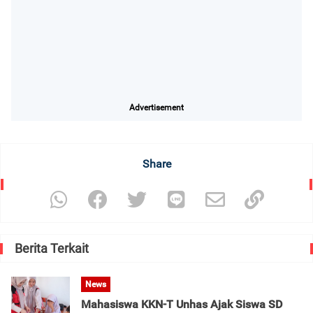
Advertisement
Share
Berita Terkait
News
Mahasiswa KKN-T Unhas Ajak Siswa SD