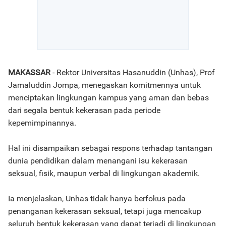
MAKASSAR
- Rektor Universitas Hasanuddin (Unhas), Prof
Jamaluddin Jompa, menegaskan komitmennya untuk
menciptakan lingkungan kampus yang aman dan bebas
dari segala bentuk kekerasan pada periode
kepemimpinannya.
Hal ini disampaikan sebagai respons terhadap tantangan
dunia pendidikan dalam menangani isu kekerasan
seksual, fisik, maupun verbal di lingkungan akademik.
Ia menjelaskan, Unhas tidak hanya berfokus pada
penanganan kekerasan seksual, tetapi juga mencakup
seluruh bentuk kekerasan yang dapat terjadi di lingkungan