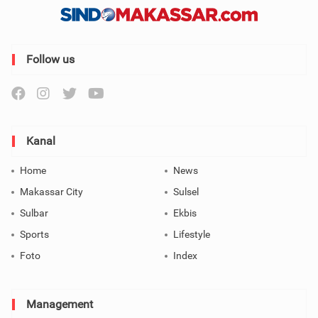
Follow us
Kanal
Home
News
Makassar City
Sulsel
Sulbar
Ekbis
Sports
Lifestyle
Foto
Index
Management