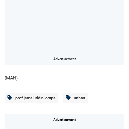
Advertisement
(MAN)
prof jamaluddin jompa
unhas
Advertisement