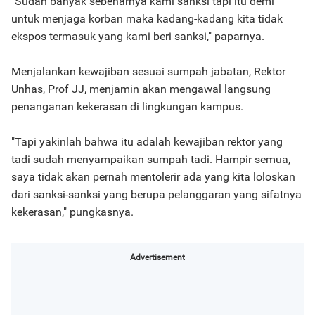
"Sudah banyak sebenarnya kami sanksi tapi itu demi
untuk menjaga korban maka kadang-kadang kita tidak
ekspos termasuk yang kami beri sanksi," paparnya.
Menjalankan kewajiban sesuai sumpah jabatan, Rektor
Unhas, Prof JJ, menjamin akan mengawal langsung
penanganan kekerasan di lingkungan kampus.
"Tapi yakinlah bahwa itu adalah kewajiban rektor yang
tadi sudah menyampaikan sumpah tadi. Hampir semua,
saya tidak akan pernah mentolerir ada yang kita loloskan
dari sanksi-sanksi yang berupa pelanggaran yang sifatnya
kekerasan," pungkasnya.
Advertisement