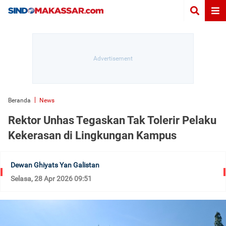
Beranda
News
Rektor Unhas Tegaskan Tak Tolerir Pelaku
Kekerasan di Lingkungan Kampus
Dewan Ghiyats Yan Galistan
Selasa, 28 Apr 2026 09:51