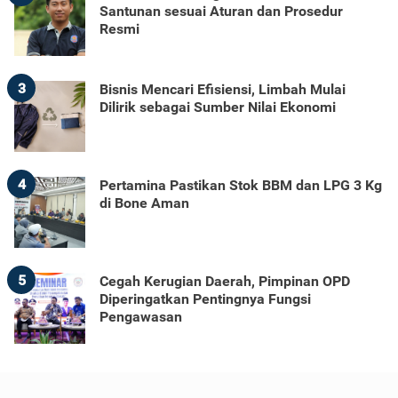
Santunan sesuai Aturan dan Prosedur
Resmi
3
Bisnis Mencari Efisiensi, Limbah Mulai
Dilirik sebagai Sumber Nilai Ekonomi
4
Pertamina Pastikan Stok BBM dan LPG 3 Kg
di Bone Aman
5
Cegah Kerugian Daerah, Pimpinan OPD
Diperingatkan Pentingnya Fungsi
Pengawasan