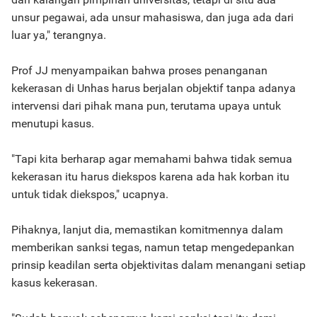
unsur pegawai, ada unsur mahasiswa, dan juga ada dari
luar ya," terangnya.
Prof JJ menyampaikan bahwa proses penanganan
kekerasan di Unhas harus berjalan objektif tanpa adanya
intervensi dari pihak mana pun, terutama upaya untuk
menutupi kasus.
"Tapi kita berharap agar memahami bahwa tidak semua
kekerasan itu harus diekspos karena ada hak korban itu
untuk tidak diekspos," ucapnya.
Pihaknya, lanjut dia, memastikan komitmennya dalam
memberikan sanksi tegas, namun tetap mengedepankan
prinsip keadilan serta objektivitas dalam menangani setiap
kasus kekerasan.