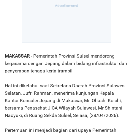
MAKASSAR
- Pemerintah Provinsi Sulsel mendorong
kerjasama dengan Jepang dalam bidang infrastruktur dan
penyerapan tenaga kerja trampil.
Hal ini diketahui saat Sekretaris Daerah Provinsi Sulawesi
Selatan, Jufri Rahman, menerima kunjungan Kepala
Kantor Konsuler Jepang di Makassar, Mr. Ohashi Koichi,
bersama Penasehat JICA Wilayah Sulawesi, Mr Shintani
Naoyuki, di Ruang Sekda Sulsel, Selasa, (28/04/2026).
Pertemuan ini menjadi bagian dari upaya Pemerintah