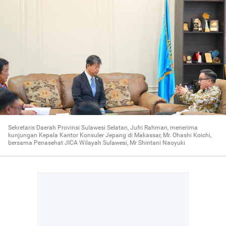
Sekretaris Daerah Provinsi Sulawesi Selatan, Jufri Rahman, menerima
kunjungan Kepala Kantor Konsuler Jepang di Makassar, Mr. Ohashi Koichi,
bersama Penasehat JICA Wilayah Sulawesi, Mr Shintani Naoyuki