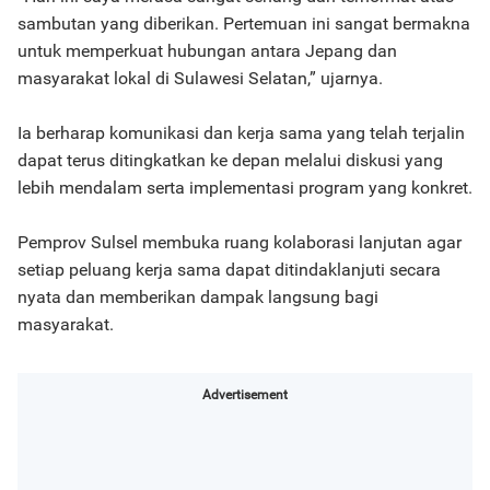
sambutan yang diberikan. Pertemuan ini sangat bermakna
untuk memperkuat hubungan antara Jepang dan
masyarakat lokal di Sulawesi Selatan,” ujarnya.
Ia berharap komunikasi dan kerja sama yang telah terjalin
dapat terus ditingkatkan ke depan melalui diskusi yang
lebih mendalam serta implementasi program yang konkret.
Pemprov Sulsel membuka ruang kolaborasi lanjutan agar
setiap peluang kerja sama dapat ditindaklanjuti secara
nyata dan memberikan dampak langsung bagi
masyarakat.
Advertisement