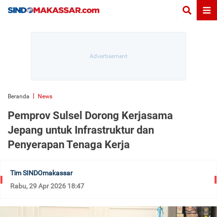
Beranda
News
Pemprov Sulsel Dorong Kerjasama
Jepang untuk Infrastruktur dan
Penyerapan Tenaga Kerja
Tim SINDOmakassar
Rabu, 29 Apr 2026 18:47