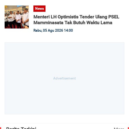
News
Menteri LH Optimistis Tender Ulang PSEL
Mamminasata Tak Butuh Waktu Lama
Rabu, 05 Agu 2026 14:00