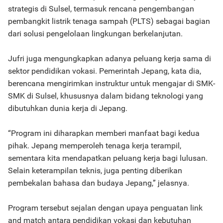
strategis di Sulsel, termasuk rencana pengembangan
pembangkit listrik tenaga sampah (PLTS) sebagai bagian
dari solusi pengelolaan lingkungan berkelanjutan.
Jufri juga mengungkapkan adanya peluang kerja sama di
sektor pendidikan vokasi. Pemerintah Jepang, kata dia,
berencana mengirimkan instruktur untuk mengajar di SMK-
SMK di Sulsel, khususnya dalam bidang teknologi yang
dibutuhkan dunia kerja di Jepang.
“Program ini diharapkan memberi manfaat bagi kedua
pihak. Jepang memperoleh tenaga kerja terampil,
sementara kita mendapatkan peluang kerja bagi lulusan.
Selain keterampilan teknis, juga penting diberikan
pembekalan bahasa dan budaya Jepang,” jelasnya.
Program tersebut sejalan dengan upaya penguatan link
and match antara pendidikan vokasi dan kebutuhan