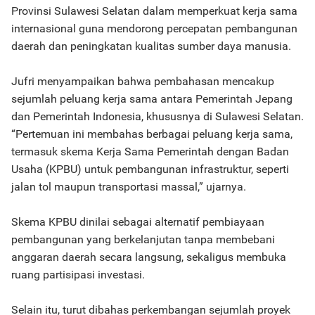
Provinsi Sulawesi Selatan dalam memperkuat kerja sama
internasional guna mendorong percepatan pembangunan
daerah dan peningkatan kualitas sumber daya manusia.
Jufri menyampaikan bahwa pembahasan mencakup
sejumlah peluang kerja sama antara Pemerintah Jepang
dan Pemerintah Indonesia, khususnya di Sulawesi Selatan.
“Pertemuan ini membahas berbagai peluang kerja sama,
termasuk skema Kerja Sama Pemerintah dengan Badan
Usaha (KPBU) untuk pembangunan infrastruktur, seperti
jalan tol maupun transportasi massal,” ujarnya.
Skema KPBU dinilai sebagai alternatif pembiayaan
pembangunan yang berkelanjutan tanpa membebani
anggaran daerah secara langsung, sekaligus membuka
ruang partisipasi investasi.
Selain itu, turut dibahas perkembangan sejumlah proyek