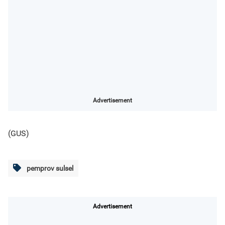
Advertisement
(GUS)
pemprov sulsel
Advertisement