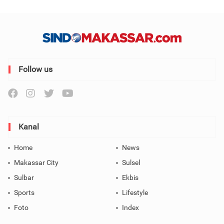
Follow us
Kanal
Home
News
Makassar City
Sulsel
Sulbar
Ekbis
Sports
Lifestyle
Foto
Index