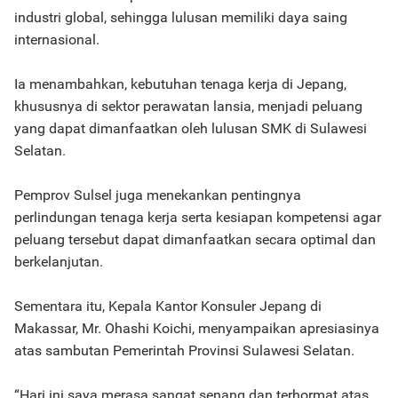
industri global, sehingga lulusan memiliki daya saing
internasional.
Ia menambahkan, kebutuhan tenaga kerja di Jepang,
khususnya di sektor perawatan lansia, menjadi peluang
yang dapat dimanfaatkan oleh lulusan SMK di Sulawesi
Selatan.
Pemprov Sulsel juga menekankan pentingnya
perlindungan tenaga kerja serta kesiapan kompetensi agar
peluang tersebut dapat dimanfaatkan secara optimal dan
berkelanjutan.
Sementara itu, Kepala Kantor Konsuler Jepang di
Makassar, Mr. Ohashi Koichi, menyampaikan apresiasinya
atas sambutan Pemerintah Provinsi Sulawesi Selatan.
“Hari ini saya merasa sangat senang dan terhormat atas