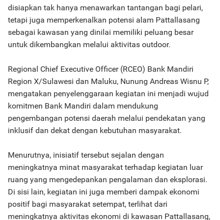
disiapkan tak hanya menawarkan tantangan bagi pelari,
tetapi juga memperkenalkan potensi alam Pattallasang
sebagai kawasan yang dinilai memiliki peluang besar
untuk dikembangkan melalui aktivitas outdoor.
Regional Chief Executive Officer (RCEO) Bank Mandiri
Region X/Sulawesi dan Maluku, Nunung Andreas Wisnu P,
mengatakan penyelenggaraan kegiatan ini menjadi wujud
komitmen Bank Mandiri dalam mendukung
pengembangan potensi daerah melalui pendekatan yang
inklusif dan dekat dengan kebutuhan masyarakat.
Menurutnya, inisiatif tersebut sejalan dengan
meningkatnya minat masyarakat terhadap kegiatan luar
ruang yang mengedepankan pengalaman dan eksplorasi.
Di sisi lain, kegiatan ini juga memberi dampak ekonomi
positif bagi masyarakat setempat, terlihat dari
meningkatnya aktivitas ekonomi di kawasan Pattallasang,