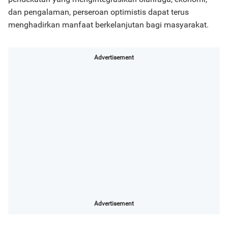
dan pengalaman, perseroan optimistis dapat terus
menghadirkan manfaat berkelanjutan bagi masyarakat.
Advertisement
Advertisement