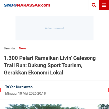
Beranda
News
1.300 Pelari Ramaikan Livin' Galesong
Trail Run: Dukung Sport Tourism,
Gerakkan Ekonomi Lokal
Tri Yari Kurniawan
Minggu, 10 Mei 2026 20:18