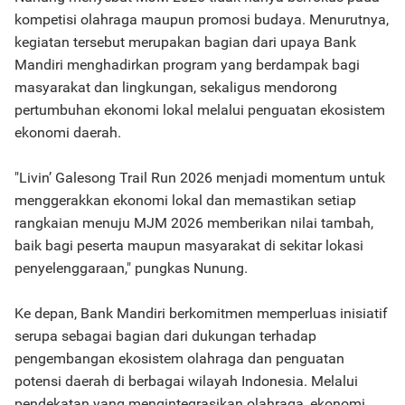
kompetisi olahraga maupun promosi budaya. Menurutnya,
kegiatan tersebut merupakan bagian dari upaya Bank
Mandiri menghadirkan program yang berdampak bagi
masyarakat dan lingkungan, sekaligus mendorong
pertumbuhan ekonomi lokal melalui penguatan ekosistem
ekonomi daerah.
"Livin’ Galesong Trail Run 2026 menjadi momentum untuk
menggerakkan ekonomi lokal dan memastikan setiap
rangkaian menuju MJM 2026 memberikan nilai tambah,
baik bagi peserta maupun masyarakat di sekitar lokasi
penyelenggaraan," pungkas Nunung.
Ke depan, Bank Mandiri berkomitmen memperluas inisiatif
serupa sebagai bagian dari dukungan terhadap
pengembangan ekosistem olahraga dan penguatan
potensi daerah di berbagai wilayah Indonesia. Melalui
pendekatan yang mengintegrasikan olahraga, ekonomi,