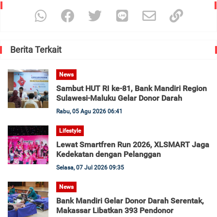
Berita Terkait
News
Sambut HUT RI ke-81, Bank Mandiri Region
Sulawesi-Maluku Gelar Donor Darah
Rabu, 05 Agu 2026 06:41
Lifestyle
Lewat Smartfren Run 2026, XLSMART Jaga
Kedekatan dengan Pelanggan
Selasa, 07 Jul 2026 09:35
News
Bank Mandiri Gelar Donor Darah Serentak,
Makassar Libatkan 393 Pendonor