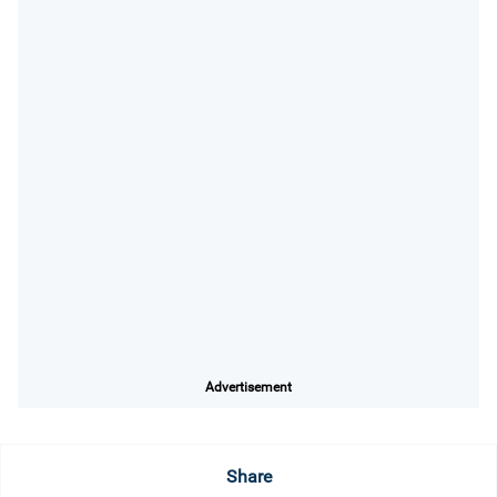
Advertisement
Share