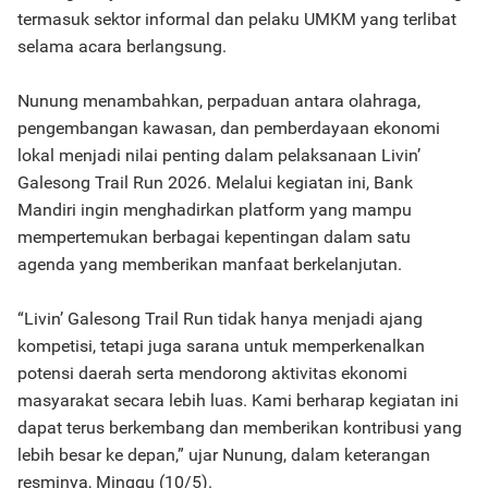
termasuk sektor informal dan pelaku UMKM yang terlibat
selama acara berlangsung.
Nunung menambahkan, perpaduan antara olahraga,
pengembangan kawasan, dan pemberdayaan ekonomi
lokal menjadi nilai penting dalam pelaksanaan Livin’
Galesong Trail Run 2026. Melalui kegiatan ini, Bank
Mandiri ingin menghadirkan platform yang mampu
mempertemukan berbagai kepentingan dalam satu
agenda yang memberikan manfaat berkelanjutan.
“Livin’ Galesong Trail Run tidak hanya menjadi ajang
kompetisi, tetapi juga sarana untuk memperkenalkan
potensi daerah serta mendorong aktivitas ekonomi
masyarakat secara lebih luas. Kami berharap kegiatan ini
dapat terus berkembang dan memberikan kontribusi yang
lebih besar ke depan,” ujar Nunung, dalam keterangan
resminya, Minggu (10/5).