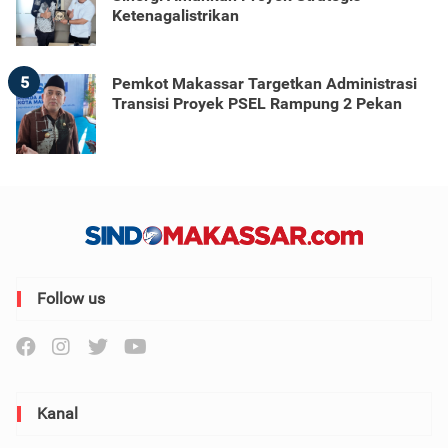
Ketenagalistrikan
5
Pemkot Makassar Targetkan Administrasi
Transisi Proyek PSEL Rampung 2 Pekan
Follow us
Kanal