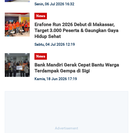
Senin, 06 Jul 2026 16:32
News
Erafone Run 2026 Debut di Makassar,
Target 3.000 Peserta & Gaungkan Gaya
Hidup Sehat
Sabtu, 04 Jul 2026 12:19
News
Bank Mandiri Gerak Cepat Bantu Warga
Terdampak Gempa di Sigi
Kamis, 18 Jun 2026 17:19