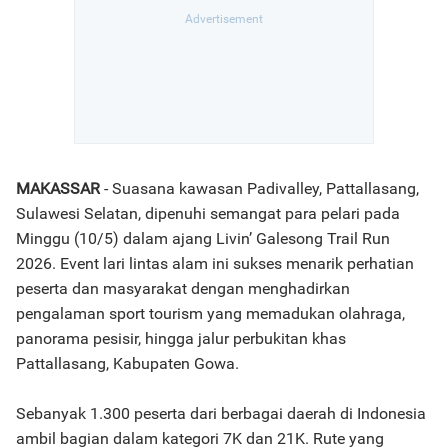
MAKASSAR
- Suasana kawasan Padivalley, Pattallasang,
Sulawesi Selatan, dipenuhi semangat para pelari pada
Minggu (10/5) dalam ajang Livin’ Galesong Trail Run
2026. Event lari lintas alam ini sukses menarik perhatian
peserta dan masyarakat dengan menghadirkan
pengalaman sport tourism yang memadukan olahraga,
panorama pesisir, hingga jalur perbukitan khas
Pattallasang, Kabupaten Gowa.
Sebanyak 1.300 peserta dari berbagai daerah di Indonesia
ambil bagian dalam kategori 7K dan 21K. Rute yang