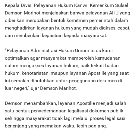
Kepala Divisi Pelayanan Hukum Kanwil Kemenkum Sulsel
Demson Marihot menjelaskan bahwa pelayanan AHU yang
diberikan merupakan bentuk komitmen pemerintah dalam
menghadirkan layanan hukum yang mudah diakses, cepat,
dan memberikan kepastian kepada masyarakat.
“Pelayanan Administrasi Hukum Umum terus kami
optimalkan agar masyarakat memperoleh kemudahan
dalam mengakses layanan hukum, baik terkait badan
hukum, kenotariatan, maupun layanan Apostille yang saat
ini semakin dibutuhkan untuk penggunaan dokumen di
luar negeri,” ujar Demson Marihot.
Demson menambahkan, layanan Apostille menjadi salah
satu bentuk penyederhanaan legalisasi dokumen publik
sehingga masyarakat tidak lagi melalui proses legalisasi
berjenjang yang memakan waktu lebih panjang.