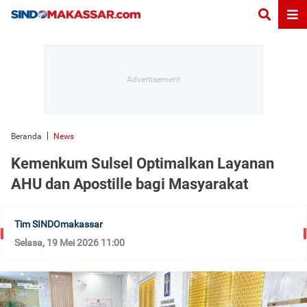
Beranda
News
Kemenkum Sulsel Optimalkan Layanan
AHU dan Apostille bagi Masyarakat
Tim SINDOmakassar
Selasa, 19 Mei 2026 11:00