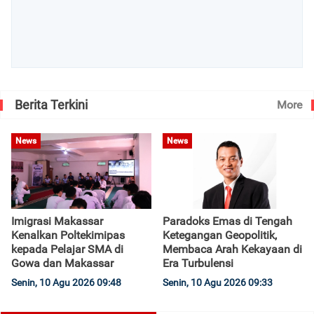
Berita Terkini
More
News
News
Imigrasi Makassar
Paradoks Emas di Tengah
Kenalkan Poltekimipas
Ketegangan Geopolitik,
kepada Pelajar SMA di
Membaca Arah Kekayaan di
Gowa dan Makassar
Era Turbulensi
Senin, 10 Agu 2026 09:48
Senin, 10 Agu 2026 09:33