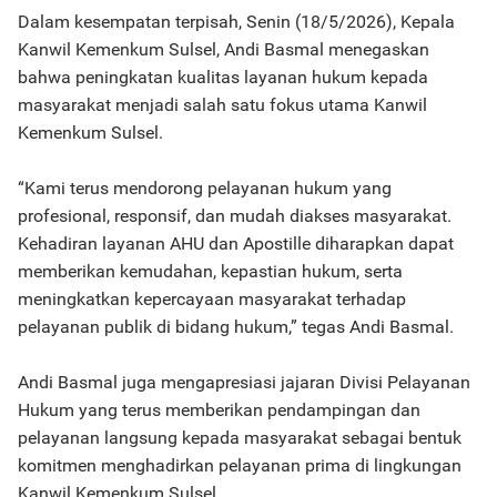
Dalam kesempatan terpisah, Senin (18/5/2026), Kepala
Kanwil Kemenkum Sulsel, Andi Basmal menegaskan
bahwa peningkatan kualitas layanan hukum kepada
masyarakat menjadi salah satu fokus utama Kanwil
Kemenkum Sulsel.
“Kami terus mendorong pelayanan hukum yang
profesional, responsif, dan mudah diakses masyarakat.
Kehadiran layanan AHU dan Apostille diharapkan dapat
memberikan kemudahan, kepastian hukum, serta
meningkatkan kepercayaan masyarakat terhadap
pelayanan publik di bidang hukum,” tegas Andi Basmal.
Andi Basmal juga mengapresiasi jajaran Divisi Pelayanan
Hukum yang terus memberikan pendampingan dan
pelayanan langsung kepada masyarakat sebagai bentuk
komitmen menghadirkan pelayanan prima di lingkungan
Kanwil Kemenkum Sulsel.