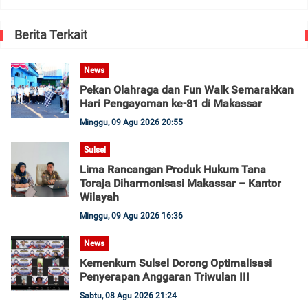
Berita Terkait
News
Pekan Olahraga dan Fun Walk Semarakkan
Hari Pengayoman ke-81 di Makassar
Minggu, 09 Agu 2026 20:55
Sulsel
Lima Rancangan Produk Hukum Tana
Toraja Diharmonisasi Makassar – Kantor
Wilayah
Minggu, 09 Agu 2026 16:36
News
Kemenkum Sulsel Dorong Optimalisasi
Penyerapan Anggaran Triwulan III
Sabtu, 08 Agu 2026 21:24