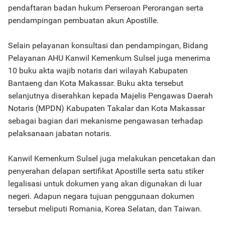
pendaftaran badan hukum Perseroan Perorangan serta
pendampingan pembuatan akun Apostille.
Selain pelayanan konsultasi dan pendampingan, Bidang
Pelayanan AHU Kanwil Kemenkum Sulsel juga menerima
10 buku akta wajib notaris dari wilayah Kabupaten
Bantaeng dan Kota Makassar. Buku akta tersebut
selanjutnya diserahkan kepada Majelis Pengawas Daerah
Notaris (MPDN) Kabupaten Takalar dan Kota Makassar
sebagai bagian dari mekanisme pengawasan terhadap
pelaksanaan jabatan notaris.
Kanwil Kemenkum Sulsel juga melakukan pencetakan dan
penyerahan delapan sertifikat Apostille serta satu stiker
legalisasi untuk dokumen yang akan digunakan di luar
negeri. Adapun negara tujuan penggunaan dokumen
tersebut meliputi Romania, Korea Selatan, dan Taiwan.