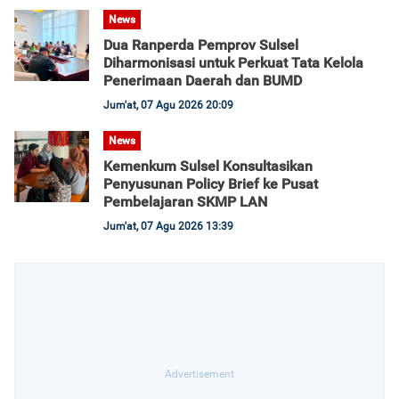
News
Dua Ranperda Pemprov Sulsel
Diharmonisasi untuk Perkuat Tata Kelola
Penerimaan Daerah dan BUMD
Jum'at, 07 Agu 2026 20:09
News
Kemenkum Sulsel Konsultasikan
Penyusunan Policy Brief ke Pusat
Pembelajaran SKMP LAN
Jum'at, 07 Agu 2026 13:39