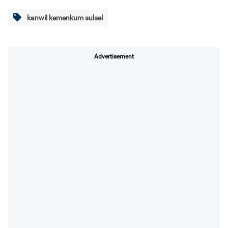
kanwil kemenkum sulsel
Advertisement