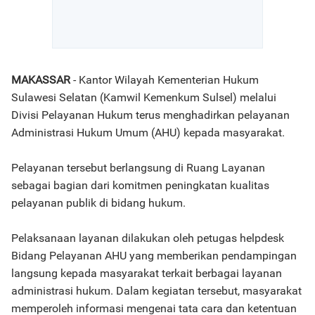
MAKASSAR
- Kantor Wilayah Kementerian Hukum
Sulawesi Selatan (Kamwil Kemenkum Sulsel) melalui
Divisi Pelayanan Hukum terus menghadirkan pelayanan
Administrasi Hukum Umum (AHU) kepada masyarakat.
Pelayanan tersebut berlangsung di Ruang Layanan
sebagai bagian dari komitmen peningkatan kualitas
pelayanan publik di bidang hukum.
Pelaksanaan layanan dilakukan oleh petugas helpdesk
Bidang Pelayanan AHU yang memberikan pendampingan
langsung kepada masyarakat terkait berbagai layanan
administrasi hukum. Dalam kegiatan tersebut, masyarakat
memperoleh informasi mengenai tata cara dan ketentuan