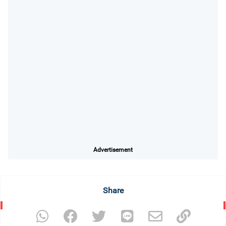
Advertisement
Share