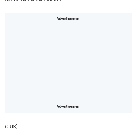
Advertisement
Advertisement
(GUS)