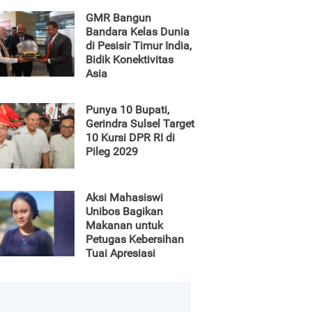
GMR Bangun
Bandara Kelas Dunia
di Pesisir Timur India,
Bidik Konektivitas
Asia
Punya 10 Bupati,
Gerindra Sulsel Target
10 Kursi DPR RI di
Pileg 2029
Aksi Mahasiswi
Unibos Bagikan
Makanan untuk
Petugas Kebersihan
Tuai Apresiasi