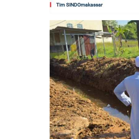
Tim SINDOmakassar