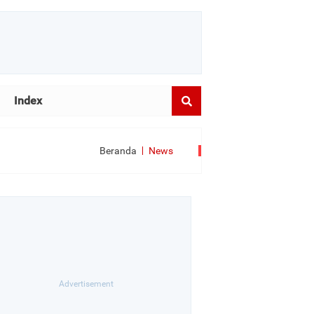
Index
Beranda
News