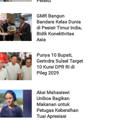
Pelaku
GMR Bangun
Bandara Kelas Dunia
di Pesisir Timur India,
Bidik Konektivitas
Asia
Punya 10 Bupati,
Gerindra Sulsel Target
10 Kursi DPR RI di
Pileg 2029
Aksi Mahasiswi
Unibos Bagikan
Makanan untuk
Petugas Kebersihan
Tuai Apresiasi