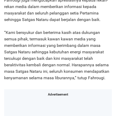
Fahrougi juga mengucapkan apresiasinya kepada rekan-
rekan media dalam memberikan informasi kepada
masyarakat dan seluruh pelanggan setia Pertamina
sehingga Satgas Nataru dapat berjalan dengan baik.
“Kami bersyukur dan berterima kasih atas dukungan
semua pihak, termasuk kawan kawan media yang
memberikan informasi yang berimbang dalam masa
Satgas Nataru sehingga kebutuhan energi masyarakat
tercukupi dengan baik dan kini masyarakat telah
beraktivitas kembali dengan normal. Harapannya selama
masa Satgas Nataru ini, seluruh konsumen mendapatkan
kenyamanan selama masa liburannya,” tutup Fahrougi.
Advertisement