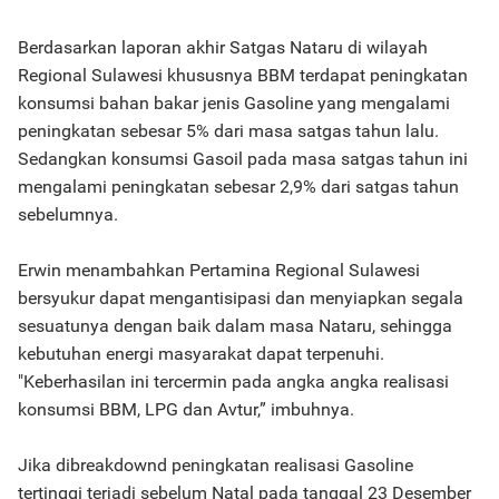
Berdasarkan laporan akhir Satgas Nataru di wilayah
Regional Sulawesi khususnya BBM terdapat peningkatan
konsumsi bahan bakar jenis Gasoline yang mengalami
peningkatan sebesar 5% dari masa satgas tahun lalu.
Sedangkan konsumsi Gasoil pada masa satgas tahun ini
mengalami peningkatan sebesar 2,9% dari satgas tahun
sebelumnya.
Erwin menambahkan Pertamina Regional Sulawesi
bersyukur dapat mengantisipasi dan menyiapkan segala
sesuatunya dengan baik dalam masa Nataru, sehingga
kebutuhan energi masyarakat dapat terpenuhi.
"Keberhasilan ini tercermin pada angka angka realisasi
konsumsi BBM, LPG dan Avtur,” imbuhnya.
Jika dibreakdownd peningkatan realisasi Gasoline
tertinggi terjadi sebelum Natal pada tanggal 23 Desember