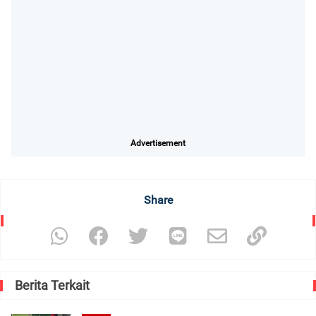
Advertisement
Share
Berita Terkait