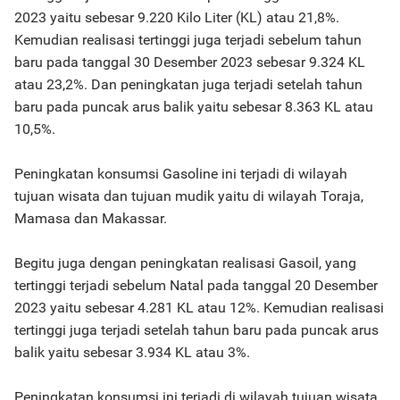
2023 yaitu sebesar 9.220 Kilo Liter (KL) atau 21,8%.
Kemudian realisasi tertinggi juga terjadi sebelum tahun
baru pada tanggal 30 Desember 2023 sebesar 9.324 KL
atau 23,2%. Dan peningkatan juga terjadi setelah tahun
baru pada puncak arus balik yaitu sebesar 8.363 KL atau
10,5%.
Peningkatan konsumsi Gasoline ini terjadi di wilayah
tujuan wisata dan tujuan mudik yaitu di wilayah Toraja,
Mamasa dan Makassar.
Begitu juga dengan peningkatan realisasi Gasoil, yang
tertinggi terjadi sebelum Natal pada tanggal 20 Desember
2023 yaitu sebesar 4.281 KL atau 12%. Kemudian realisasi
tertinggi juga terjadi setelah tahun baru pada puncak arus
balik yaitu sebesar 3.934 KL atau 3%.
Peningkatan konsumsi ini terjadi di wilayah tujuan wisata,