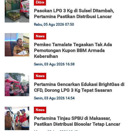
Ekbis
Pasokan LPG 3 Kg di Sulsel Ditambah,
Pertamina Pastikan Distribusi Lancar
Rabu, 05 Agu 2026 07:50
News
Pemkec Tamalate Tegaskan Tak Ada
Pemotongan Kupon BBM Armada
Kebersihan
Senin, 03 Agu 2026 16:38
News
Pertamina Gencarkan Edukasi BrightGas di
CFD, Dorong LPG 3 Kg Tepat Sasaran
Senin, 03 Agu 2026 14:54
News
Pertamina Tinjau SPBU di Makassar,
Pastikan Distribusi Biosolar Tetap Lancar