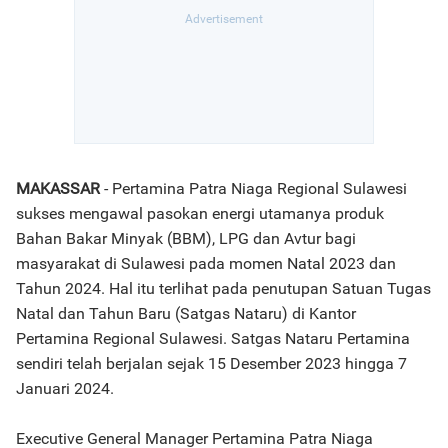
MAKASSAR
- Pertamina Patra Niaga Regional Sulawesi
sukses mengawal pasokan energi utamanya produk
Bahan Bakar Minyak (BBM), LPG dan Avtur bagi
masyarakat di Sulawesi pada momen Natal 2023 dan
Tahun 2024. Hal itu terlihat pada penutupan Satuan Tugas
Natal dan Tahun Baru (Satgas Nataru) di Kantor
Pertamina Regional Sulawesi. Satgas Nataru Pertamina
sendiri telah berjalan sejak 15 Desember 2023 hingga 7
Januari 2024.
Executive General Manager Pertamina Patra Niaga