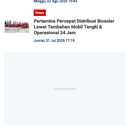
Minggu, 02 Agu 2026 19:43
News
Pertamina Percepat Distribusi Biosolar
Lewat Tambahan Mobil Tangki &
Operasional 24 Jam
Jum'at, 31 Jul 2026 17:19