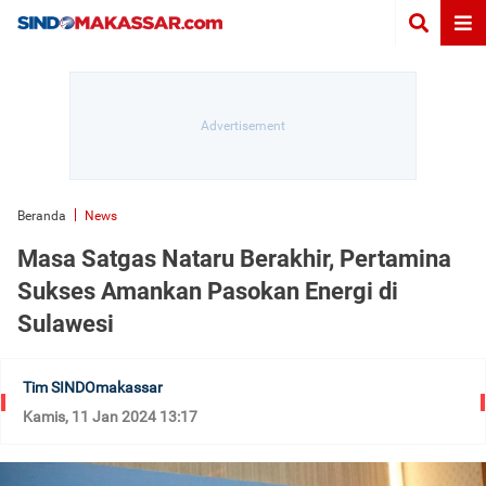
Beranda
News
Masa Satgas Nataru Berakhir, Pertamina
Sukses Amankan Pasokan Energi di
Sulawesi
Tim SINDOmakassar
Kamis, 11 Jan 2024 13:17