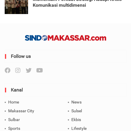
Komunikasi multidimensi
Follow us
Kanal
Home
News
Makassar City
Sulsel
Sulbar
Ekbis
Sports
Lifestyle