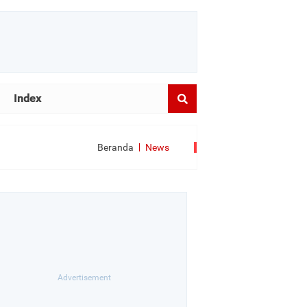
Index
Beranda
News