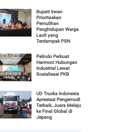
Bupati Irwan
Prioritaskan
Pemulihan
Penghidupan Warga
Laoli yang
Terdampak PSN
Pelindo Perkuat
Harmoni Hubungan
Industrial Lewat
Sosialisasi PKB
UD Trucks Indonesia
Apresiasi Pengemudi
Terbaik, Juara Melaju
ke Final Global di
Jepang