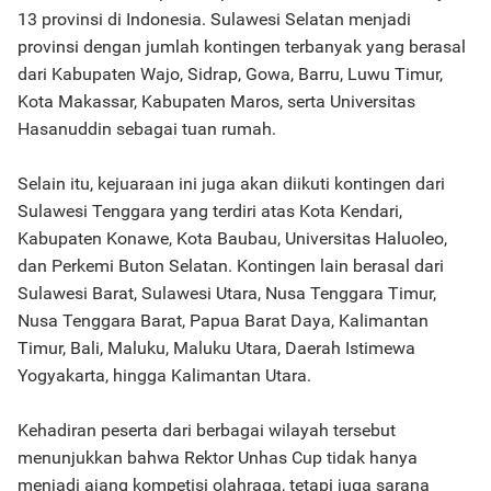
13 provinsi di Indonesia. Sulawesi Selatan menjadi
provinsi dengan jumlah kontingen terbanyak yang berasal
dari Kabupaten Wajo, Sidrap, Gowa, Barru, Luwu Timur,
Kota Makassar, Kabupaten Maros, serta Universitas
Hasanuddin sebagai tuan rumah.
Selain itu, kejuaraan ini juga akan diikuti kontingen dari
Sulawesi Tenggara yang terdiri atas Kota Kendari,
Kabupaten Konawe, Kota Baubau, Universitas Haluoleo,
dan Perkemi Buton Selatan. Kontingen lain berasal dari
Sulawesi Barat, Sulawesi Utara, Nusa Tenggara Timur,
Nusa Tenggara Barat, Papua Barat Daya, Kalimantan
Timur, Bali, Maluku, Maluku Utara, Daerah Istimewa
Yogyakarta, hingga Kalimantan Utara.
Kehadiran peserta dari berbagai wilayah tersebut
menunjukkan bahwa Rektor Unhas Cup tidak hanya
menjadi ajang kompetisi olahraga, tetapi juga sarana