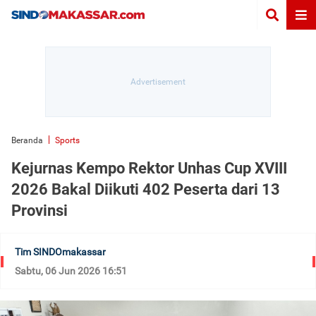
Beranda
Sports
Kejurnas Kempo Rektor Unhas Cup XVIII
2026 Bakal Diikuti 402 Peserta dari 13
Provinsi
Tim SINDOmakassar
Sabtu, 06 Jun 2026 16:51