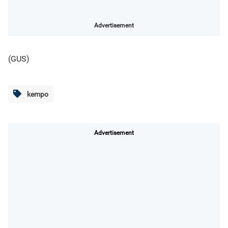
Advertisement
(GUS)
kempo
Advertisement