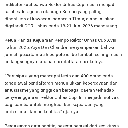
indikator kuat bahwa Rektor Unhas Cup masih menjadi
salah satu agenda olahraga Kempo yang paling
dinantikan di kawasan Indonesia Timur, ajang ini akan
digelar di GOR Unhas pada 18-21 Juni 2026 mendatang.
Ketua Panitia Kejuaraan Kempo Rektor Unhas Cup XVIII
Tahun 2026, Arya Dwi Chandra menyampaikan bahwa
jumlah peserta masih berpotensi bertambah seiring masih
berlangsungnya tahapan pendaftaran berikutnya.
“Partisipasi yang mencapai lebih dari 400 orang pada
tahap awal pendaftaran menunjukkan kepercayaan dan
antusiasme yang tinggi dari berbagai daerah terhadap
penyelenggaraan Rektor Unhas Cup. Ini menjadi motivasi
bagi panitia untuk menghadirkan kejuaraan yang
profesional dan berkualitas,” ujarnya.
Berdasarkan data panitia, peserta berasal dari sedikitnya