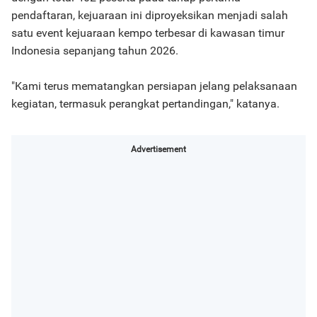
pendaftaran, kejuaraan ini diproyeksikan menjadi salah
satu event kejuaraan kempo terbesar di kawasan timur
Indonesia sepanjang tahun 2026.
"Kami terus mematangkan persiapan jelang pelaksanaan
kegiatan, termasuk perangkat pertandingan," katanya.
Advertisement