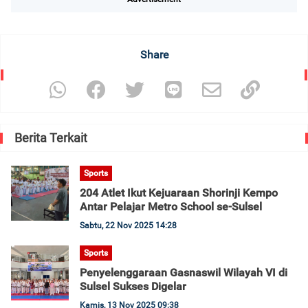
Share
Berita Terkait
Sports
204 Atlet Ikut Kejuaraan Shorinji Kempo
Antar Pelajar Metro School se-Sulsel
Sabtu, 22 Nov 2025 14:28
Sports
Penyelenggaraan Gasnaswil Wilayah VI di
Sulsel Sukses Digelar
Kamis, 13 Nov 2025 09:38