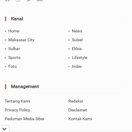
Kanal
Home
News
Makassar City
Sulsel
Sulbar
Ekbis
Sports
Lifestyle
Foto
Index
Management
Tentang Kami
Redaksi
Privacy Policy
Disclaimer
Pedoman Media Siber
Kontak Kami