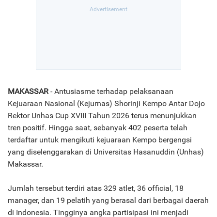
MAKASSAR
- Antusiasme terhadap pelaksanaan
Kejuaraan Nasional (Kejurnas) Shorinji Kempo Antar Dojo
Rektor Unhas Cup XVIII Tahun 2026 terus menunjukkan
tren positif. Hingga saat, sebanyak 402 peserta telah
terdaftar untuk mengikuti kejuaraan Kempo bergengsi
yang diselenggarakan di Universitas Hasanuddin (Unhas)
Makassar.
Jumlah tersebut terdiri atas 329 atlet, 36 official, 18
manager, dan 19 pelatih yang berasal dari berbagai daerah
di Indonesia. Tingginya angka partisipasi ini menjadi