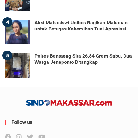
4
Aksi Mahasiswi Unibos Bagikan Makanan
untuk Petugas Kebersihan Tuai Apresiasi
5
Polres Bantaeng Sita 26,84 Gram Sabu, Dua
Warga Jeneponto Ditangkap
Follow us