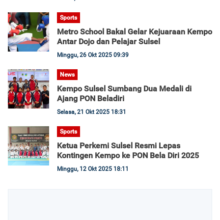
Sports
Metro School Bakal Gelar Kejuaraan Kempo
Antar Dojo dan Pelajar Sulsel
Minggu, 26 Okt 2025 09:39
News
Kempo Sulsel Sumbang Dua Medali di
Ajang PON Beladiri
Selasa, 21 Okt 2025 18:31
Sports
Ketua Perkemi Sulsel Resmi Lepas
Kontingen Kempo ke PON Bela Diri 2025
Minggu, 12 Okt 2025 18:11