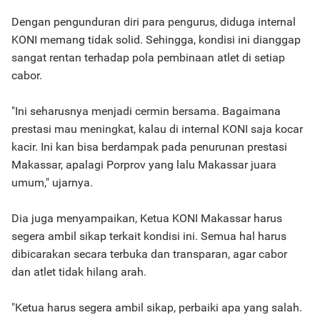
Dengan pengunduran diri para pengurus, diduga internal
KONI memang tidak solid. Sehingga, kondisi ini dianggap
sangat rentan terhadap pola pembinaan atlet di setiap
cabor.
"Ini seharusnya menjadi cermin bersama. Bagaimana
prestasi mau meningkat, kalau di internal KONI saja kocar
kacir. Ini kan bisa berdampak pada penurunan prestasi
Makassar, apalagi Porprov yang lalu Makassar juara
umum," ujarnya.
Dia juga menyampaikan, Ketua KONI Makassar harus
segera ambil sikap terkait kondisi ini. Semua hal harus
dibicarakan secara terbuka dan transparan, agar cabor
dan atlet tidak hilang arah.
"Ketua harus segera ambil sikap, perbaiki apa yang salah.