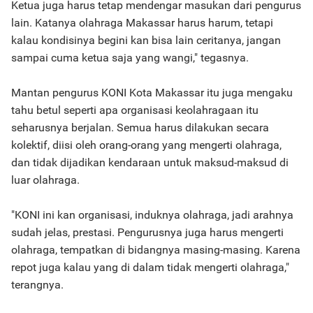
Ketua juga harus tetap mendengar masukan dari pengurus
lain. Katanya olahraga Makassar harus harum, tetapi
kalau kondisinya begini kan bisa lain ceritanya, jangan
sampai cuma ketua saja yang wangi," tegasnya.
Mantan pengurus KONI Kota Makassar itu juga mengaku
tahu betul seperti apa organisasi keolahragaan itu
seharusnya berjalan. Semua harus dilakukan secara
kolektif, diisi oleh orang-orang yang mengerti olahraga,
dan tidak dijadikan kendaraan untuk maksud-maksud di
luar olahraga.
"KONI ini kan organisasi, induknya olahraga, jadi arahnya
sudah jelas, prestasi. Pengurusnya juga harus mengerti
olahraga, tempatkan di bidangnya masing-masing. Karena
repot juga kalau yang di dalam tidak mengerti olahraga,"
terangnya.