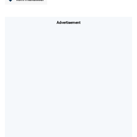
Advertisement