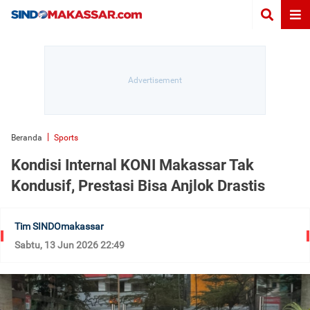
Beranda
Sports
Kondisi Internal KONI Makassar Tak
Kondusif, Prestasi Bisa Anjlok Drastis
Tim SINDOmakassar
Sabtu, 13 Jun 2026 22:49