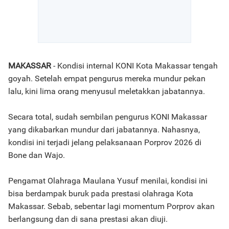
MAKASSAR
- Kondisi internal KONI Kota Makassar tengah
goyah. Setelah empat pengurus mereka mundur pekan
lalu, kini lima orang menyusul meletakkan jabatannya.
Secara total, sudah sembilan pengurus KONI Makassar
yang dikabarkan mundur dari jabatannya. Nahasnya,
kondisi ini terjadi jelang pelaksanaan Porprov 2026 di
Bone dan Wajo.
Pengamat Olahraga Maulana Yusuf menilai, kondisi ini
bisa berdampak buruk pada prestasi olahraga Kota
Makassar. Sebab, sebentar lagi momentum Porprov akan
berlangsung dan di sana prestasi akan diuji.