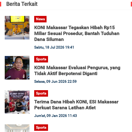
Berita Terkait
News
KONI Makassar Tegaskan Hibah Rp15
Miliar Sesuai Prosedur, Bantah Tuduhan
Dana Siluman
Sabtu, 18 Jul 2026 19:41
Sports
KONI Makassar Evaluasi Pengurus, yang
Tidak Aktif Berpotensi Diganti
Selasa, 09 Jun 2026 22:59
Sports
Terima Dana Hibah KONI, ESI Makassar
Perkuat Sarana Latihan Atlet
Jum'at, 09 Jan 2026 11:43
Sports