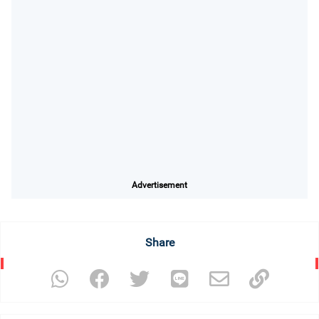
Advertisement
Share