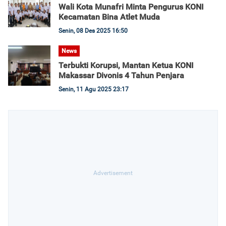
Wali Kota Munafri Minta Pengurus KONI
Kecamatan Bina Atlet Muda
Senin, 08 Des 2025 16:50
News
Terbukti Korupsi, Mantan Ketua KONI
Makassar Divonis 4 Tahun Penjara
Senin, 11 Agu 2025 23:17