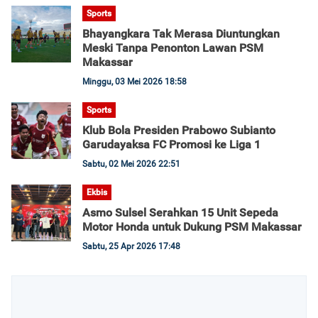
Sports
Bhayangkara Tak Merasa Diuntungkan
Meski Tanpa Penonton Lawan PSM
Makassar
Minggu, 03 Mei 2026 18:58
Sports
Klub Bola Presiden Prabowo Subianto
Garudayaksa FC Promosi ke Liga 1
Sabtu, 02 Mei 2026 22:51
Ekbis
Asmo Sulsel Serahkan 15 Unit Sepeda
Motor Honda untuk Dukung PSM Makassar
Sabtu, 25 Apr 2026 17:48