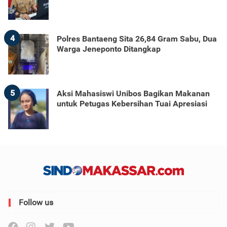
4
Polres Bantaeng Sita 26,84 Gram Sabu, Dua
Warga Jeneponto Ditangkap
5
Aksi Mahasiswi Unibos Bagikan Makanan
untuk Petugas Kebersihan Tuai Apresiasi
Follow us