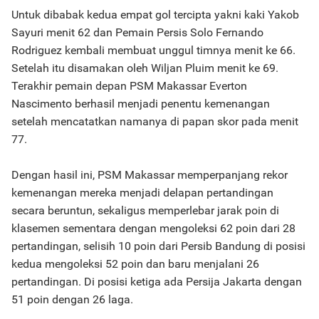
Untuk dibabak kedua empat gol tercipta yakni kaki Yakob
Sayuri menit 62 dan Pemain Persis Solo Fernando
Rodriguez kembali membuat unggul timnya menit ke 66.
Setelah itu disamakan oleh Wiljan Pluim menit ke 69.
Terakhir pemain depan PSM Makassar Everton
Nascimento berhasil menjadi penentu kemenangan
setelah mencatatkan namanya di papan skor pada menit
77.
Dengan hasil ini, PSM Makassar memperpanjang rekor
kemenangan mereka menjadi delapan pertandingan
secara beruntun, sekaligus memperlebar jarak poin di
klasemen sementara dengan mengoleksi 62 poin dari 28
pertandingan, selisih 10 poin dari Persib Bandung di posisi
kedua mengoleksi 52 poin dan baru menjalani 26
pertandingan. Di posisi ketiga ada Persija Jakarta dengan
51 poin dengan 26 laga.