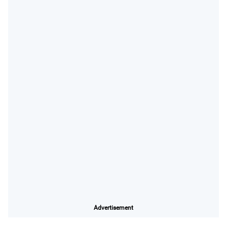
Advertisement