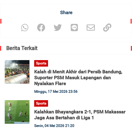
Share
Berita Terkait
Sports
Kalah di Menit Akhir dari Persib Bandung,
Suporter PSM Masuk Lapangan dan
Nyalakan Flare
Minggu, 17 Mei 2026 23:56
Sports
Kalahkan Bhayangkara 2-1, PSM Makassar
Jaga Asa Bertahan di Liga 1
Senin, 04 Mei 2026 21:20