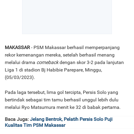
MAKASSAR
- PSM Makassar berhasil memperpanjang
rekor kemenangan mereka, setelah berhasil menang
melalui drama
comeback
dengan skor 3-2 pada lanjutan
Liga 1 di stadion Bj Habibie Parepare, Minggu,
(05/03/2023).
Pada laga tersebut, lima gol tercipta, Persis Solo yang
bertindak sebagai tim tamu berhasil unggul lebih dulu
melalui Ryo Matsumura menit ke 32 di babak pertama.
Baca Juga:
Jelang Bentrok, Pelatih Persis Solo Puji
Kualitas Tim PSM Makassar