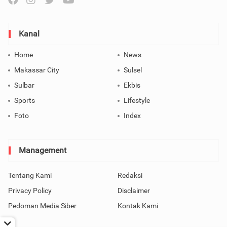
Kanal
Home
News
Makassar City
Sulsel
Sulbar
Ekbis
Sports
Lifestyle
Foto
Index
Management
Tentang Kami
Redaksi
Privacy Policy
Disclaimer
Pedoman Media Siber
Kontak Kami