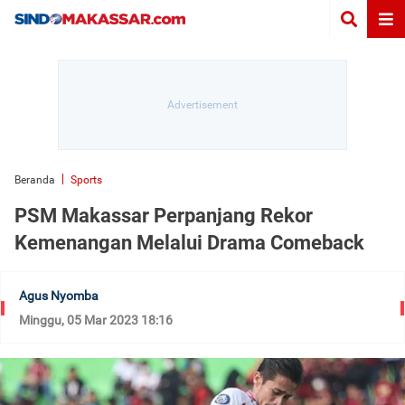
Beranda
Sports
PSM Makassar Perpanjang Rekor
Kemenangan Melalui Drama Comeback
Agus Nyomba
Minggu, 05 Mar 2023 18:16