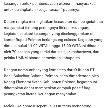
keuangan untuk pemberdayaan ekonomi masyarakat,
untuk peningkatan kesejahteraan," paparnya.
Dalam rangka meningkatkan kesadaran dan pengetahuan
masyarakat tentang pentingnya literasi keuangan,
kegiatan edukasi keuangan yang diselenggarakan di
kantor Bupati Polman berlangsung sukses. Kegiatan yang
dimulai pukul 11.00 WITA hingga 15.00 WITA ini dihadiri
oleh 70 peserta yang terdiri dari pelajar, mahasiswa, dan
pelaku UMKM binaan pemerintah kabupaten.
Dengan narasumber yang kompeten dari OJK dan PT
Bank Sulselbar Cabang Polman, serta dimoderatori oleh
Kabag Ekonomi Setda Kabupaten Polman, kegiatan ini
diharapkan dapat memberikan dampak positif bagi
peningkatan literasi keuangan masyarakat.
Melalui kolaborasi seperti ini, OJK terus mendorong