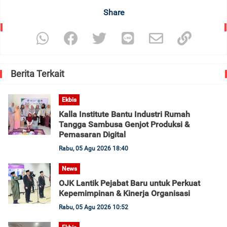
Share
Berita Terkait
Ekbis
Kalla Institute Bantu Industri Rumah
Tangga Sambusa Genjot Produksi &
Pemasaran Digital
Rabu, 05 Agu 2026 18:40
News
OJK Lantik Pejabat Baru untuk Perkuat
Kepemimpinan & Kinerja Organisasi
Rabu, 05 Agu 2026 10:52