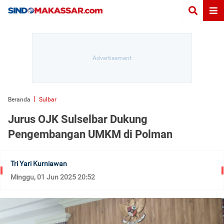
Beranda
Sulbar
Jurus OJK Sulselbar Dukung
Pengembangan UMKM di Polman
Tri Yari Kurniawan
Minggu, 01 Jun 2025 20:52