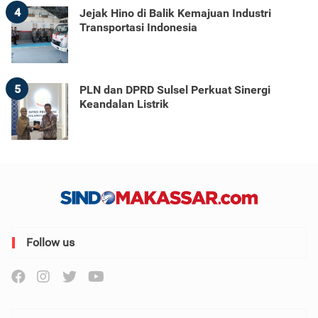
4
Jejak Hino di Balik Kemajuan Industri
Transportasi Indonesia
5
PLN dan DPRD Sulsel Perkuat Sinergi
Keandalan Listrik
Follow us