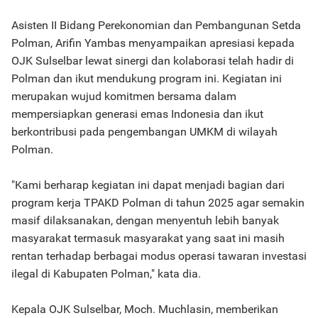
Asisten II Bidang Perekonomian dan Pembangunan Setda
Polman, Arifin Yambas menyampaikan apresiasi kepada
OJK Sulselbar lewat sinergi dan kolaborasi telah hadir di
Polman dan ikut mendukung program ini. Kegiatan ini
merupakan wujud komitmen bersama dalam
mempersiapkan generasi emas Indonesia dan ikut
berkontribusi pada pengembangan UMKM di wilayah
Polman.
"Kami berharap kegiatan ini dapat menjadi bagian dari
program kerja TPAKD Polman di tahun 2025 agar semakin
masif dilaksanakan, dengan menyentuh lebih banyak
masyarakat termasuk masyarakat yang saat ini masih
rentan terhadap berbagai modus operasi tawaran investasi
ilegal di Kabupaten Polman," kata dia.
Kepala OJK Sulselbar, Moch. Muchlasin, memberikan