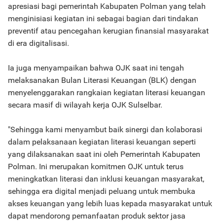
apresiasi bagi pemerintah Kabupaten Polman yang telah
menginisiasi kegiatan ini sebagai bagian dari tindakan
preventif atau pencegahan kerugian finansial masyarakat
di era digitalisasi.
Ia juga menyampaikan bahwa OJK saat ini tengah
melaksanakan Bulan Literasi Keuangan (BLK) dengan
menyelenggarakan rangkaian kegiatan literasi keuangan
secara masif di wilayah kerja OJK Sulselbar.
"Sehingga kami menyambut baik sinergi dan kolaborasi
dalam pelaksanaan kegiatan literasi keuangan seperti
yang dilaksanakan saat ini oleh Pemerintah Kabupaten
Polman. Ini merupakan komitmen OJK untuk terus
meningkatkan literasi dan inklusi keuangan masyarakat,
sehingga era digital menjadi peluang untuk membuka
akses keuangan yang lebih luas kepada masyarakat untuk
dapat mendorong pemanfaatan produk sektor jasa