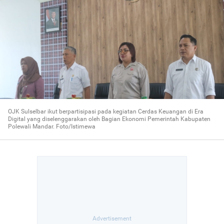
OJK Sulselbar ikut berpartisipasi pada kegiatan Cerdas Keuangan di Era
Digital yang diselenggarakan oleh Bagian Ekonomi Pemerintah Kabupaten
Polewali Mandar. Foto/Istimewa