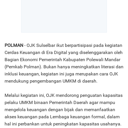
POLMAN
- OJK Sulselbar ikut berpartisipasi pada kegiatan
Cerdas Keuangan di Era Digital yang diselenggarakan oleh
Bagian Ekonomi Pemerintah Kabupaten Polewali Mandar
(Pemkab Polman). Bukan hanya meningkatkan literasi dan
inklusi keuangan, kegiatan ini juga merupakan cara OJK
mendukung pengembangan UMKM di daerah.
Melalui kegiatan ini, OJK mendorong penguatan kapasitas
pelaku UMKM binaan Pemerintah Daerah agar mampu
mengelola keuangan dengan bijak dan memanfaatkan
akses keuangan pada Lembaga keuangan formal, dalam
hal ini perbankan untuk peningkatan kapasitas usahanya.