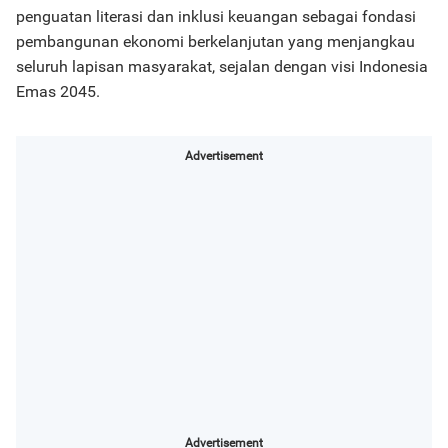
penguatan literasi dan inklusi keuangan sebagai fondasi
pembangunan ekonomi berkelanjutan yang menjangkau
seluruh lapisan masyarakat, sejalan dengan visi Indonesia
Emas 2045.
Advertisement
Advertisement