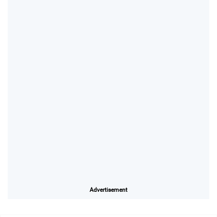
Advertisement