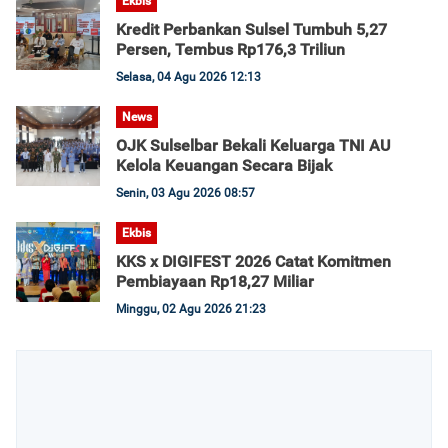
Ekbis
Kredit Perbankan Sulsel Tumbuh 5,27
Persen, Tembus Rp176,3 Triliun
Selasa, 04 Agu 2026 12:13
News
OJK Sulselbar Bekali Keluarga TNI AU
Kelola Keuangan Secara Bijak
Senin, 03 Agu 2026 08:57
Ekbis
KKS x DIGIFEST 2026 Catat Komitmen
Pembiayaan Rp18,27 Miliar
Minggu, 02 Agu 2026 21:23