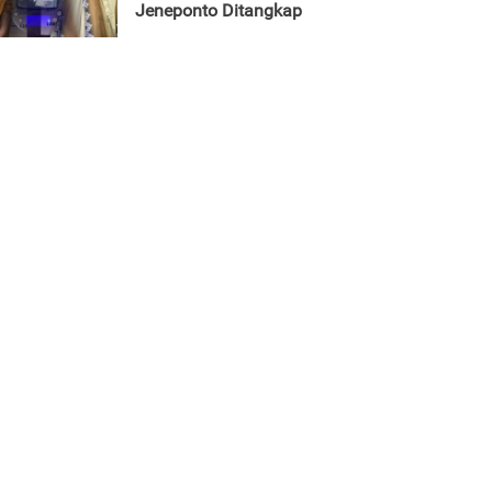
Jeneponto Ditangkap