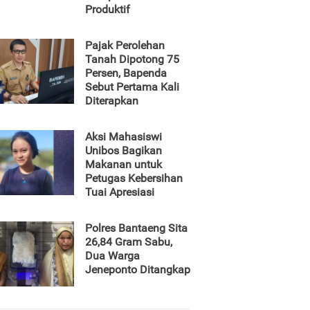
Produktif
Pajak Perolehan
Tanah Dipotong 75
Persen, Bapenda
Sebut Pertama Kali
Diterapkan
Aksi Mahasiswi
Unibos Bagikan
Makanan untuk
Petugas Kebersihan
Tuai Apresiasi
Polres Bantaeng Sita
26,84 Gram Sabu,
Dua Warga
Jeneponto Ditangkap