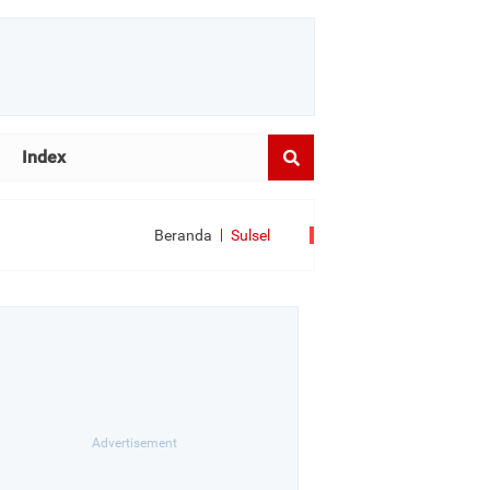
Index
Beranda
Sulsel