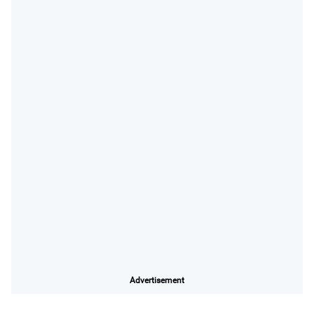
Advertisement