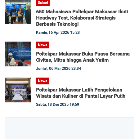
Sulsel
650 Mahasiswa Poltekpar Makassar Ikuti
Headway Test, Kolaborasi Strategis
Berbasis Teknologi
Kamis, 16 Apr 2026 15:23
News
Poltekpar Makassar Buka Puasa Bersama
Civitas, Mitra hingga Anak Yatim
Jum'at, 06 Mar 2026 23:34
News
Poltekpar Makassar Latih Pengelolaan
Wisata dan Kuliner di Pantai Layar Putih
Sabtu, 13 Des 2025 19:59