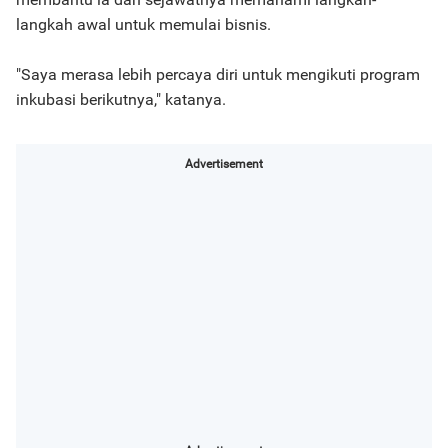
langkah awal untuk memulai bisnis.
"Saya merasa lebih percaya diri untuk mengikuti program
inkubasi berikutnya," katanya.
Advertisement