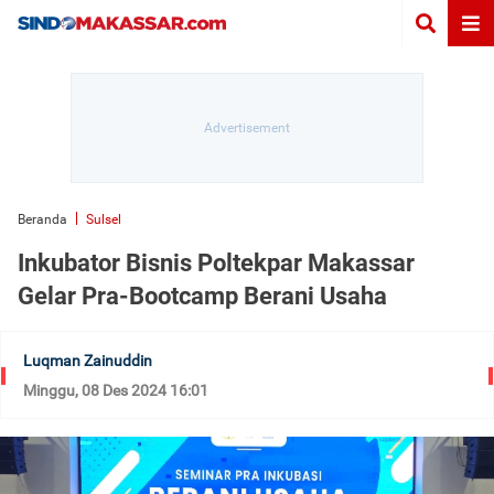
Beranda
Sulsel
Inkubator Bisnis Poltekpar Makassar
Gelar Pra-Bootcamp Berani Usaha
Luqman Zainuddin
Minggu, 08 Des 2024 16:01