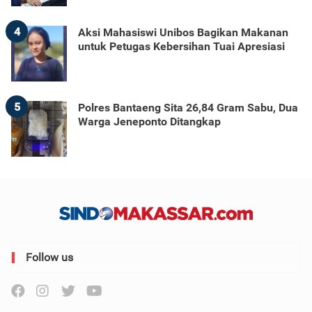
4
Aksi Mahasiswi Unibos Bagikan Makanan
untuk Petugas Kebersihan Tuai Apresiasi
5
Polres Bantaeng Sita 26,84 Gram Sabu, Dua
Warga Jeneponto Ditangkap
Follow us