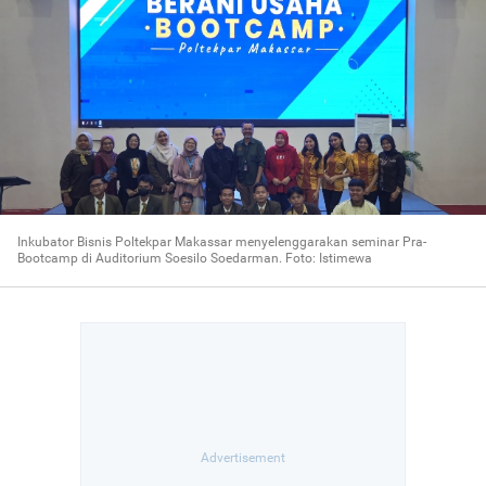
Inkubator Bisnis Poltekpar Makassar menyelenggarakan seminar Pra-
Bootcamp di Auditorium Soesilo Soedarman. Foto: Istimewa