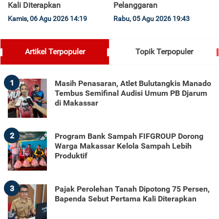
Kali Diterapkan
Pelanggaran
Kamis, 06 Agu 2026 14:19
Rabu, 05 Agu 2026 19:43
Artikel Terpopuler
Topik Terpopuler
1
Masih Penasaran, Atlet Bulutangkis Manado
Tembus Semifinal Audisi Umum PB Djarum
di Makassar
2
Program Bank Sampah FIFGROUP Dorong
Warga Makassar Kelola Sampah Lebih
Produktif
3
Pajak Perolehan Tanah Dipotong 75 Persen,
Bapenda Sebut Pertama Kali Diterapkan