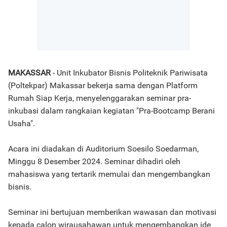
MAKASSAR
- Unit Inkubator Bisnis Politeknik Pariwisata
(Poltekpar) Makassar bekerja sama dengan Platform
Rumah Siap Kerja, menyelenggarakan seminar pra-
inkubasi dalam rangkaian kegiatan "Pra-Bootcamp Berani
Usaha".
Acara ini diadakan di Auditorium Soesilo Soedarman,
Minggu 8 Desember 2024. Seminar dihadiri oleh
mahasiswa yang tertarik memulai dan mengembangkan
bisnis.
Seminar ini bertujuan memberikan wawasan dan motivasi
kepada calon wirausahawan untuk mengembangkan ide