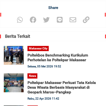
Share
Berita Terkait
Makassar City
Poltekbos Benchmarking Kurikulum
Perhotelan ke Poltekpar Makassar
Selasa, 05 Mei 2026 19:52
News
Poltekpar Makassar Perkuat Tata Kelola
Desa Wisata Berbasis Masyarakat di
Geopark Maros–Pangkep
Rabu, 22 Apr 2026 11:42