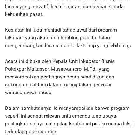
bisnis yang inovatif, berkelanjutan, dan berbasis pada
kebutuhan pasar.
Kegiatan ini juga menjadi tahap awal dari program
inkubasi yang akan membimbing peserta dalam
mengembangkan bisnis mereka ke tahap yang lebih maju.
Acara ini dibuka oleh Kepala Unit Inkubator Bisnis
Poltekpar Makassar, Musawantoro, M.Pd., yang
menyampaikan pentingnya peran pendidikan dan
dukungan institusi dalam menciptakan generasi
wirausahawan muda.
Dalam sambutannya, ia menyampaikan bahwa program
seperti ini sangat relevan untuk mendukung upaya
peningkatan daya saing dan kontribusi pelaku usaha lokal
terhadap perekonomian.