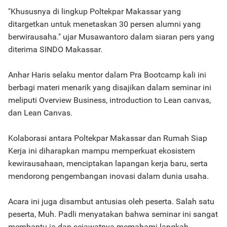
"Khususnya di lingkup Poltekpar Makassar yang
ditargetkan untuk menetaskan 30 persen alumni yang
berwirausaha." ujar Musawantoro dalam siaran pers yang
diterima SINDO Makassar.
Anhar Haris selaku mentor dalam Pra Bootcamp kali ini
berbagi materi menarik yang disajikan dalam seminar ini
meliputi Overview Business, introduction to Lean canvas,
dan Lean Canvas.
Kolaborasi antara Poltekpar Makassar dan Rumah Siap
Kerja ini diharapkan mampu memperkuat ekosistem
kewirausahaan, menciptakan lapangan kerja baru, serta
mendorong pengembangan inovasi dalam dunia usaha.
Acara ini juga disambut antusias oleh peserta. Salah satu
peserta, Muh. Padli menyatakan bahwa seminar ini sangat
membantu ia dan sejawatnya memahami langkah-