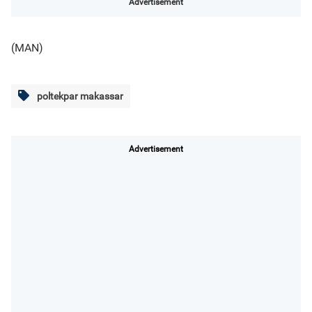
Advertisement
(MAN)
poltekpar makassar
Advertisement