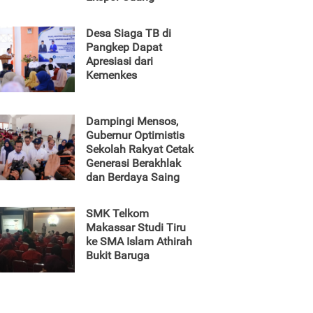
Desa Siaga TB di
Pangkep Dapat
Apresiasi dari
Kemenkes
Dampingi Mensos,
Gubernur Optimistis
Sekolah Rakyat Cetak
Generasi Berakhlak
dan Berdaya Saing
SMK Telkom
Makassar Studi Tiru
ke SMA Islam Athirah
Bukit Baruga