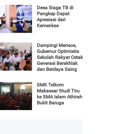
Desa Siaga TB di
Pangkep Dapat
Apresiasi dari
Kemenkes
Dampingi Mensos,
Gubernur Optimistis
Sekolah Rakyat Cetak
Generasi Berakhlak
dan Berdaya Saing
SMK Telkom
Makassar Studi Tiru
ke SMA Islam Athirah
Bukit Baruga