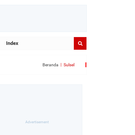
Index
Beranda
Sulsel