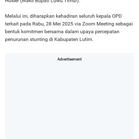
Husler (Wakil Bupati Luwu Timur).
Melalui ini, diharapkan kehadiran seluruh kepala OPD
terkait pada Rabu, 28 Mei 2025 via Zoom Meeting sebagai
bentuk komitmen bersama dalam upaya percepatan
penurunan stunting di Kabupaten Lutim.
Advertisement