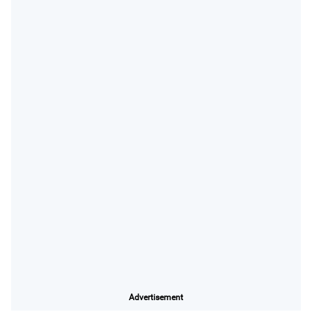
Advertisement