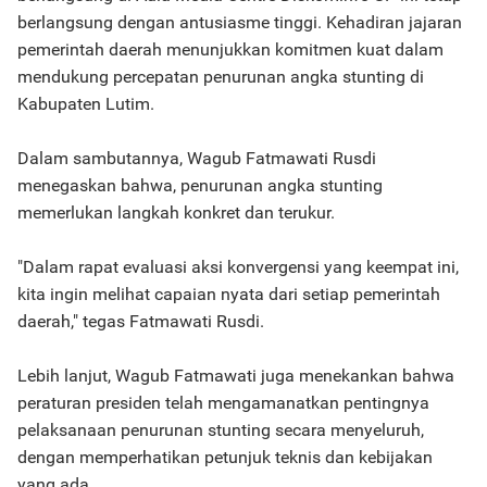
berlangsung dengan antusiasme tinggi. Kehadiran jajaran
pemerintah daerah menunjukkan komitmen kuat dalam
mendukung percepatan penurunan angka stunting di
Kabupaten Lutim.
Dalam sambutannya, Wagub Fatmawati Rusdi
menegaskan bahwa, penurunan angka stunting
memerlukan langkah konkret dan terukur.
"Dalam rapat evaluasi aksi konvergensi yang keempat ini,
kita ingin melihat capaian nyata dari setiap pemerintah
daerah," tegas Fatmawati Rusdi.
Lebih lanjut, Wagub Fatmawati juga menekankan bahwa
peraturan presiden telah mengamanatkan pentingnya
pelaksanaan penurunan stunting secara menyeluruh,
dengan memperhatikan petunjuk teknis dan kebijakan
yang ada.