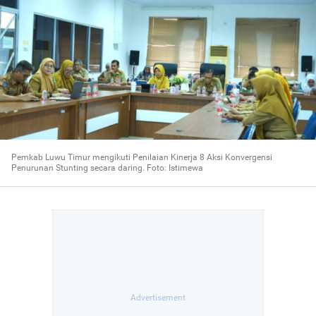
Pemkab Luwu Timur mengikuti Penilaian Kinerja 8 Aksi Konvergensi
Penurunan Stunting secara daring. Foto: Istimewa