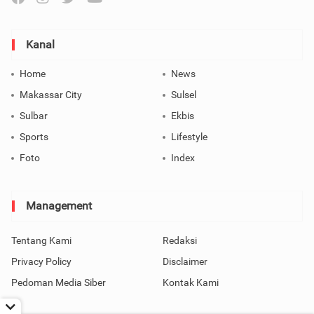
Kanal
Home
News
Makassar City
Sulsel
Sulbar
Ekbis
Sports
Lifestyle
Foto
Index
Management
Tentang Kami
Redaksi
Privacy Policy
Disclaimer
Pedoman Media Siber
Kontak Kami