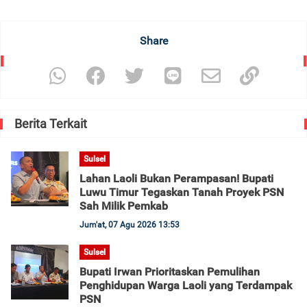
Share
Berita Terkait
Sulsel
Lahan Laoli Bukan Perampasan! Bupati
Luwu Timur Tegaskan Tanah Proyek PSN
Sah Milik Pemkab
Jum'at, 07 Agu 2026 13:53
Sulsel
Bupati Irwan Prioritaskan Pemulihan
Penghidupan Warga Laoli yang Terdampak
PSN