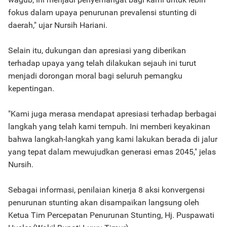
fokus dalam upaya penurunan prevalensi stunting di
daerah," ujar Nursih Hariani.
Selain itu, dukungan dan apresiasi yang diberikan
terhadap upaya yang telah dilakukan sejauh ini turut
menjadi dorongan moral bagi seluruh pemangku
kepentingan.
"Kami juga merasa mendapat apresiasi terhadap berbagai
langkah yang telah kami tempuh. Ini memberi keyakinan
bahwa langkah-langkah yang kami lakukan berada di jalur
yang tepat dalam mewujudkan generasi emas 2045," jelas
Nursih.
Sebagai informasi, penilaian kinerja 8 aksi konvergensi
penurunan stunting akan disampaikan langsung oleh
Ketua Tim Percepatan Penurunan Stunting, Hj. Puspawati