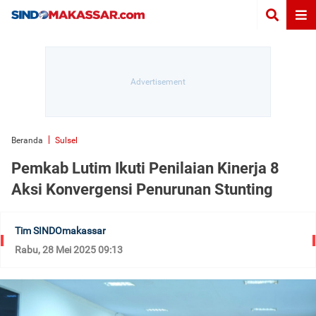
Beranda
Sulsel
Pemkab Lutim Ikuti Penilaian Kinerja 8
Aksi Konvergensi Penurunan Stunting
Tim SINDOmakassar
Rabu, 28 Mei 2025 09:13