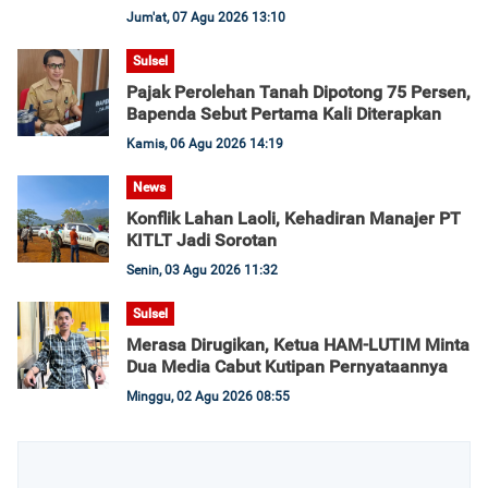
Jum'at, 07 Agu 2026 13:10
Sulsel
Pajak Perolehan Tanah Dipotong 75 Persen,
Bapenda Sebut Pertama Kali Diterapkan
Kamis, 06 Agu 2026 14:19
News
Konflik Lahan Laoli, Kehadiran Manajer PT
KITLT Jadi Sorotan
Senin, 03 Agu 2026 11:32
Sulsel
Merasa Dirugikan, Ketua HAM-LUTIM Minta
Dua Media Cabut Kutipan Pernyataannya
Minggu, 02 Agu 2026 08:55