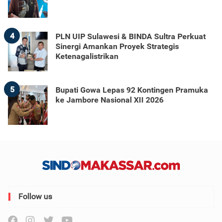
4
PLN UIP Sulawesi & BINDA Sultra Perkuat
Sinergi Amankan Proyek Strategis
Ketenagalistrikan
5
Bupati Gowa Lepas 92 Kontingen Pramuka
ke Jambore Nasional XII 2026
Follow us