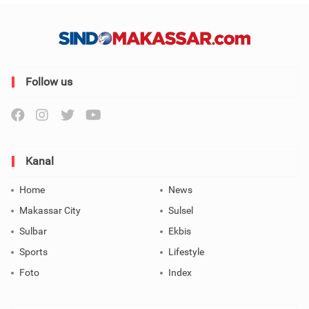
Follow us
Kanal
Home
News
Makassar City
Sulsel
Sulbar
Ekbis
Sports
Lifestyle
Foto
Index