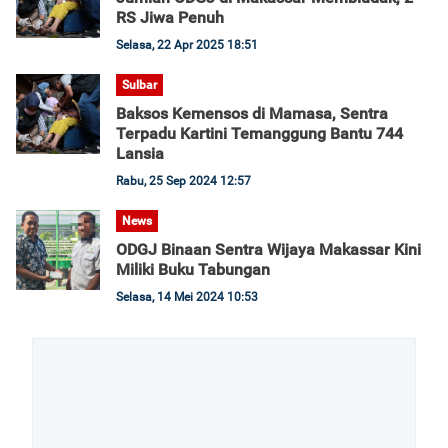
RS Jiwa Penuh
Selasa, 22 Apr 2025 18:51
Sulbar
Baksos Kemensos di Mamasa, Sentra
Terpadu Kartini Temanggung Bantu 744
Lansia
Rabu, 25 Sep 2024 12:57
News
ODGJ Binaan Sentra Wijaya Makassar Kini
Miliki Buku Tabungan
Selasa, 14 Mei 2024 10:53