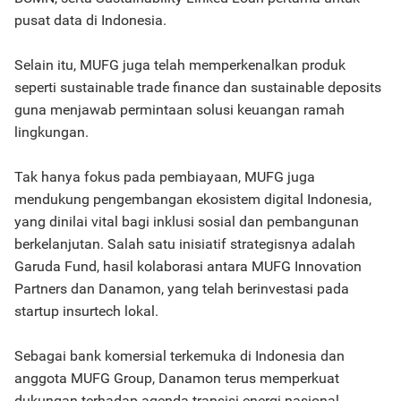
pusat data di Indonesia.
Selain itu, MUFG juga telah memperkenalkan produk
seperti sustainable trade finance dan sustainable deposits
guna menjawab permintaan solusi keuangan ramah
lingkungan.
Tak hanya fokus pada pembiayaan, MUFG juga
mendukung pengembangan ekosistem digital Indonesia,
yang dinilai vital bagi inklusi sosial dan pembangunan
berkelanjutan. Salah satu inisiatif strategisnya adalah
Garuda Fund, hasil kolaborasi antara MUFG Innovation
Partners dan Danamon, yang telah berinvestasi pada
startup insurtech lokal.
Sebagai bank komersial terkemuka di Indonesia dan
anggota MUFG Group, Danamon terus memperkuat
dukungan terhadap agenda transisi energi nasional.