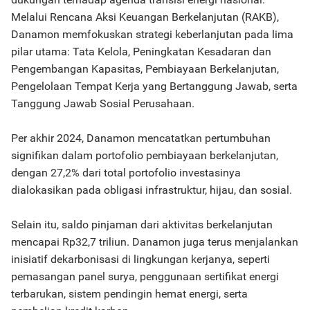
Melalui Rencana Aksi Keuangan Berkelanjutan (RAKB),
Danamon memfokuskan strategi keberlanjutan pada lima
pilar utama: Tata Kelola, Peningkatan Kesadaran dan
Pengembangan Kapasitas, Pembiayaan Berkelanjutan,
Pengelolaan Tempat Kerja yang Bertanggung Jawab, serta
Tanggung Jawab Sosial Perusahaan.
Per akhir 2024, Danamon mencatatkan pertumbuhan
signifikan dalam portofolio pembiayaan berkelanjutan,
dengan 27,2% dari total portofolio investasinya
dialokasikan pada obligasi infrastruktur, hijau, dan sosial.
Selain itu, saldo pinjaman dari aktivitas berkelanjutan
mencapai Rp32,7 triliun. Danamon juga terus menjalankan
inisiatif dekarbonisasi di lingkungan kerjanya, seperti
pemasangan panel surya, penggunaan sertifikat energi
terbarukan, sistem pendingin hemat energi, serta