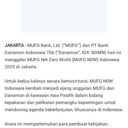
JAKARTA
- MUFG Bank, Ltd. (“MUFG”) dan PT Bank
Danamon Indonesia Tbk (“Danamon”, IDX: BDMN) hari ini
menggelar MUFG Net Zero World (MUFG N0W) Indonesia
2025 di Jakarta.
Untuk kedua kalinya secara berturut-turut, MUFG N0W
Indonesia kembali menjadi ajang unggulan MUFG dan
Danamon di kawasan Asia Pasifik dalam bidang
kepakaran dan pelibatan pemangku kepentingan untuk
mendorong agenda keberlanjutan, khususnya di Indonesia.
Acara ini mempertemukan para pembuat kebijakan,