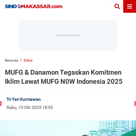
Beranda
Ekbis
MUFG & Danamon Tegaskan Komitmen
Iklim Lewat MUFG N0W Indonesia 2025
Tri Yari Kurniawan
Rabu, 15 Okt 2025 18:53