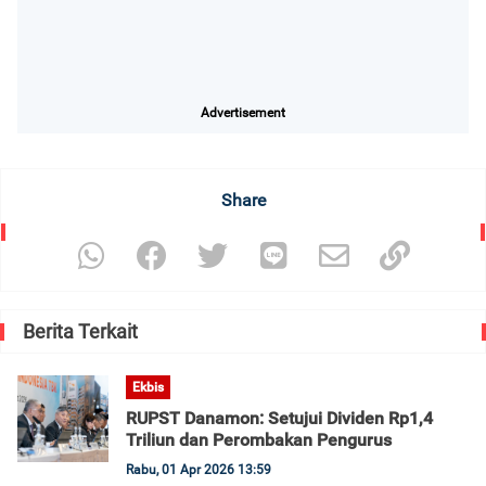
Advertisement
Share
Berita Terkait
Ekbis
RUPST Danamon: Setujui Dividen Rp1,4
Triliun dan Perombakan Pengurus
Rabu, 01 Apr 2026 13:59