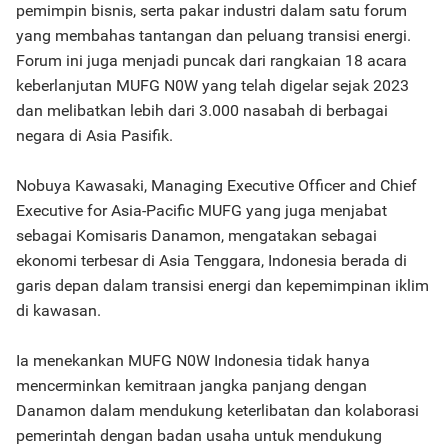
pemimpin bisnis, serta pakar industri dalam satu forum
yang membahas tantangan dan peluang transisi energi.
Forum ini juga menjadi puncak dari rangkaian 18 acara
keberlanjutan MUFG N0W yang telah digelar sejak 2023
dan melibatkan lebih dari 3.000 nasabah di berbagai
negara di Asia Pasifik.
Nobuya Kawasaki, Managing Executive Officer and Chief
Executive for Asia-Pacific MUFG yang juga menjabat
sebagai Komisaris Danamon, mengatakan sebagai
ekonomi terbesar di Asia Tenggara, Indonesia berada di
garis depan dalam transisi energi dan kepemimpinan iklim
di kawasan.
Ia menekankan MUFG N0W Indonesia tidak hanya
mencerminkan kemitraan jangka panjang dengan
Danamon dalam mendukung keterlibatan dan kolaborasi
pemerintah dengan badan usaha untuk mendukung