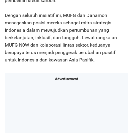
pembelian kredit karbon.
Dengan seluruh inisiatif ini, MUFG dan Danamon
menegaskan posisi mereka sebagai mitra strategis
Indonesia dalam mewujudkan pertumbuhan yang
berkelanjutan, inklusif, dan tangguh. Lewat rangkaian
MUFG N0W dan kolaborasi lintas sektor, keduanya
berupaya terus menjadi penggerak perubahan positif
untuk Indonesia dan kawasan Asia Pasifik.
Advertisement