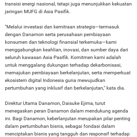
transisi energi nasional, tetapi juga menunjukkan kekuatan
jaringan MUFG di Asia Pasifik.
"Melalui investasi dan kemitraan strategis—termasuk
dengan Danamon serta perusahaan pembiayaan
konsumen dan teknologi finansial terkemuka—kami
menggabungkan keahlian, inovasi, dan sumber daya dari
seluruh kawasan Asia Pasifik. Komitmen kami adalah
untuk menggalang dukungan terhadap dekarbonisasi,
memajukan pembiayaan berkelanjutan, serta memperkuat
ekosistem digital Indonesia guna mewujudkan
pertumbuhan yang inklusif dan berkelanjutan," kata dia.
Direktur Utama Danamon, Daisuke Ejima, turut
menegaskan peran Danamon dalam mendukung agenda
ini. Bagi Danamon, keberlanjutan merupakan pilar penting
dalam pertumbuhan bisnis, sebagai fondasi dalam
menciptakan bisnis yang tangguh dan responsif terhadap