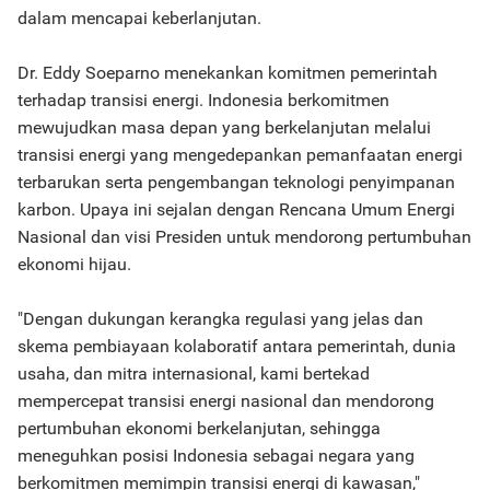
dalam mencapai keberlanjutan.
Dr. Eddy Soeparno menekankan komitmen pemerintah
terhadap transisi energi. Indonesia berkomitmen
mewujudkan masa depan yang berkelanjutan melalui
transisi energi yang mengedepankan pemanfaatan energi
terbarukan serta pengembangan teknologi penyimpanan
karbon. Upaya ini sejalan dengan Rencana Umum Energi
Nasional dan visi Presiden untuk mendorong pertumbuhan
ekonomi hijau.
"Dengan dukungan kerangka regulasi yang jelas dan
skema pembiayaan kolaboratif antara pemerintah, dunia
usaha, dan mitra internasional, kami bertekad
mempercepat transisi energi nasional dan mendorong
pertumbuhan ekonomi berkelanjutan, sehingga
meneguhkan posisi Indonesia sebagai negara yang
berkomitmen memimpin transisi energi di kawasan,"