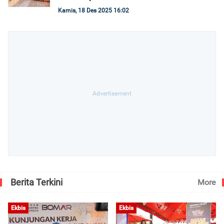
Kamis, 18 Des 2025 16:02
Berita Terkini
More
Ekbis
Ekbis