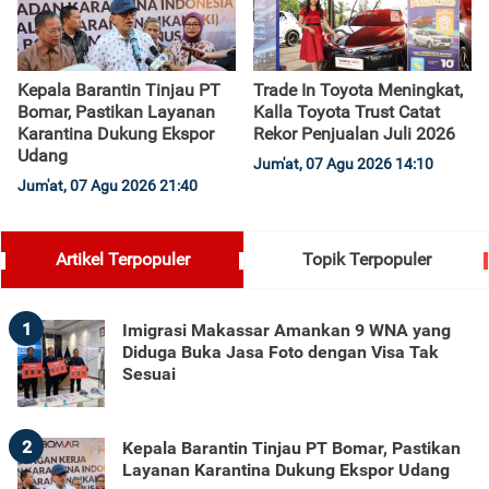
Kepala Barantin Tinjau PT
Trade In Toyota Meningkat,
Bomar, Pastikan Layanan
Kalla Toyota Trust Catat
Karantina Dukung Ekspor
Rekor Penjualan Juli 2026
Udang
Jum'at, 07 Agu 2026 14:10
Jum'at, 07 Agu 2026 21:40
Artikel Terpopuler
Topik Terpopuler
1
Imigrasi Makassar Amankan 9 WNA yang
Diduga Buka Jasa Foto dengan Visa Tak
Sesuai
2
Kepala Barantin Tinjau PT Bomar, Pastikan
Layanan Karantina Dukung Ekspor Udang