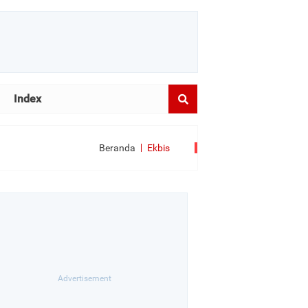
Index
Beranda
Ekbis