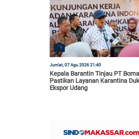
Jum'at, 07 Agu 2026 21:40
Kepala Barantin Tinjau PT Boma
Pastikan Layanan Karantina Du
Ekspor Udang