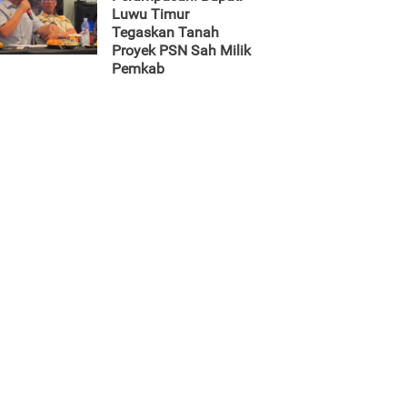
Luwu Timur
Tegaskan Tanah
Proyek PSN Sah Milik
Pemkab