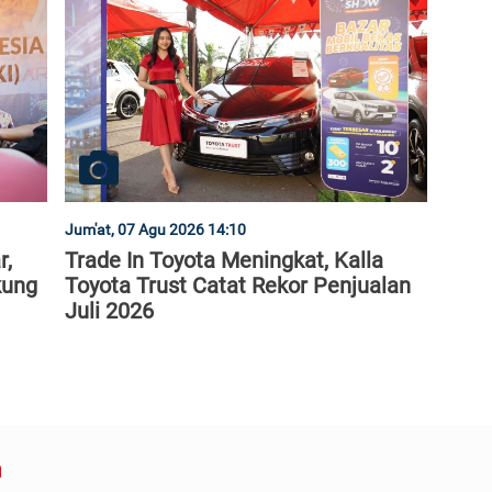
Jum'at, 07 Agu 2026 14:10
r,
Trade In Toyota Meningkat, Kalla
kung
Toyota Trust Catat Rekor Penjualan
Juli 2026