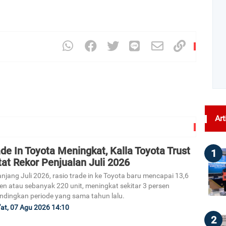
Art
de In Toyota Meningkat, Kalla Toyota Trust
1
at Rekor Penjualan Juli 2026
njang Juli 2026, rasio trade in ke Toyota baru mencapai 13,6
en atau sebanyak 220 unit, meningkat sekitar 3 persen
ndingkan periode yang sama tahun lalu.
at, 07 Agu 2026 14:10
2