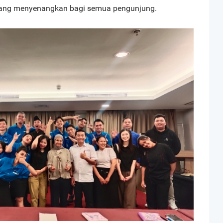
ang menyenangkan bagi semua pengunjung.