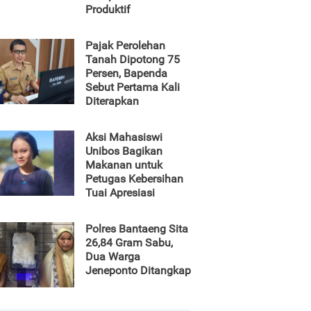
Produktif
Pajak Perolehan
Tanah Dipotong 75
Persen, Bapenda
Sebut Pertama Kali
Diterapkan
Aksi Mahasiswi
Unibos Bagikan
Makanan untuk
Petugas Kebersihan
Tuai Apresiasi
Polres Bantaeng Sita
26,84 Gram Sabu,
Dua Warga
Jeneponto Ditangkap