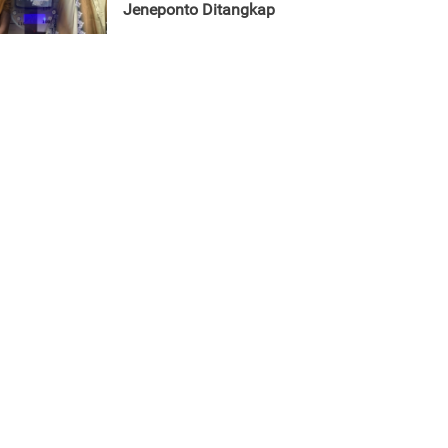
Jeneponto Ditangkap