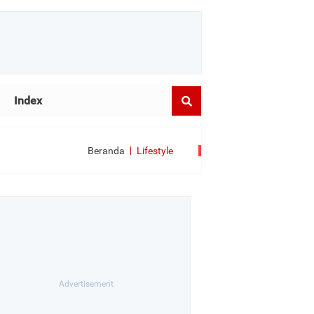
Index
Beranda
Lifestyle