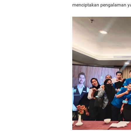
menciptakan pengalaman y