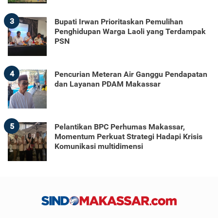
3
Bupati Irwan Prioritaskan Pemulihan
Penghidupan Warga Laoli yang Terdampak
PSN
4
Pencurian Meteran Air Ganggu Pendapatan
dan Layanan PDAM Makassar
5
Pelantikan BPC Perhumas Makassar,
Momentum Perkuat Strategi Hadapi Krisis
Komunikasi multidimensi