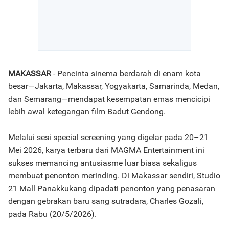
MAKASSAR
- Pencinta sinema berdarah di enam kota
besar—Jakarta, Makassar, Yogyakarta, Samarinda, Medan,
dan Semarang—mendapat kesempatan emas mencicipi
lebih awal ketegangan film Badut Gendong.
Melalui sesi special screening yang digelar pada 20–21
Mei 2026, karya terbaru dari MAGMA Entertainment ini
sukses memancing antusiasme luar biasa sekaligus
membuat penonton merinding. Di Makassar sendiri, Studio
21 Mall Panakkukang dipadati penonton yang penasaran
dengan gebrakan baru sang sutradara, Charles Gozali,
pada Rabu (20/5/2026).