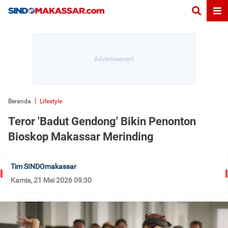
Beranda
Lifestyle
Teror 'Badut Gendong' Bikin Penonton
Bioskop Makassar Merinding
Tim SINDOmakassar
Kamis, 21 Mei 2026 09:30