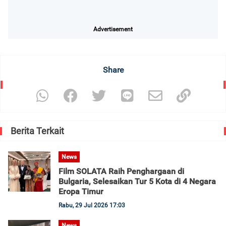
Advertisement
Share
Berita Terkait
News
Film SOLATA Raih Penghargaan di
Bulgaria, Selesaikan Tur 5 Kota di 4 Negara
Eropa Timur
Rabu, 29 Jul 2026 17:03
News