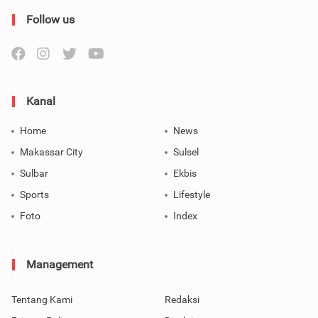
Follow us
Kanal
Home
News
Makassar City
Sulsel
Sulbar
Ekbis
Sports
Lifestyle
Foto
Index
Management
Tentang Kami
Redaksi