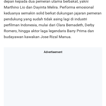
depan kepada dua pemeran utama berbakat, yakni
Marthino Lio dan Dayinta Melira. Performa emosional
keduanya semakin solid berkat dukungan jajaran pemeran
pendukung yang sudah tidak asing lagi di industri
perfilman Indonesia, mulai dari Clara Bernadeth, Derby
Romero, hingga aktor laga legendaris Barry Prima dan
budayawan kawakan Jose Rizal Manua.
Advertisement