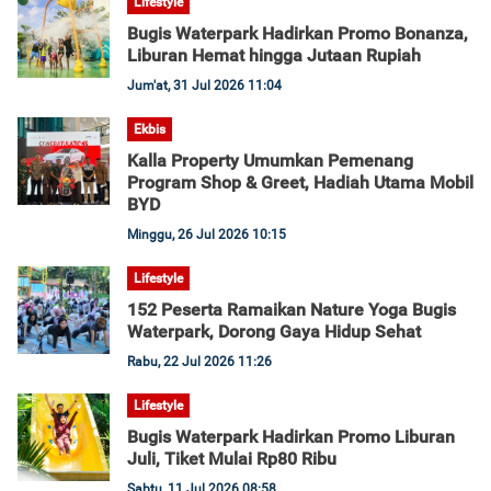
Lifestyle
Bugis Waterpark Hadirkan Promo Bonanza,
Liburan Hemat hingga Jutaan Rupiah
Jum'at, 31 Jul 2026 11:04
Ekbis
Kalla Property Umumkan Pemenang
Program Shop & Greet, Hadiah Utama Mobil
BYD
Minggu, 26 Jul 2026 10:15
Lifestyle
152 Peserta Ramaikan Nature Yoga Bugis
Waterpark, Dorong Gaya Hidup Sehat
Rabu, 22 Jul 2026 11:26
Lifestyle
Bugis Waterpark Hadirkan Promo Liburan
Juli, Tiket Mulai Rp80 Ribu
Sabtu, 11 Jul 2026 08:58