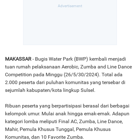
MAKASSAR
- Bugis Water Park (BWP) kembali menjadi
tuan rumah pelaksanaan Aerobic, Zumba and Line Dance
Competition pada Minggu (26/5/30/2024). Total ada
2.000 peserta dari puluhan komunitas yang tersebar di
sejumlah kabupaten/kota lingkup Sulsel.
Ribuan peserta yang berpartisipasi berasal dari berbagai
kelompok umur. Mulai anak hingga emak-emak. Adapun
kategori lomba meliputi Final AC, Zumba, Line Dance,
Mahir, Pemula Khusus Tunggal, Pemula Khusus
Komunitas, dan 10 Favorite Zumba.