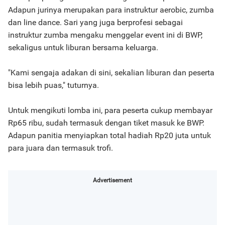
Adapun jurinya merupakan para instruktur aerobic, zumba
dan line dance. Sari yang juga berprofesi sebagai
instruktur zumba mengaku menggelar event ini di BWP,
sekaligus untuk liburan bersama keluarga.
"Kami sengaja adakan di sini, sekalian liburan dan peserta
bisa lebih puas," tuturnya.
Untuk mengikuti lomba ini, para peserta cukup membayar
Rp65 ribu, sudah termasuk dengan tiket masuk ke BWP.
Adapun panitia menyiapkan total hadiah Rp20 juta untuk
para juara dan termasuk trofi.
Advertisement