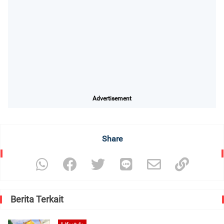
Advertisement
Share
Berita Terkait