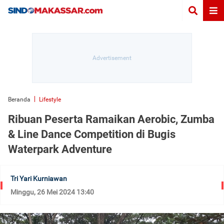
Beranda
Lifestyle
Ribuan Peserta Ramaikan Aerobic, Zumba
& Line Dance Competition di Bugis
Waterpark Adventure
Tri Yari Kurniawan
Minggu, 26 Mei 2024 13:40