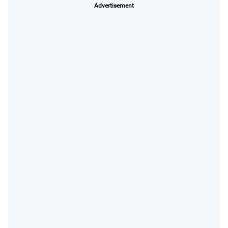
Advertisement