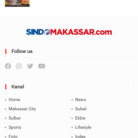
Follow us
Kanal
Home
News
Makassar City
Sulsel
Sulbar
Ekbis
Sports
Lifestyle
Foto
Index