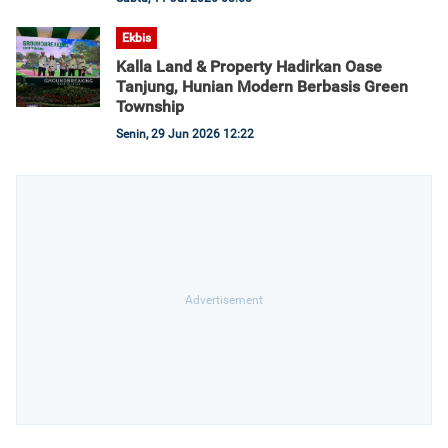
Ekbis
Kalla Land & Property Hadirkan Oase
Tanjung, Hunian Modern Berbasis Green
Township
Senin, 29 Jun 2026 12:22