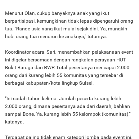
Menurut Olan, cukup banyaknya anak yang ikut
berpartisipasi, kemungkinan tidak lepas dipengaruhi orang
tua. "Range usia yang ikut mulai sejak dini. Ya, mungkin
hobi orang tua menurun ke anaknya," tuturnya.
Koordinator acara, Sari, menambahkan pelaksanaan event
ini digelar bersamaan dengan rangkaian perayaan HUT
Bukit Baruga dan BWP. Total pesertanya mencapai 2.000
orang dari kurang lebih 55 komunitas yang tersebar di
berbagai kabupaten/kota lingkup Sulsel.
"Ini sudah tahun kelima. Jumlah peserta kurang lebih
2.000 orang, dimana pesertanya ada dari daerah, bahkan
sampai Bone. Ya, kurang lebih 55 kelompok (komunitas),"
katanya.
Terdapat paling tidak enam kategori lomba pada event ini.