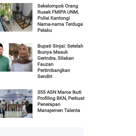
Sekelompok Orang
Rusak FMIPA UNM,
Polisi Kantongi
Nama-nama Terduga
Pelaku
Bupati Sinjai: Setelah
Ibunya Masuk
Gerindra, Silakan
Fauzan
Pertimbangkan
Sendiri
355 ASN Maros Ikuti
Profiling BKN, Perkuat
Penerapan
Manajemen Talenta