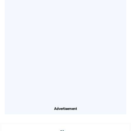
Advertisement