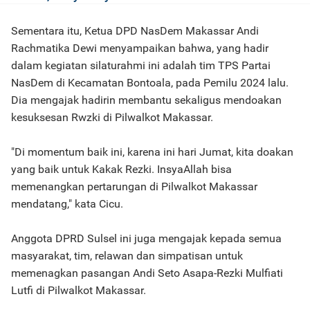
Sementara itu, Ketua DPD NasDem Makassar Andi
Rachmatika Dewi menyampaikan bahwa, yang hadir
dalam kegiatan silaturahmi ini adalah tim TPS Partai
NasDem di Kecamatan Bontoala, pada Pemilu 2024 lalu.
Dia mengajak hadirin membantu sekaligus mendoakan
kesuksesan Rwzki di Pilwalkot Makassar.
"Di momentum baik ini, karena ini hari Jumat, kita doakan
yang baik untuk Kakak Rezki. InsyaAllah bisa
memenangkan pertarungan di Pilwalkot Makassar
mendatang," kata Cicu.
Anggota DPRD Sulsel ini juga mengajak kepada semua
masyarakat, tim, relawan dan simpatisan untuk
memenagkan pasangan Andi Seto Asapa-Rezki Mulfiati
Lutfi di Pilwalkot Makassar.