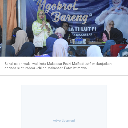
Bakal calon wakil wali kota Makassar Rezki Mulfiati Lutfi melanjutkan
agenda silaturahmi keliling Makassar. Foto: Istimewa