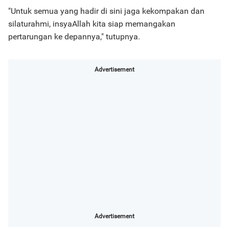
"Untuk semua yang hadir di sini jaga kekompakan dan
silaturahmi, insyaAllah kita siap memangakan
pertarungan ke depannya," tutupnya.
Advertisement
Advertisement