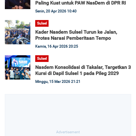
Paling Kuat untuk PAW NasDem di DPR RI
Senin, 20 Apr 2026 10:40
Sulsel
Kader Nasdem Sulsel Turun ke Jalan,
Protes Narasi Pemberitaan Tempo
Kamis, 16 Apr 2026 20:25
Sulsel
Nasdem Konsolidasi di Takalar, Targetkan 3
Kursi di Dapil Sulsel 1 pada Pileg 2029
Minggu, 15 Mar 2026 21:21