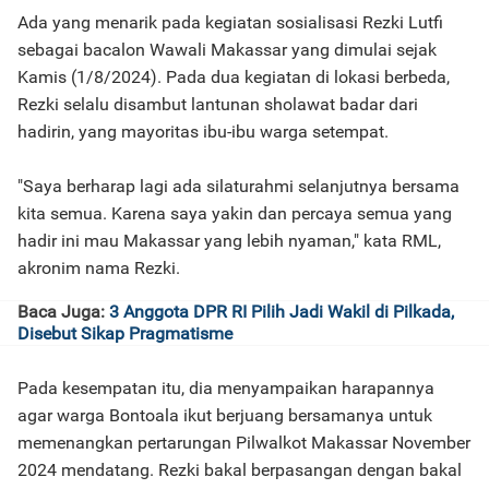
Ada yang menarik pada kegiatan sosialisasi Rezki Lutfi
sebagai bacalon Wawali Makassar yang dimulai sejak
Kamis (1/8/2024). Pada dua kegiatan di lokasi berbeda,
Rezki selalu disambut lantunan sholawat badar dari
hadirin, yang mayoritas ibu-ibu warga setempat.
"Saya berharap lagi ada silaturahmi selanjutnya bersama
kita semua. Karena saya yakin dan percaya semua yang
hadir ini mau Makassar yang lebih nyaman," kata RML,
akronim nama Rezki.
Baca Juga:
3 Anggota DPR RI Pilih Jadi Wakil di Pilkada,
Disebut Sikap Pragmatisme
Pada kesempatan itu, dia menyampaikan harapannya
agar warga Bontoala ikut berjuang bersamanya untuk
memenangkan pertarungan Pilwalkot Makassar November
2024 mendatang. Rezki bakal berpasangan dengan bakal