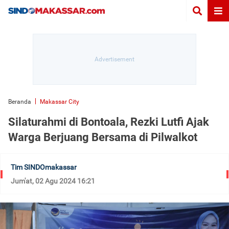
Beranda
Makassar City
Silaturahmi di Bontoala, Rezki Lutfi Ajak
Warga Berjuang Bersama di Pilwalkot
Tim SINDOmakassar
Jum'at, 02 Agu 2024 16:21