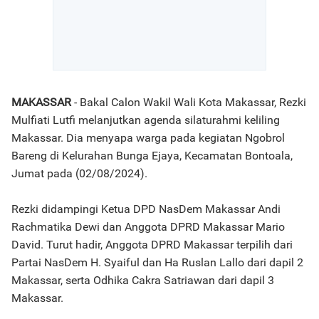
MAKASSAR
- Bakal Calon Wakil Wali Kota Makassar, Rezki
Mulfiati Lutfi melanjutkan agenda silaturahmi keliling
Makassar. Dia menyapa warga pada kegiatan Ngobrol
Bareng di Kelurahan Bunga Ejaya, Kecamatan Bontoala,
Jumat pada (02/08/2024).
Rezki didampingi Ketua DPD NasDem Makassar Andi
Rachmatika Dewi dan Anggota DPRD Makassar Mario
David. Turut hadir, Anggota DPRD Makassar terpilih dari
Partai NasDem H. Syaiful dan Ha Ruslan Lallo dari dapil 2
Makassar, serta Odhika Cakra Satriawan dari dapil 3
Makassar.