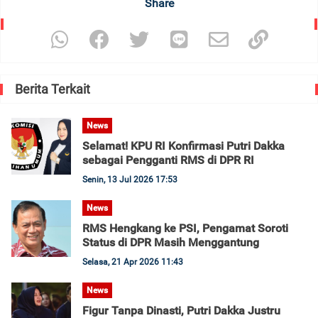
Share
Berita Terkait
News
Selamat! KPU RI Konfirmasi Putri Dakka
sebagai Pengganti RMS di DPR RI
Senin, 13 Jul 2026 17:53
News
RMS Hengkang ke PSI, Pengamat Soroti
Status di DPR Masih Menggantung
Selasa, 21 Apr 2026 11:43
News
Figur Tanpa Dinasti, Putri Dakka Justru