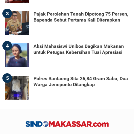
3
Pajak Perolehan Tanah Dipotong 75 Persen,
Bapenda Sebut Pertama Kali Diterapkan
4
Aksi Mahasiswi Unibos Bagikan Makanan
untuk Petugas Kebersihan Tuai Apresiasi
5
Polres Bantaeng Sita 26,84 Gram Sabu, Dua
Warga Jeneponto Ditangkap