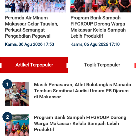
Perumda Air Minum
Program Bank Sampah
Makassar Gelar Tausiah,
FIFGROUP Dorong Warga
Perkuat Semangat
Makassar Kelola Sampah
Pengabdian Pegawai
Lebih Produktif
Kamis, 06 Agu 2026 17:53
Kamis, 06 Agu 2026 17:10
Artikel Terpopuler
Topik Terpopuler
1
Masih Penasaran, Atlet Bulutangkis Manado
Tembus Semifinal Audisi Umum PB Djarum
di Makassar
2
Program Bank Sampah FIFGROUP Dorong
Warga Makassar Kelola Sampah Lebih
Produktif