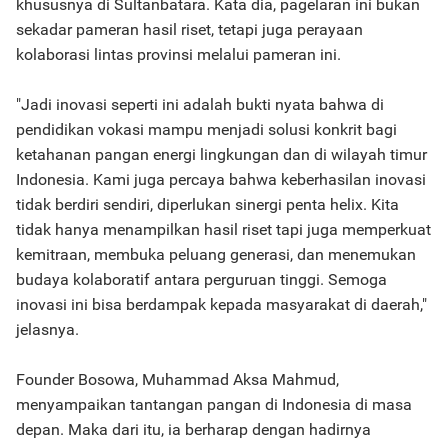
khususnya di Sultanbatara. Kata dia, pagelaran ini bukan
sekadar pameran hasil riset, tetapi juga perayaan
kolaborasi lintas provinsi melalui pameran ini.
"Jadi inovasi seperti ini adalah bukti nyata bahwa di
pendidikan vokasi mampu menjadi solusi konkrit bagi
ketahanan pangan energi lingkungan dan di wilayah timur
Indonesia. Kami juga percaya bahwa keberhasilan inovasi
tidak berdiri sendiri, diperlukan sinergi penta helix. Kita
tidak hanya menampilkan hasil riset tapi juga memperkuat
kemitraan, membuka peluang generasi, dan menemukan
budaya kolaboratif antara perguruan tinggi. Semoga
inovasi ini bisa berdampak kepada masyarakat di daerah,"
jelasnya.
Founder Bosowa, Muhammad Aksa Mahmud,
menyampaikan tantangan pangan di Indonesia di masa
depan. Maka dari itu, ia berharap dengan hadirnya