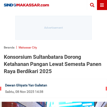
Beranda
Makassar City
Konsorsium Sultanbatara Dorong
Ketahanan Pangan Lewat Semesta Panen
Raya Berdikari 2025
Dewan Ghiyats Yan Galistan
Sabtu, 08 Nov 2025 14:38