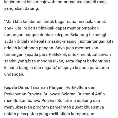
kegiatan ini bisa menjawab tantangan tersebut di masa
yang akan datang.
"Mari kita kolaborasi untuk bagaimana mencetak anak-
anak kita ini dari Politeknik dapat memprioritaskan
tantangan pangan dunia ke depan. Sekarang teknologi
sudah di dalam kepala masing-masing, jadi tantangan kita
adalah ketahanan pangan. Saya juga memberikan
tantangan kepada para Politeknik untuk membuat sawah
sendiri yang bisa menghasilkan, serta dapat berkontribusi
kepada bangsa dan negara," ucapnya kepada para tamu
undangan.
Kepala Dinas Tanaman Pangan, Hortikultura dan
Perkebunan Provinsi Sulawesi Selatan, Bustanul Arifin,
menuturkan bahwa Provinsi Sulsel mendukung dan
menyukseskan program pemerintah pusat khususnya
dalam percepatan yang melibatkan kampus dan