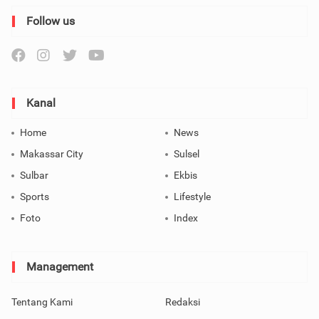
Follow us
Kanal
Home
News
Makassar City
Sulsel
Sulbar
Ekbis
Sports
Lifestyle
Foto
Index
Management
Tentang Kami
Redaksi