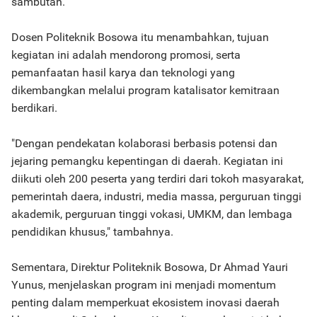
sambutan.
Dosen Politeknik Bosowa itu menambahkan, tujuan
kegiatan ini adalah mendorong promosi, serta
pemanfaatan hasil karya dan teknologi yang
dikembangkan melalui program katalisator kemitraan
berdikari.
"Dengan pendekatan kolaborasi berbasis potensi dan
jejaring pemangku kepentingan di daerah. Kegiatan ini
diikuti oleh 200 peserta yang terdiri dari tokoh masyarakat,
pemerintah daera, industri, media massa, perguruan tinggi
akademik, perguruan tinggi vokasi, UMKM, dan lembaga
pendidikan khusus," tambahnya.
Sementara, Direktur Politeknik Bosowa, Dr Ahmad Yauri
Yunus, menjelaskan program ini menjadi momentum
penting dalam memperkuat ekosistem inovasi daerah