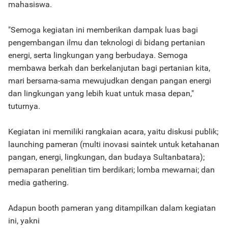
mahasiswa.
"Semoga kegiatan ini memberikan dampak luas bagi
pengembangan ilmu dan teknologi di bidang pertanian
energi, serta lingkungan yang berbudaya. Semoga
membawa berkah dan berkelanjutan bagi pertanian kita,
mari bersama-sama mewujudkan dengan pangan energi
dan lingkungan yang lebih kuat untuk masa depan,"
tuturnya.
Kegiatan ini memiliki rangkaian acara, yaitu diskusi publik;
launching pameran (multi inovasi saintek untuk ketahanan
pangan, energi, lingkungan, dan budaya Sultanbatara);
pemaparan penelitian tim berdikari; lomba mewarnai; dan
media gathering.
Adapun booth pameran yang ditampilkan dalam kegiatan
ini, yakni