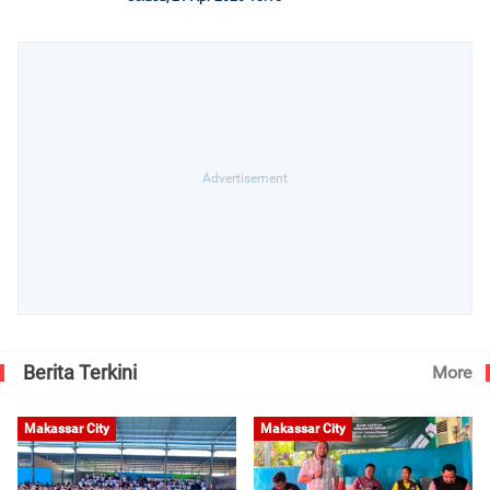
Berita Terkini
More
Makassar City
Makassar City