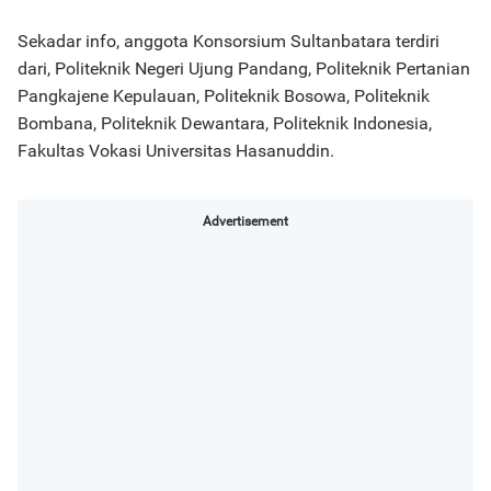
Sekadar info, anggota Konsorsium Sultanbatara terdiri
dari, Politeknik Negeri Ujung Pandang, Politeknik Pertanian
Pangkajene Kepulauan, Politeknik Bosowa, Politeknik
Bombana, Politeknik Dewantara, Politeknik Indonesia,
Fakultas Vokasi Universitas Hasanuddin.
Advertisement