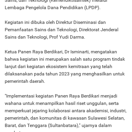
Sains, dan Teknologi (Kemendiktisaintek) melalui
Lembaga Pengelola Dana Pendidikan (LPDP).
Kegiatan ini dibuka oleh Direktur Diseminasi dan
Pemanfaatan Sains dan Teknologi, Direktorat Jenderal
Sains dan Teknologi, Prof Yudi Darma.
Ketua Panen Raya Berdikari, Dr Isminarti, mengatakan
bahwa kegiatan ini merupakan salah satu program tindak
lanjut dari kegiatan ekosistem kemitraan yang telah
dilaksanakan pada tahun 2023 yang menghasilkan untuk
pemerintah daerah.
"Implementasi kegiatan Panen Raya Berdikari menjadi
wahana untuk menampilkan hasil riset unggulan, serta
memperkuat jejaring kolaborasi antara akademisi, industri,
pemerintah, dan komunitas di kawasan Sulawesi Selatan,
Barat, dan Tenggara (Sultanbatara)," ujarnya dalam