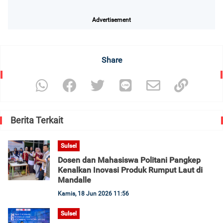
Advertisement
Share
Berita Terkait
Sulsel
Dosen dan Mahasiswa Politani Pangkep
Kenalkan Inovasi Produk Rumput Laut di
Mandalle
Kamis, 18 Jun 2026 11:56
Sulsel