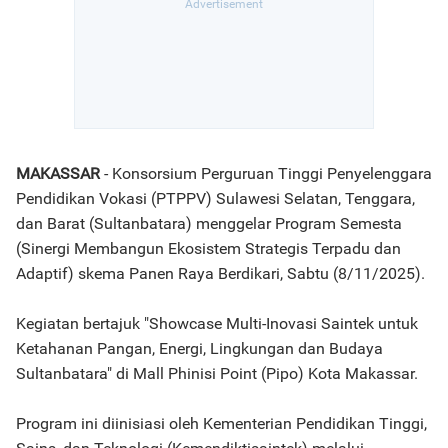
MAKASSAR
- Konsorsium Perguruan Tinggi Penyelenggara
Pendidikan Vokasi (PTPPV) Sulawesi Selatan, Tenggara,
dan Barat (Sultanbatara) menggelar Program Semesta
(Sinergi Membangun Ekosistem Strategis Terpadu dan
Adaptif) skema Panen Raya Berdikari, Sabtu (8/11/2025).
Kegiatan bertajuk "Showcase Multi-Inovasi Saintek untuk
Ketahanan Pangan, Energi, Lingkungan dan Budaya
Sultanbatara" di Mall Phinisi Point (Pipo) Kota Makassar.
Program ini diinisiasi oleh Kementerian Pendidikan Tinggi,