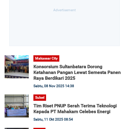
Makassar City
Konsorsium Sultanbatara Dorong
Ketahanan Pangan Lewat Semesta Panen
Raya Berdikari 2025
Sabtu, 08 Nov 2025 14:38
Sulsel
Tim Riset PNUP Serah Terima Teknologi
Kepada PT Mahakam Celebes Energi
Sabtu, 11 Okt 2025 08:54