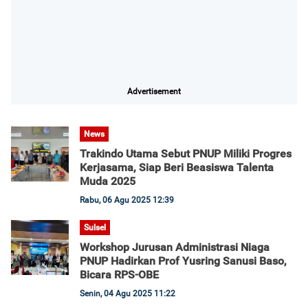
Advertisement
News
Trakindo Utama Sebut PNUP Miliki Progres
Kerjasama, Siap Beri Beasiswa Talenta
Muda 2025
Rabu, 06 Agu 2025 12:39
Sulsel
Workshop Jurusan Administrasi Niaga
PNUP Hadirkan Prof Yusring Sanusi Baso,
Bicara RPS-OBE
Senin, 04 Agu 2025 11:22