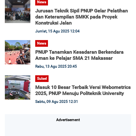
News
Jurusan Teknik Sipil PNUP Gelar Pelatihan
dan Keterampilan SMKK pada Proyek
Konstruksi Jalan
Jum'at, 15 Agu 2025 12:04
News
PNUP Tanamkan Kesadaran Berkendara
Aman ke Pelajar SMA 21 Makassar
Rabu, 13 Agu 2025 20:45
Sulsel
Masuk 10 Besar Terbaik Versi Webometrics
2025, PNUP Menuju Politeknik University
Sabtu, 09 Agu 2025 12:31
Advertisement