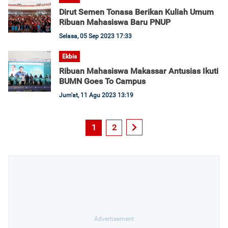
Dirut Semen Tonasa Berikan Kuliah Umum
Ribuan Mahasiswa Baru PNUP
Selasa, 05 Sep 2023 17:33
Ekbis
Ribuan Mahasiswa Makassar Antusias Ikuti
BUMN Goes To Campus
Jum'at, 11 Agu 2023 13:19
1
2