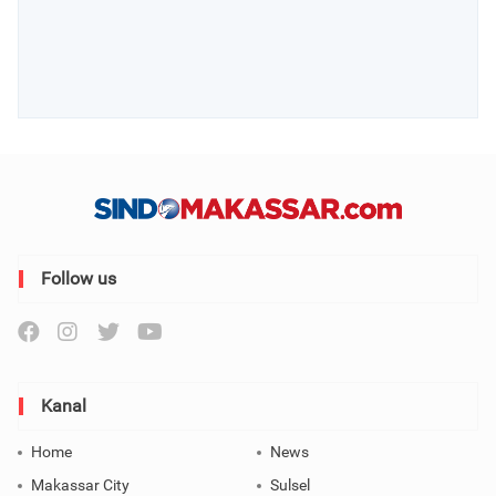
Follow us
Kanal
Home
News
Makassar City
Sulsel