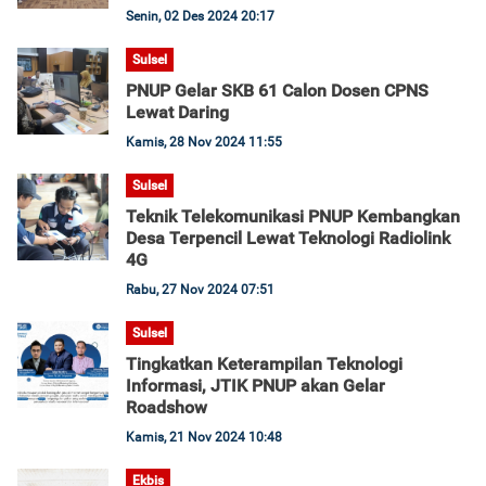
Senin, 02 Des 2024 20:17
Sulsel
PNUP Gelar SKB 61 Calon Dosen CPNS
Lewat Daring
Kamis, 28 Nov 2024 11:55
Sulsel
Teknik Telekomunikasi PNUP Kembangkan
Desa Terpencil Lewat Teknologi Radiolink
4G
Rabu, 27 Nov 2024 07:51
Sulsel
Tingkatkan Keterampilan Teknologi
Informasi, JTIK PNUP akan Gelar
Roadshow
Kamis, 21 Nov 2024 10:48
Ekbis