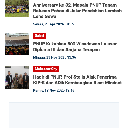
Anniversary ke-32, Mapala PNUP Tanam
Ratusan Pohon di Jalur Pendakian Lembah
Lohe Gowa
Selasa, 21 Apr 2026 18:15
Sulsel
PNUP Kukuhkan 500 Wisudawan Lulusan
Diploma III dan Sarjana Terapan
Minggu, 23 Nov 2025 13:36
Makassar City
Hadir di PNUP, Prof Stella Ajak Penerima
KIP-K dan ADik Kembangkan Riset Mindset
Kamis, 13 Nov 2025 13:46