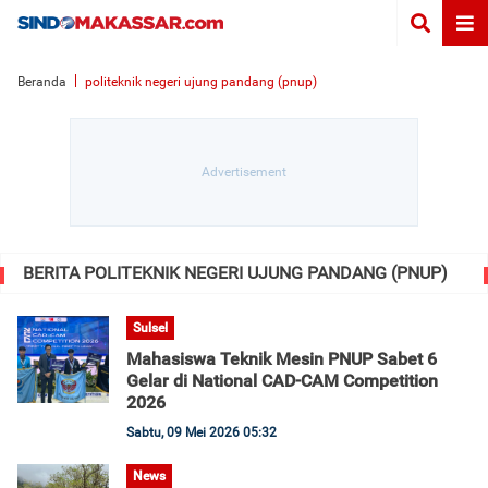
Beranda
politeknik negeri ujung pandang (pnup)
BERITA POLITEKNIK NEGERI UJUNG PANDANG (PNUP)
Sulsel
Mahasiswa Teknik Mesin PNUP Sabet 6
Gelar di National CAD-CAM Competition
2026
Sabtu, 09 Mei 2026 05:32
News