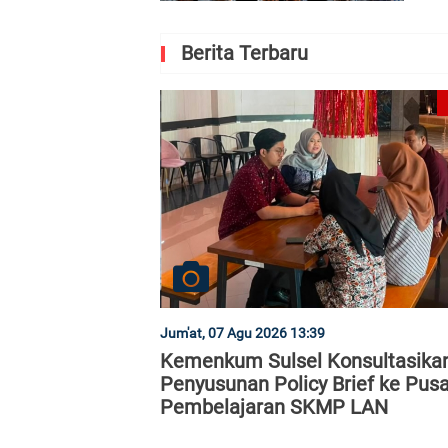
Berita Terbaru
Jum'at, 07 Agu 2026 13:39
Kemenkum Sulsel Konsultasika
Penyusunan Policy Brief ke Pusa
Pembelajaran SKMP LAN