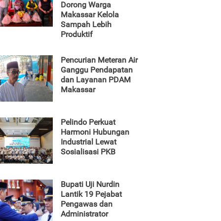
Dorong Warga
Makassar Kelola
Sampah Lebih
Produktif
Pencurian Meteran Air
Ganggu Pendapatan
dan Layanan PDAM
Makassar
Pelindo Perkuat
Harmoni Hubungan
Industrial Lewat
Sosialisasi PKB
Bupati Uji Nurdin
Lantik 19 Pejabat
Pengawas dan
Administrator