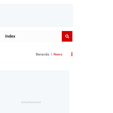
Index
Beranda
News