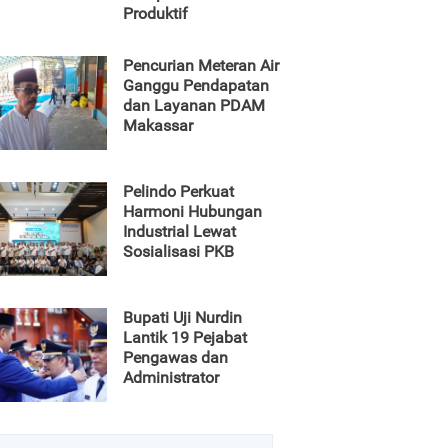
Produktif
Pencurian Meteran Air
Ganggu Pendapatan
dan Layanan PDAM
Makassar
Pelindo Perkuat
Harmoni Hubungan
Industrial Lewat
Sosialisasi PKB
Bupati Uji Nurdin
Lantik 19 Pejabat
Pengawas dan
Administrator