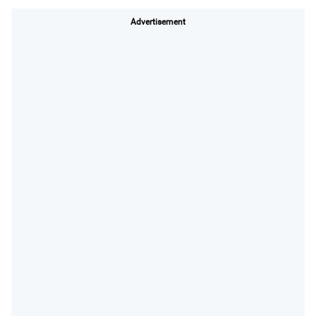
Advertisement