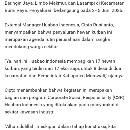
Beringin Jaya, Limbo Makmur, dan Lasampi di Kecamatan
Bumi Raya. Penyaluran berlangsung pada 2–5 Juni 2025.
External Manager Huabao Indonesia, Cipto Rustianto,
menyampaikan bahwa penyaluran hewan kurban ini
merupakan agenda rutin perusahaan dalam rangka
mendukung warga sekitar.
"Ya, hari ini Huabao Indonesia membagikan 17 hewan
kurban, yang terdiri dari 17 ekor sapi, untuk 8 desa di dua
kecamatan dan Pemerintah Kabupaten Morowali," ujarnya.
Cipto menambahkan bahwa kegiatan ini merupakan
bagian dari program Corporate Social Responsibility (CSR)
Huabao Indonesia yang difokuskan pada masyarakat di
sekitar kawasan industri.
“Alhamdulillah, meskipun dalam tahap konstruksi, kita