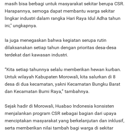
masih bisa berbagi untuk masyarakat sekitar berupa CSR.
Harapannya, semoga dapat membantu warga sekitar
lingkar industri dalam rangka Hari Raya Idul Adha tahun
ini," ungkapnya.
Ia juga menegaskan bahwa kegiatan serupa rutin
dilaksanakan setiap tahun dengan prioritas desa-desa
terdekat dari kawasan industri.
“Kita setiap tahunnya selalu memberikan hewan kurban.
Untuk wilayah Kabupaten Morowali, kita salurkan di 8
desa di dua kecamatan, yakni Kecamatan Bungku Barat
dan Kecamatan Bumi Raya,” tambahnya.
Sejak hadir di Morowali, Huabao Indonesia konsisten
menjalankan program CSR sebagai bagian dari upaya
menciptakan masyarakat yang berkelanjutan dan inklusif,
serta memberikan nilai tambah bagi warga di sekitar