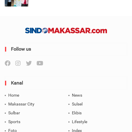
Follow us
Kanal
Home
News
Makassar City
Sulsel
Sulbar
Ekbis
Sports
Lifestyle
Foto
Index