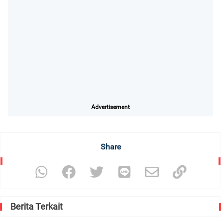
Advertisement
Share
Berita Terkait