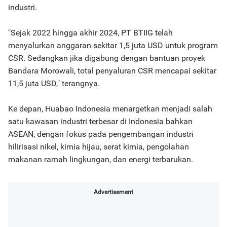
industri.
"Sejak 2022 hingga akhir 2024, PT BTIIG telah
menyalurkan anggaran sekitar 1,5 juta USD untuk program
CSR. Sedangkan jika digabung dengan bantuan proyek
Bandara Morowali, total penyaluran CSR mencapai sekitar
11,5 juta USD," terangnya.
Ke depan, Huabao Indonesia menargetkan menjadi salah
satu kawasan industri terbesar di Indonesia bahkan
ASEAN, dengan fokus pada pengembangan industri
hilirisasi nikel, kimia hijau, serat kimia, pengolahan
makanan ramah lingkungan, dan energi terbarukan.
Advertisement