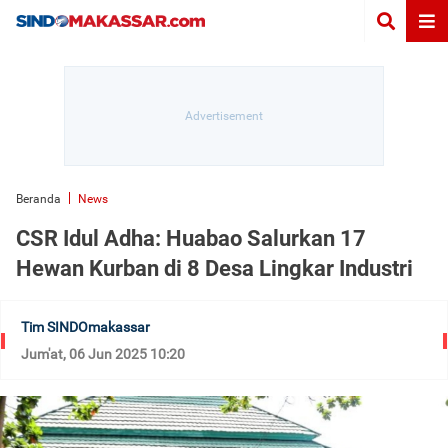
Beranda
News
CSR Idul Adha: Huabao Salurkan 17
Hewan Kurban di 8 Desa Lingkar Industri
Tim SINDOmakassar
Jum'at, 06 Jun 2025 10:20