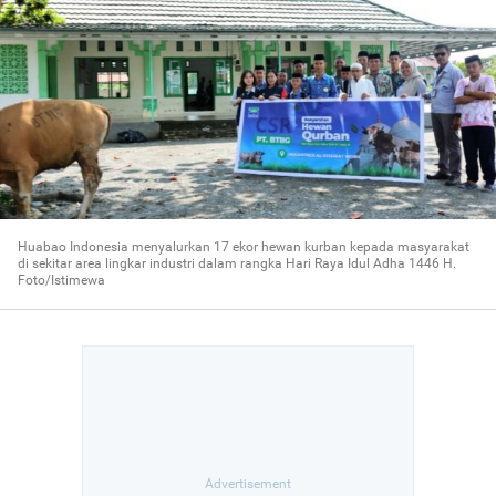
Huabao Indonesia menyalurkan 17 ekor hewan kurban kepada masyarakat
di sekitar area lingkar industri dalam rangka Hari Raya Idul Adha 1446 H.
Foto/Istimewa