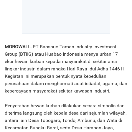
MOROWALI
- PT Baoshuo Taman Industry Investment
Group (BTIIG) atau Huabao Indonesia menyalurkan 17
ekor hewan kurban kepada masyarakat di sekitar area
lingkar industri dalam rangka Hari Raya Idul Adha 1446 H.
Kegiatan ini merupakan bentuk nyata kepedulian
perusahaan dalam menghormati adat istiadat, agama, dan
kepercayaan masyarakat sekitar kawasan industri.
Penyerahan hewan kurban dilakukan secara simbolis dan
diterima langsung oleh kepala desa dari sejumlah wilayah,
antara lain Desa Topogaro, Tondo, Ambunu, dan Wata di
Kecamatan Bungku Barat, serta Desa Harapan Jaya,