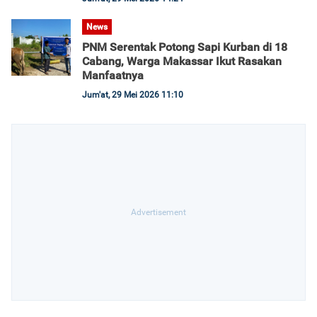
News
PNM Serentak Potong Sapi Kurban di 18
Cabang, Warga Makassar Ikut Rasakan
Manfaatnya
Jum'at, 29 Mei 2026 11:10