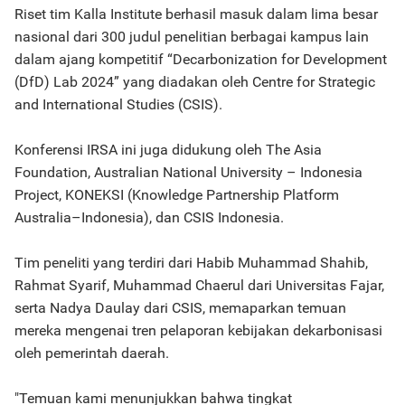
Riset tim Kalla Institute berhasil masuk dalam lima besar
nasional dari 300 judul penelitian berbagai kampus lain
dalam ajang kompetitif “Decarbonization for Development
(DfD) Lab 2024” yang diadakan oleh Centre for Strategic
and International Studies (CSIS).
Konferensi IRSA ini juga didukung oleh The Asia
Foundation, Australian National University – Indonesia
Project, KONEKSI (Knowledge Partnership Platform
Australia–Indonesia), dan CSIS Indonesia.
Tim peneliti yang terdiri dari Habib Muhammad Shahib,
Rahmat Syarif, Muhammad Chaerul dari Universitas Fajar,
serta Nadya Daulay dari CSIS, memaparkan temuan
mereka mengenai tren pelaporan kebijakan dekarbonisasi
oleh pemerintah daerah.
"Temuan kami menunjukkan bahwa tingkat