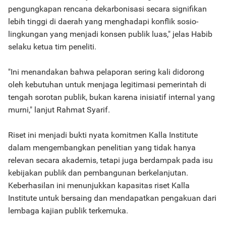
pengungkapan rencana dekarbonisasi secara signifikan
lebih tinggi di daerah yang menghadapi konflik sosio-
lingkungan yang menjadi konsen publik luas," jelas Habib
selaku ketua tim peneliti.
"Ini menandakan bahwa pelaporan sering kali didorong
oleh kebutuhan untuk menjaga legitimasi pemerintah di
tengah sorotan publik, bukan karena inisiatif internal yang
murni," lanjut Rahmat Syarif.
Riset ini menjadi bukti nyata komitmen Kalla Institute
dalam mengembangkan penelitian yang tidak hanya
relevan secara akademis, tetapi juga berdampak pada isu
kebijakan publik dan pembangunan berkelanjutan.
Keberhasilan ini menunjukkan kapasitas riset Kalla
Institute untuk bersaing dan mendapatkan pengakuan dari
lembaga kajian publik terkemuka.