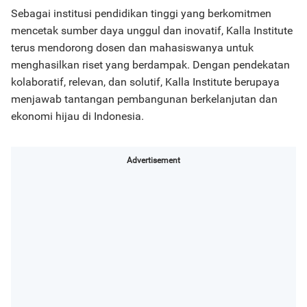
Sebagai institusi pendidikan tinggi yang berkomitmen
mencetak sumber daya unggul dan inovatif, Kalla Institute
terus mendorong dosen dan mahasiswanya untuk
menghasilkan riset yang berdampak. Dengan pendekatan
kolaboratif, relevan, dan solutif, Kalla Institute berupaya
menjawab tantangan pembangunan berkelanjutan dan
ekonomi hijau di Indonesia.
Advertisement