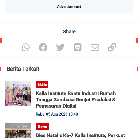
Advertisement
Share
Berita Terkait
Ekbis
Kalla Institute Bantu Industri Rumah
Tangga Sambusa Genjot Produksi &
Pemasaran Digital
Rabu, 05 Agu 2026 18:40
News
Dies Natalis Ke-7 Kalla Institute, Perkuat