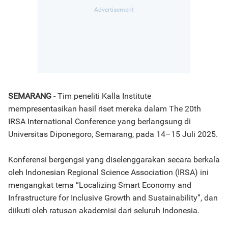
SEMARANG
- Tim peneliti Kalla Institute
mempresentasikan hasil riset mereka dalam The 20th
IRSA International Conference yang berlangsung di
Universitas Diponegoro, Semarang, pada 14–15 Juli 2025.
Konferensi bergengsi yang diselenggarakan secara berkala
oleh Indonesian Regional Science Association (IRSA) ini
mengangkat tema “Localizing Smart Economy and
Infrastructure for Inclusive Growth and Sustainability”, dan
diikuti oleh ratusan akademisi dari seluruh Indonesia.