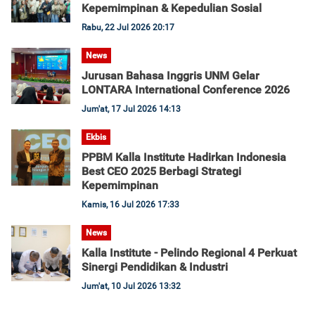
Kepemimpinan & Kepedulian Sosial
Rabu, 22 Jul 2026 20:17
News
Jurusan Bahasa Inggris UNM Gelar
LONTARA International Conference 2026
Jum'at, 17 Jul 2026 14:13
Ekbis
PPBM Kalla Institute Hadirkan Indonesia
Best CEO 2025 Berbagi Strategi
Kepemimpinan
Kamis, 16 Jul 2026 17:33
News
Kalla Institute - Pelindo Regional 4 Perkuat
Sinergi Pendidikan & Industri
Jum'at, 10 Jul 2026 13:32