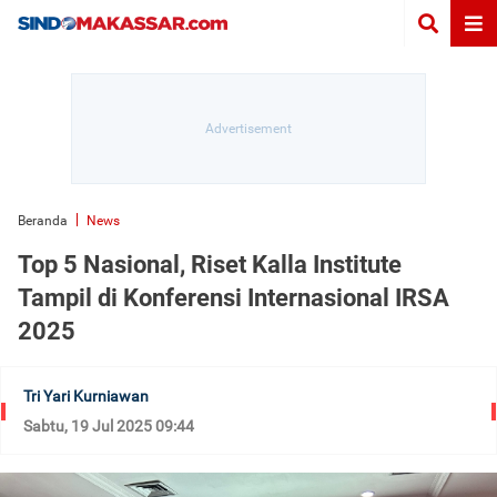
Beranda
News
Top 5 Nasional, Riset Kalla Institute
Tampil di Konferensi Internasional IRSA
2025
Tri Yari Kurniawan
Sabtu, 19 Jul 2025 09:44