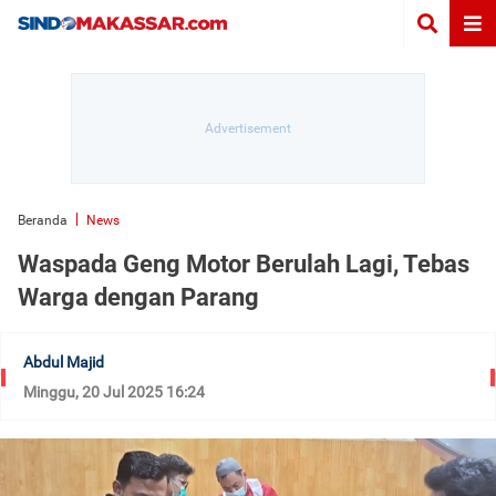
Beranda
News
Waspada Geng Motor Berulah Lagi, Tebas
Warga dengan Parang
Abdul Majid
Minggu, 20 Jul 2025 16:24