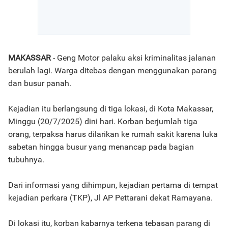
MAKASSAR
- Geng Motor palaku aksi kriminalitas jalanan
berulah lagi. Warga ditebas dengan menggunakan parang
dan busur panah.
Kejadian itu berlangsung di tiga lokasi, di Kota Makassar,
Minggu (20/7/2025) dini hari. Korban berjumlah tiga
orang, terpaksa harus dilarikan ke rumah sakit karena luka
sabetan hingga busur yang menancap pada bagian
tubuhnya.
Dari informasi yang dihimpun, kejadian pertama di tempat
kejadian perkara (TKP), Jl AP Pettarani dekat Ramayana.
Di lokasi itu, korban kabarnya terkena tebasan parang di