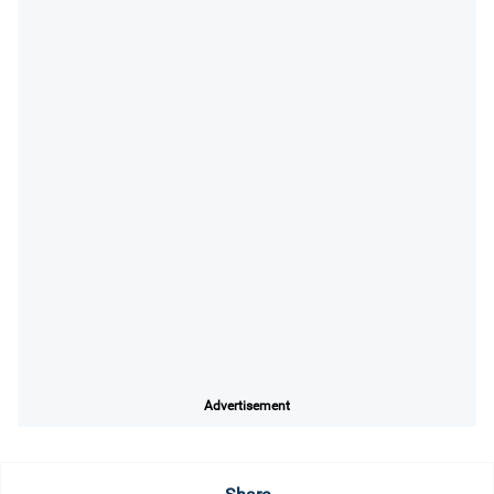
Advertisement