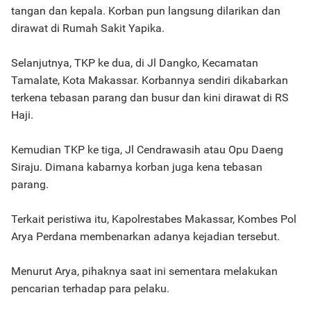
tangan dan kepala. Korban pun langsung dilarikan dan
dirawat di Rumah Sakit Yapika.
Selanjutnya, TKP ke dua, di Jl Dangko, Kecamatan
Tamalate, Kota Makassar. Korbannya sendiri dikabarkan
terkena tebasan parang dan busur dan kini dirawat di RS
Haji.
Kemudian TKP ke tiga, Jl Cendrawasih atau Opu Daeng
Siraju. Dimana kabarnya korban juga kena tebasan
parang.
Terkait peristiwa itu, Kapolrestabes Makassar, Kombes Pol
Arya Perdana membenarkan adanya kejadian tersebut.
Menurut Arya, pihaknya saat ini sementara melakukan
pencarian terhadap para pelaku.