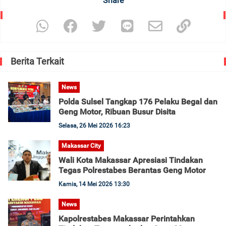
Share
Berita Terkait
News
Polda Sulsel Tangkap 176 Pelaku Begal dan
Geng Motor, Ribuan Busur Disita
Selasa, 26 Mei 2026 16:23
Makassar City
Wali Kota Makassar Apresiasi Tindakan
Tegas Polrestabes Berantas Geng Motor
Kamis, 14 Mei 2026 13:30
News
Kapolrestabes Makassar Perintahkan