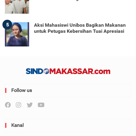
5
Aksi Mahasiswi Unibos Bagikan Makanan
untuk Petugas Kebersihan Tuai Apresiasi
Follow us
Kanal