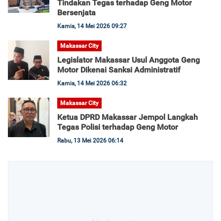
Tindakan Tegas terhadap Geng Motor
Bersenjata
Kamis, 14 Mei 2026 09:27
Makassar City
Legislator Makassar Usul Anggota Geng
Motor Dikenai Sanksi Administratif
Kamis, 14 Mei 2026 06:32
Makassar City
Ketua DPRD Makassar Jempol Langkah
Tegas Polisi terhadap Geng Motor
Rabu, 13 Mei 2026 06:14