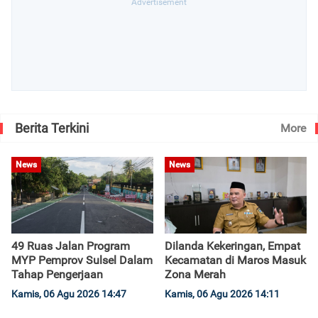
Berita Terkini
More
News
News
49 Ruas Jalan Program
Dilanda Kekeringan, Empat
MYP Pemprov Sulsel Dalam
Kecamatan di Maros Masuk
Tahap Pengerjaan
Zona Merah
Kamis, 06 Agu 2026 14:47
Kamis, 06 Agu 2026 14:11