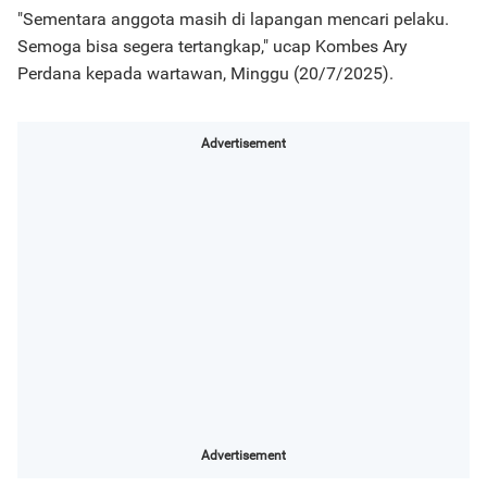
"Sementara anggota masih di lapangan mencari pelaku.
Semoga bisa segera tertangkap," ucap Kombes Ary
Perdana kepada wartawan, Minggu (20/7/2025).
Advertisement
Advertisement