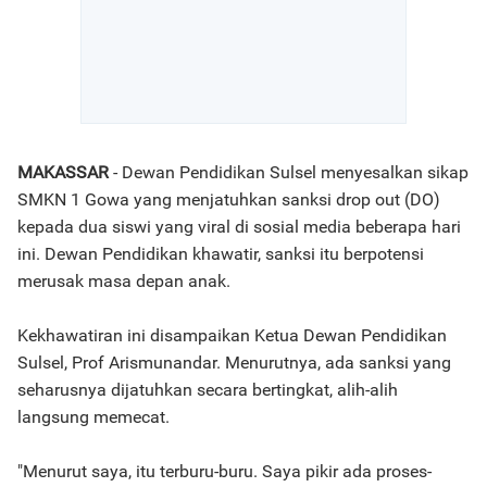
MAKASSAR
- Dewan Pendidikan Sulsel menyesalkan sikap
SMKN 1 Gowa yang menjatuhkan sanksi drop out (DO)
kepada dua siswi yang viral di sosial media beberapa hari
ini. Dewan Pendidikan khawatir, sanksi itu berpotensi
merusak masa depan anak.
Kekhawatiran ini disampaikan Ketua Dewan Pendidikan
Sulsel, Prof Arismunandar. Menurutnya, ada sanksi yang
seharusnya dijatuhkan secara bertingkat, alih-alih
langsung memecat.
"Menurut saya, itu terburu-buru. Saya pikir ada proses-