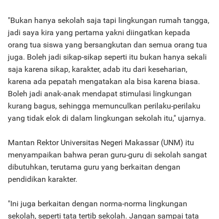
"Bukan hanya sekolah saja tapi lingkungan rumah tangga,
jadi saya kira yang pertama yakni diingatkan kepada
orang tua siswa yang bersangkutan dan semua orang tua
juga. Boleh jadi sikap-sikap seperti itu bukan hanya sekali
saja karena sikap, karakter, adab itu dari keseharian,
karena ada pepatah mengatakan ala bisa karena biasa.
Boleh jadi anak-anak mendapat stimulasi lingkungan
kurang bagus, sehingga memunculkan perilaku-perilaku
yang tidak elok di dalam lingkungan sekolah itu," ujarnya.
Mantan Rektor Universitas Negeri Makassar (UNM) itu
menyampaikan bahwa peran guru-guru di sekolah sangat
dibutuhkan, terutama guru yang berkaitan dengan
pendidikan karakter.
"Ini juga berkaitan dengan norma-norma lingkungan
sekolah, seperti tata tertib sekolah. Jangan sampai tata