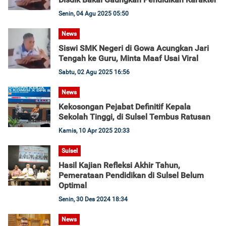
Senin, 04 Agu 2025 05:50
News
Siswi SMK Negeri di Gowa Acungkan Jari
Tengah ke Guru, Minta Maaf Usai Viral
Sabtu, 02 Agu 2025 16:56
News
Kekosongan Pejabat Definitif Kepala
Sekolah Tinggi, di Sulsel Tembus Ratusan
Kamis, 10 Apr 2025 20:33
Sulsel
Hasil Kajian Refleksi Akhir Tahun,
Pemerataan Pendidikan di Sulsel Belum
Optimal
Senin, 30 Des 2024 18:34
News