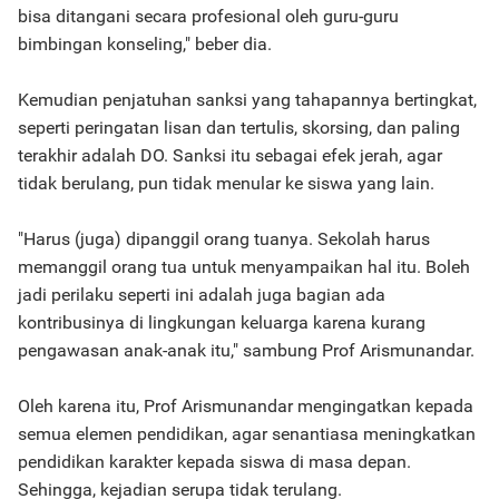
bisa ditangani secara profesional oleh guru-guru
bimbingan konseling," beber dia.
Kemudian penjatuhan sanksi yang tahapannya bertingkat,
seperti peringatan lisan dan tertulis, skorsing, dan paling
terakhir adalah DO. Sanksi itu sebagai efek jerah, agar
tidak berulang, pun tidak menular ke siswa yang lain.
"Harus (juga) dipanggil orang tuanya. Sekolah harus
memanggil orang tua untuk menyampaikan hal itu. Boleh
jadi perilaku seperti ini adalah juga bagian ada
kontribusinya di lingkungan keluarga karena kurang
pengawasan anak-anak itu," sambung Prof Arismunandar.
Oleh karena itu, Prof Arismunandar mengingatkan kepada
semua elemen pendidikan, agar senantiasa meningkatkan
pendidikan karakter kepada siswa di masa depan.
Sehingga, kejadian serupa tidak terulang.