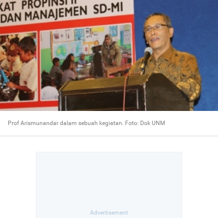
Prof Arismunandar dalam sebuah kegiatan. Foto: Dok UNM