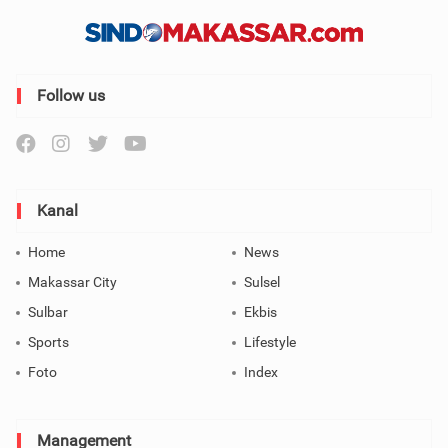
Follow us
Kanal
Home
News
Makassar City
Sulsel
Sulbar
Ekbis
Sports
Lifestyle
Foto
Index
Management