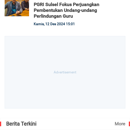
PGRI Sulsel Fokus Perjuangkan
Pembentukan Undang-undang
Perlindungan Guru
Kamis, 12 Des 2024 15:01
Berita Terkini
More