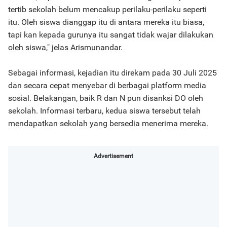
tertib sekolah belum mencakup perilaku-perilaku seperti
itu. Oleh siswa dianggap itu di antara mereka itu biasa,
tapi kan kepada gurunya itu sangat tidak wajar dilakukan
oleh siswa," jelas Arismunandar.
Sebagai informasi, kejadian itu direkam pada 30 Juli 2025
dan secara cepat menyebar di berbagai platform media
sosial. Belakangan, baik R dan N pun disanksi DO oleh
sekolah. Informasi terbaru, kedua siswa tersebut telah
mendapatkan sekolah yang bersedia menerima mereka.
Advertisement