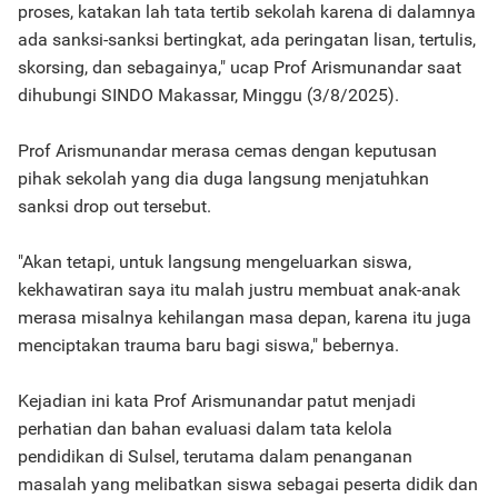
proses, katakan lah tata tertib sekolah karena di dalamnya
ada sanksi-sanksi bertingkat, ada peringatan lisan, tertulis,
skorsing, dan sebagainya," ucap Prof Arismunandar saat
dihubungi SINDO Makassar, Minggu (3/8/2025).
Prof Arismunandar merasa cemas dengan keputusan
pihak sekolah yang dia duga langsung menjatuhkan
sanksi drop out tersebut.
"Akan tetapi, untuk langsung mengeluarkan siswa,
kekhawatiran saya itu malah justru membuat anak-anak
merasa misalnya kehilangan masa depan, karena itu juga
menciptakan trauma baru bagi siswa," bebernya.
Kejadian ini kata Prof Arismunandar patut menjadi
perhatian dan bahan evaluasi dalam tata kelola
pendidikan di Sulsel, terutama dalam penanganan
masalah yang melibatkan siswa sebagai peserta didik dan