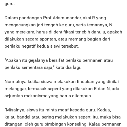
guru.
Dalam pandangan Prof Arismunandar, aksi R yang
mengacungkan jari tengah ke guru, serta temannya, N
yang merekam, harus diidentifikasi terlebih dahulu, apakah
dilakukan secara spontan, atau memang bagian dari
perilaku negatif kedua siswi tersebut.
"Apakah itu gejalanya bersifat perilaku permanen atau
perilaku sementara saja," kata dia lagi.
Normalnya ketika siswa melakukan tindakan yang dinilai
melanggar, termasuk seperti yang dilakukan R dan N, ada
sejumlah mekanisme yang harus ditempuh.
"Misalnya, siswa itu minta maaf kepada guru. Kedua,
kalau bandel atau sering melakukan seperti itu, maka bisa
ditangani oleh guru bimbingan konseling. Kalau permanen