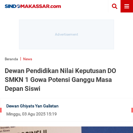
Beranda
News
Dewan Pendidikan Nilai Keputusan DO
SMKN 1 Gowa Potensi Ganggu Masa
Depan Siswi
Dewan Ghiyats Yan Galistan
Minggu, 03 Agu 2025 15:19