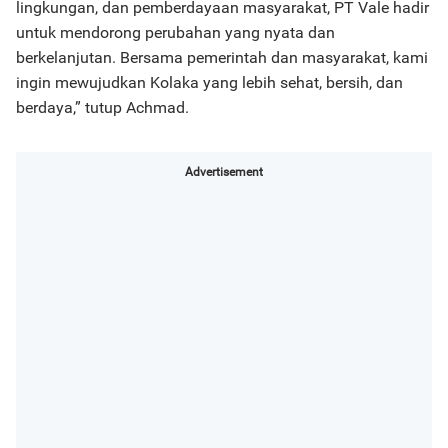
lingkungan, dan pemberdayaan masyarakat, PT Vale hadir
untuk mendorong perubahan yang nyata dan
berkelanjutan. Bersama pemerintah dan masyarakat, kami
ingin mewujudkan Kolaka yang lebih sehat, bersih, dan
berdaya,” tutup Achmad.
Advertisement