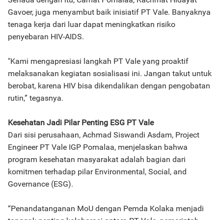
Gavoer, juga menyambut baik inisiatif PT Vale. Banyaknya
tenaga kerja dari luar dapat meningkatkan risiko
penyebaran HIV-AIDS.
"Kami mengapresiasi langkah PT Vale yang proaktif
melaksanakan kegiatan sosialisasi ini. Jangan takut untuk
berobat, karena HIV bisa dikendalikan dengan pengobatan
rutin,” tegasnya.
Kesehatan Jadi Pilar Penting ESG PT Vale
Dari sisi perusahaan, Achmad Siswandi Asdam, Project
Engineer PT Vale IGP Pomalaa, menjelaskan bahwa
program kesehatan masyarakat adalah bagian dari
komitmen terhadap pilar Environmental, Social, and
Governance (ESG).
“Penandatanganan MoU dengan Pemda Kolaka menjadi