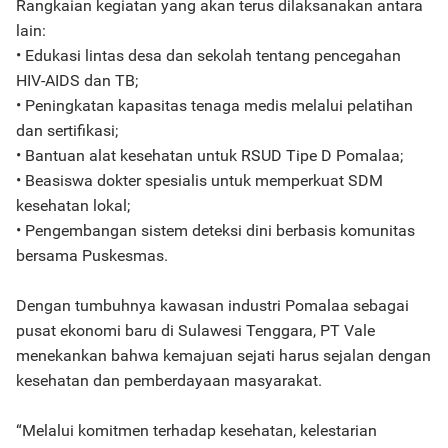
Rangkaian kegiatan yang akan terus dilaksanakan antara
lain:
• Edukasi lintas desa dan sekolah tentang pencegahan
HIV-AIDS dan TB;
• Peningkatan kapasitas tenaga medis melalui pelatihan
dan sertifikasi;
• Bantuan alat kesehatan untuk RSUD Tipe D Pomalaa;
• Beasiswa dokter spesialis untuk memperkuat SDM
kesehatan lokal;
• Pengembangan sistem deteksi dini berbasis komunitas
bersama Puskesmas.
Dengan tumbuhnya kawasan industri Pomalaa sebagai
pusat ekonomi baru di Sulawesi Tenggara, PT Vale
menekankan bahwa kemajuan sejati harus sejalan dengan
kesehatan dan pemberdayaan masyarakat.
“Melalui komitmen terhadap kesehatan, kelestarian