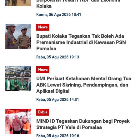
Kolaka
Kamis, 06 Agu 2026 13:41
News
Bupati Kolaka Tegaskan Tak Boleh Ada
Premanisme Industrial di Kawasan PSN
Pomalaa
Rabu, 05 Agu 2026 19:13
News
UMI Perkuat Ketahanan Mental Orang Tua
ABK Lewat Skrining, Pendampingan, dan
Aplikasi Digital
Rabu, 05 Agu 2026 14:31
Ekbis
MIND ID Tegaskan Dukungan bagi Proyek
Strategis PT Vale di Pomalaa
Rabu, 05 Agu 2026 10:16