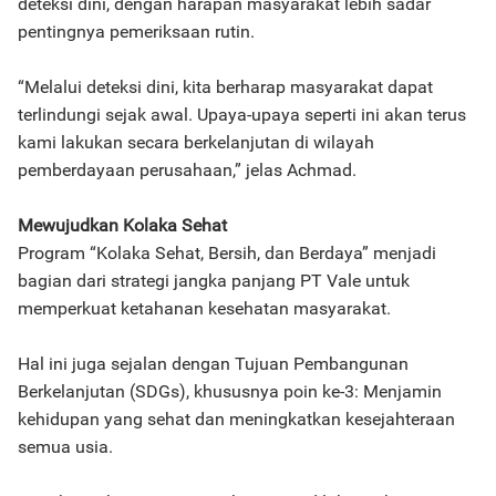
deteksi dini, dengan harapan masyarakat lebih sadar
pentingnya pemeriksaan rutin.
“Melalui deteksi dini, kita berharap masyarakat dapat
terlindungi sejak awal. Upaya-upaya seperti ini akan terus
kami lakukan secara berkelanjutan di wilayah
pemberdayaan perusahaan,” jelas Achmad.
Mewujudkan Kolaka Sehat
Program “Kolaka Sehat, Bersih, dan Berdaya” menjadi
bagian dari strategi jangka panjang PT Vale untuk
memperkuat ketahanan kesehatan masyarakat.
Hal ini juga sejalan dengan Tujuan Pembangunan
Berkelanjutan (SDGs), khususnya poin ke-3: Menjamin
kehidupan yang sehat dan meningkatkan kesejahteraan
semua usia.