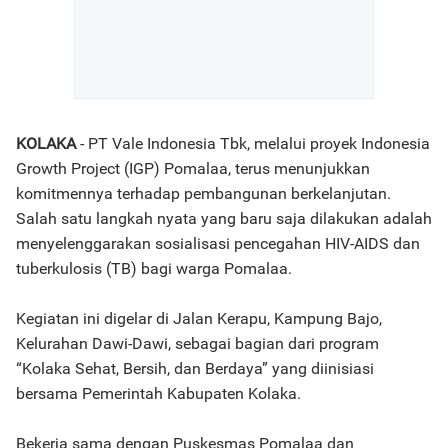
KOLAKA
- PT Vale Indonesia Tbk, melalui proyek Indonesia
Growth Project (IGP) Pomalaa, terus menunjukkan
komitmennya terhadap pembangunan berkelanjutan.
Salah satu langkah nyata yang baru saja dilakukan adalah
menyelenggarakan sosialisasi pencegahan HIV-AIDS dan
tuberkulosis (TB) bagi warga Pomalaa.
Kegiatan ini digelar di Jalan Kerapu, Kampung Bajo,
Kelurahan Dawi-Dawi, sebagai bagian dari program
“Kolaka Sehat, Bersih, dan Berdaya” yang diinisiasi
bersama Pemerintah Kabupaten Kolaka.
Bekerja sama dengan Puskesmas Pomalaa dan