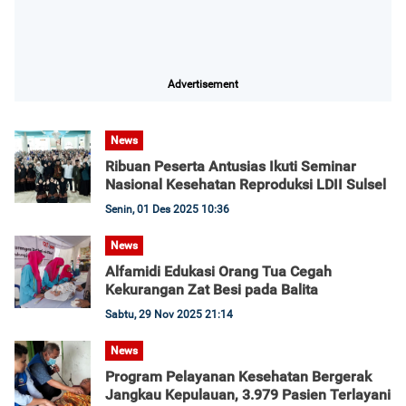
Advertisement
News
Ribuan Peserta Antusias Ikuti Seminar
Nasional Kesehatan Reproduksi LDII Sulsel
Senin, 01 Des 2025 10:36
News
Alfamidi Edukasi Orang Tua Cegah
Kekurangan Zat Besi pada Balita
Sabtu, 29 Nov 2025 21:14
News
Program Pelayanan Kesehatan Bergerak
Jangkau Kepulauan, 3.979 Pasien Terlayani