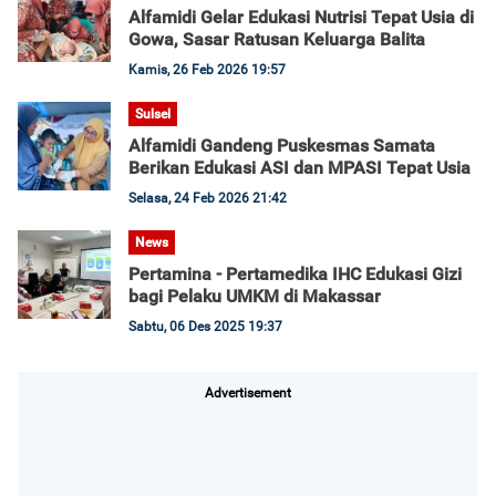
Alfamidi Gelar Edukasi Nutrisi Tepat Usia di
Gowa, Sasar Ratusan Keluarga Balita
Kamis, 26 Feb 2026 19:57
Sulsel
Alfamidi Gandeng Puskesmas Samata
Berikan Edukasi ASI dan MPASI Tepat Usia
Selasa, 24 Feb 2026 21:42
News
Pertamina - Pertamedika IHC Edukasi Gizi
bagi Pelaku UMKM di Makassar
Sabtu, 06 Des 2025 19:37
Advertisement