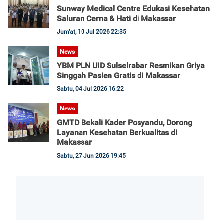
Sunway Medical Centre Edukasi Kesehatan
Saluran Cerna & Hati di Makassar
Jum'at, 10 Jul 2026 22:35
News
YBM PLN UID Sulselrabar Resmikan Griya
Singgah Pasien Gratis di Makassar
Sabtu, 04 Jul 2026 16:22
News
GMTD Bekali Kader Posyandu, Dorong
Layanan Kesehatan Berkualitas di
Makassar
Sabtu, 27 Jun 2026 19:45