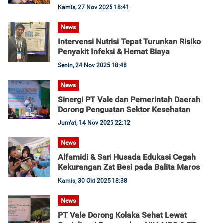
Kamis, 27 Nov 2025 18:41
News
Intervensi Nutrisi Tepat Turunkan Risiko
Penyakit Infeksi & Hemat Biaya
Senin, 24 Nov 2025 18:48
News
Sinergi PT Vale dan Pemerintah Daerah
Dorong Penguatan Sektor Kesehatan
Jum'at, 14 Nov 2025 22:12
News
Alfamidi & Sari Husada Edukasi Cegah
Kekurangan Zat Besi pada Balita Maros
Kamis, 30 Okt 2025 18:38
News
PT Vale Dorong Kolaka Sehat Lewat