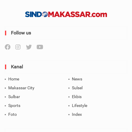
Follow us
Kanal
Home
News
Makassar City
Sulsel
Sulbar
Ekbis
Sports
Lifestyle
Foto
Index