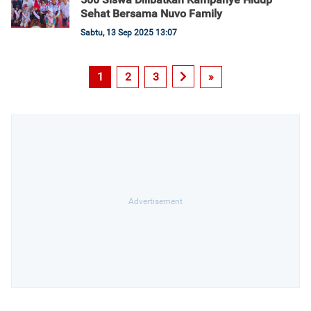
Sehat Bersama Nuvo Family
Sabtu, 13 Sep 2025 13:07
1
2
3
»