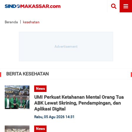
Beranda
kesehatan
BERITA KESEHATAN
News
UMI Perkuat Ketahanan Mental Orang Tua
ABK Lewat Skrining, Pendampingan, dan
Aplikasi Digital
Rabu, 05 Agu 2026 14:31
News