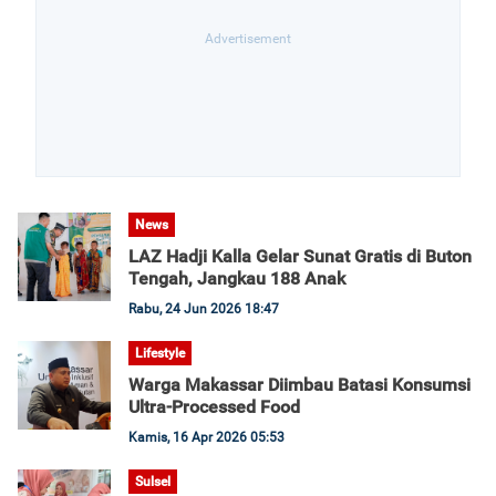
News
LAZ Hadji Kalla Gelar Sunat Gratis di Buton
Tengah, Jangkau 188 Anak
Rabu, 24 Jun 2026 18:47
Lifestyle
Warga Makassar Diimbau Batasi Konsumsi
Ultra-Processed Food
Kamis, 16 Apr 2026 05:53
Sulsel