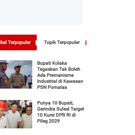
ikel Terpopuler
Topik Terpopuler
Bupati Kolaka
Tegaskan Tak Boleh
Ada Premanisme
Industrial di Kawasan
PSN Pomalaa
Punya 10 Bupati,
Gerindra Sulsel Target
10 Kursi DPR RI di
Pileg 2029