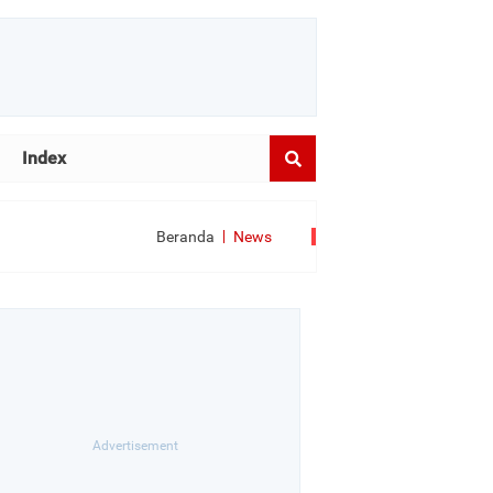
Index
Beranda
News