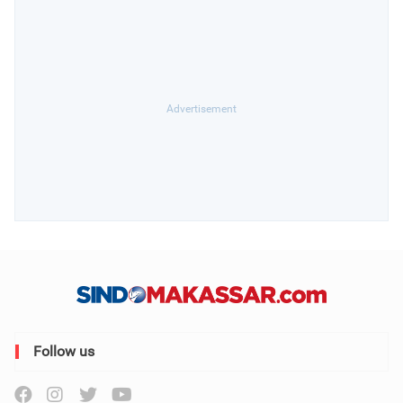
Follow us