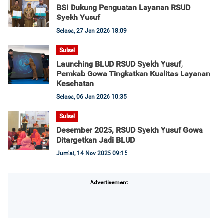
BSI Dukung Penguatan Layanan RSUD
Syekh Yusuf
Selasa, 27 Jan 2026 18:09
Sulsel
Launching BLUD RSUD Syekh Yusuf,
Pemkab Gowa Tingkatkan Kualitas Layanan
Kesehatan
Selasa, 06 Jan 2026 10:35
Sulsel
Desember 2025, RSUD Syekh Yusuf Gowa
Ditargetkan Jadi BLUD
Jum'at, 14 Nov 2025 09:15
Advertisement