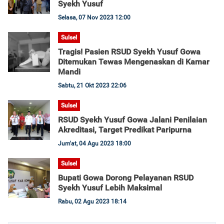
Syekh Yusuf
Selasa, 07 Nov 2023 12:00
Sulsel
Tragis! Pasien RSUD Syekh Yusuf Gowa
Ditemukan Tewas Mengenaskan di Kamar
Mandi
Sabtu, 21 Okt 2023 22:06
Sulsel
RSUD Syekh Yusuf Gowa Jalani Penilaian
Akreditasi, Target Predikat Paripurna
Jum'at, 04 Agu 2023 18:00
Sulsel
Bupati Gowa Dorong Pelayanan RSUD
Syekh Yusuf Lebih Maksimal
Rabu, 02 Agu 2023 18:14