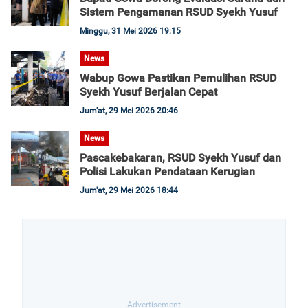
Sistem Pengamanan RSUD Syekh Yusuf
Minggu, 31 Mei 2026 19:15
News
Wabup Gowa Pastikan Pemulihan RSUD
Syekh Yusuf Berjalan Cepat
Jum'at, 29 Mei 2026 20:46
News
Pascakebakaran, RSUD Syekh Yusuf dan
Polisi Lakukan Pendataan Kerugian
Jum'at, 29 Mei 2026 18:44