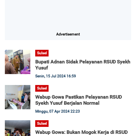
Advertisement
Sulsel
Bupati Adnan Sidak Pelayanan RSUD Syekh
Yusuf
Senin, 15 Jul 2024 16:59
Sulsel
Wabup Gowa Pastikan Pelayanan RSUD
Syekh Yusuf Berjalan Normal
Minggu, 07 Apr 2024 22:23
Sulsel
Wabup Gowa: Bukan Mogok Kerja di RSUD