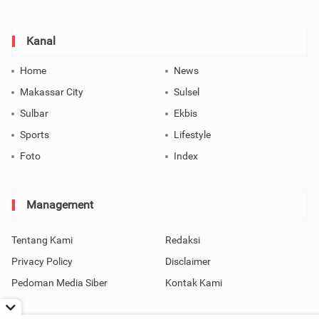
Kanal
Home
News
Makassar City
Sulsel
Sulbar
Ekbis
Sports
Lifestyle
Foto
Index
Management
Tentang Kami
Redaksi
Privacy Policy
Disclaimer
Pedoman Media Siber
Kontak Kami