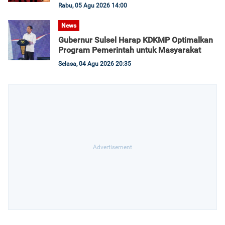
Rabu, 05 Agu 2026 14:00
News
Gubernur Sulsel Harap KDKMP Optimalkan
Program Pemerintah untuk Masyarakat
Selasa, 04 Agu 2026 20:35