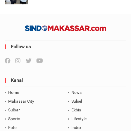
Follow us
Kanal
Home
News
Makassar City
Sulsel
Sulbar
Ekbis
Sports
Lifestyle
Foto
Index