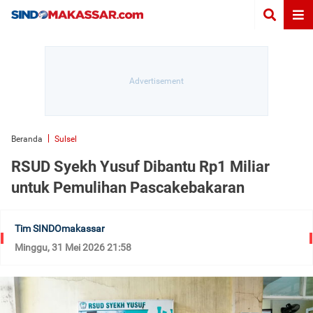
Beranda
Sulsel
RSUD Syekh Yusuf Dibantu Rp1 Miliar
untuk Pemulihan Pascakebakaran
Tim SINDOmakassar
Minggu, 31 Mei 2026 21:58