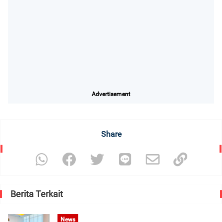
Advertisement
Share
Berita Terkait
News