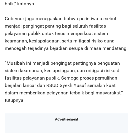
baik,” katanya.
Gubernur juga menegaskan bahwa peristiwa tersebut
menjadi pengingat penting bagi seluruh fasilitas
pelayanan publik untuk terus memperkuat sistem
keamanan, kesiapsiagaan, serta mitigasi risiko guna
mencegah terjadinya kejadian serupa di masa mendatang.
“Musibah ini menjadi pengingat pentingnya penguatan
sistem keamanan, kesiapsiagaan, dan mitigasi risiko di
fasilitas pelayanan publik. Semoga proses pemulihan
berjalan lancar dan RSUD Syekh Yusuf semakin kuat
dalam memberikan pelayanan terbaik bagi masyarakat,”
tutupnya.
Advertisement