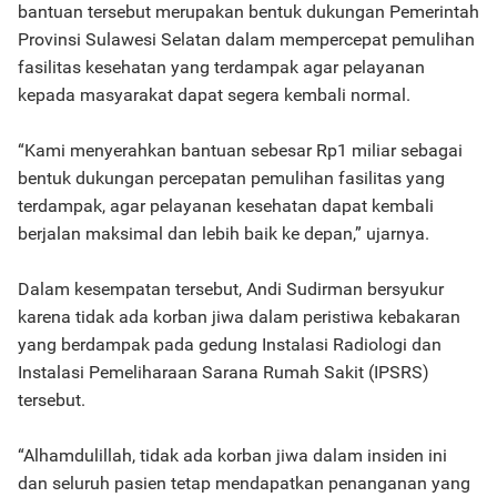
bantuan tersebut merupakan bentuk dukungan Pemerintah
Provinsi Sulawesi Selatan dalam mempercepat pemulihan
fasilitas kesehatan yang terdampak agar pelayanan
kepada masyarakat dapat segera kembali normal.
“Kami menyerahkan bantuan sebesar Rp1 miliar sebagai
bentuk dukungan percepatan pemulihan fasilitas yang
terdampak, agar pelayanan kesehatan dapat kembali
berjalan maksimal dan lebih baik ke depan,” ujarnya.
Dalam kesempatan tersebut, Andi Sudirman bersyukur
karena tidak ada korban jiwa dalam peristiwa kebakaran
yang berdampak pada gedung Instalasi Radiologi dan
Instalasi Pemeliharaan Sarana Rumah Sakit (IPSRS)
tersebut.
“Alhamdulillah, tidak ada korban jiwa dalam insiden ini
dan seluruh pasien tetap mendapatkan penanganan yang