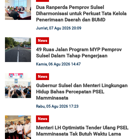
Dua Ranperda Pemprov Sulsel
Diharmonisasi untuk Perkuat Tata Kelola
Penerimaan Daerah dan BUMD
Jum'at, 07 Agu 2026 20:09
News
49 Ruas Jalan Program MYP Pemprov
Sulsel Dalam Tahap Pengerjaan
Kamis, 06 Agu 2026 14:47
News
Gubernur Sulsel dan Menteri Lingkungan
Hidup Bahas Percepatan PSEL
Mamminasata
Rabu, 05 Agu 2026 17:23
News
Menteri LH Optimistis Tender Ulang PSEL
Mamminasata Tak Butuh Waktu Lama