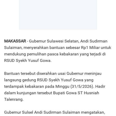
MAKASSAR
- Gubernur Sulawesi Selatan, Andi Sudirman
Sulaiman, menyerahkan bantuan sebesar Rp1 Miliar untuk
mendukung pemulihan pasca kebakaran yang terjadi di
RSUD Syekh Yusuf Gowa.
Bantuan tersebut diserahkan usai Gubernur meninjau
langsung gedung RSUD Syekh Yusuf Gowa yang
terdampak kebakaran pada Minggu (31/5/2026). Hadir
dalam kunjungan tersebut Bupati Gowa ST Husniah
Talenrang.
Gubernur Sulsel Andi Sudirman Sulaiman mengatakan,