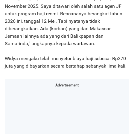
November 2025. Saya ditawari oleh salah satu agen JF
untuk program haji resmi. Rencananya berangkat tahun
2026 ini, tanggal 12 Mei. Tapi nyatanya tidak
diberangkatkan. Ada (korban) yang dari Makassar.
Jemaah lainnya ada yang dari Balikpapan dan
Samarinda," ungkapnya kepada wartawan.
Widya mengaku telah menyetor biaya haji sebesar Rp270
juta yang dibayarkan secara bertahap sebanyak lima kali.
Advertisement