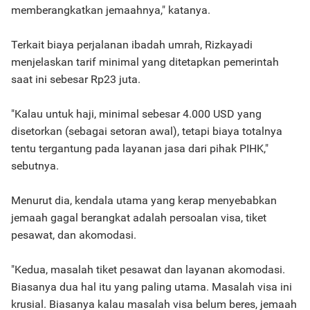
memberangkatkan jemaahnya," katanya.
Terkait biaya perjalanan ibadah umrah, Rizkayadi
menjelaskan tarif minimal yang ditetapkan pemerintah
saat ini sebesar Rp23 juta.
"Kalau untuk haji, minimal sebesar 4.000 USD yang
disetorkan (sebagai setoran awal), tetapi biaya totalnya
tentu tergantung pada layanan jasa dari pihak PIHK,"
sebutnya.
Menurut dia, kendala utama yang kerap menyebabkan
jemaah gagal berangkat adalah persoalan visa, tiket
pesawat, dan akomodasi.
"Kedua, masalah tiket pesawat dan layanan akomodasi.
Biasanya dua hal itu yang paling utama. Masalah visa ini
krusial. Biasanya kalau masalah visa belum beres, jemaah