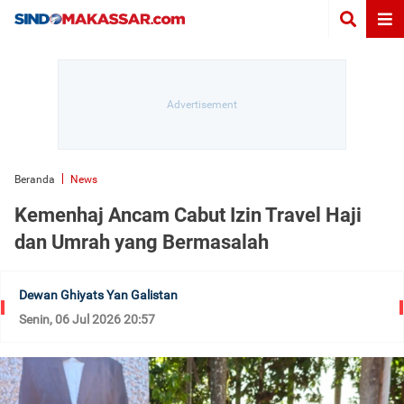
Beranda
News
Kemenhaj Ancam Cabut Izin Travel Haji
dan Umrah yang Bermasalah
Dewan Ghiyats Yan Galistan
Senin, 06 Jul 2026 20:57