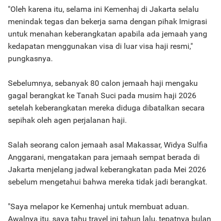
"Oleh karena itu, selama ini Kemenhaj di Jakarta selalu
menindak tegas dan bekerja sama dengan pihak Imigrasi
untuk menahan keberangkatan apabila ada jemaah yang
kedapatan menggunakan visa di luar visa haji resmi,"
pungkasnya.
Sebelumnya, sebanyak 80 calon jemaah haji mengaku
gagal berangkat ke Tanah Suci pada musim haji 2026
setelah keberangkatan mereka diduga dibatalkan secara
sepihak oleh agen perjalanan haji.
Salah seorang calon jemaah asal Makassar, Widya Sulfia
Anggarani, mengatakan para jemaah sempat berada di
Jakarta menjelang jadwal keberangkatan pada Mei 2026
sebelum mengetahui bahwa mereka tidak jadi berangkat.
"Saya melapor ke Kemenhaj untuk membuat aduan.
Awalnya itu, saya tahu travel ini tahun lalu, tepatnya bulan