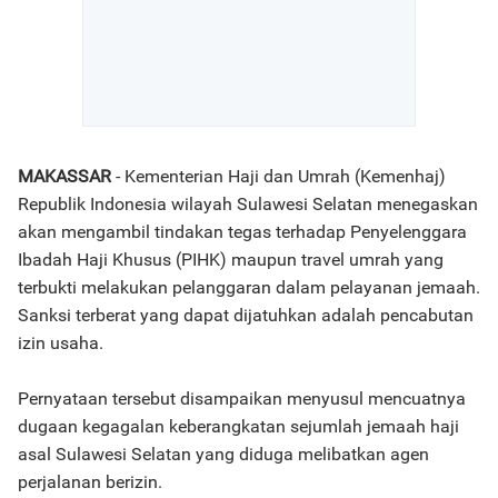
MAKASSAR
- Kementerian Haji dan Umrah (Kemenhaj)
Republik Indonesia wilayah Sulawesi Selatan menegaskan
akan mengambil tindakan tegas terhadap Penyelenggara
Ibadah Haji Khusus (PIHK) maupun travel umrah yang
terbukti melakukan pelanggaran dalam pelayanan jemaah.
Sanksi terberat yang dapat dijatuhkan adalah pencabutan
izin usaha.
Pernyataan tersebut disampaikan menyusul mencuatnya
dugaan kegagalan keberangkatan sejumlah jemaah haji
asal Sulawesi Selatan yang diduga melibatkan agen
perjalanan berizin.