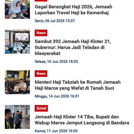
Gagal Berangkat Haji 2026, Jemaah
Laporkan Travel Haji ke Kemenhaj
Senin, 06 Jul 2026 15:37
News
Sambut 392 Jemaah Haji Kloter 21,
Gubernur: Harus Jadi Teladan di
Masyarakat
Selasa, 16 Jun 2026 18:35
News
Menteri Haji Takziah ke Rumah Jemaah
Haji Maros yang Wafat di Tanah Suci
Minggu, 14 Jun 2026 16:31
Sulsel
Jemaah Haji Kloter 14 Tiba, Bupati dan
Wabup Maros Jemput Langsung di Bandara
Kamis, 11 Jun 2026 16:03