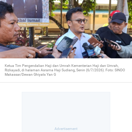
Ketua Tim Pengendalian Haji dan Umrah Kementerian Haji dan Umrah,
Rizkayadi, di halaman Asrama Haji Sudiang, Senin (6/7/2026). Foto: SINDO
Makassar/Dewan Ghiyats Yan G