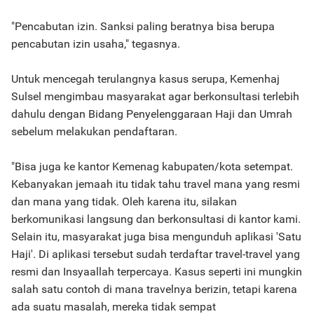
"Pencabutan izin. Sanksi paling beratnya bisa berupa
pencabutan izin usaha," tegasnya.
Untuk mencegah terulangnya kasus serupa, Kemenhaj
Sulsel mengimbau masyarakat agar berkonsultasi terlebih
dahulu dengan Bidang Penyelenggaraan Haji dan Umrah
sebelum melakukan pendaftaran.
"Bisa juga ke kantor Kemenag kabupaten/kota setempat.
Kebanyakan jemaah itu tidak tahu travel mana yang resmi
dan mana yang tidak. Oleh karena itu, silakan
berkomunikasi langsung dan berkonsultasi di kantor kami.
Selain itu, masyarakat juga bisa mengunduh aplikasi 'Satu
Haji'. Di aplikasi tersebut sudah terdaftar travel-travel yang
resmi dan Insyaallah terpercaya. Kasus seperti ini mungkin
salah satu contoh di mana travelnya berizin, tetapi karena
ada suatu masalah, mereka tidak sempat