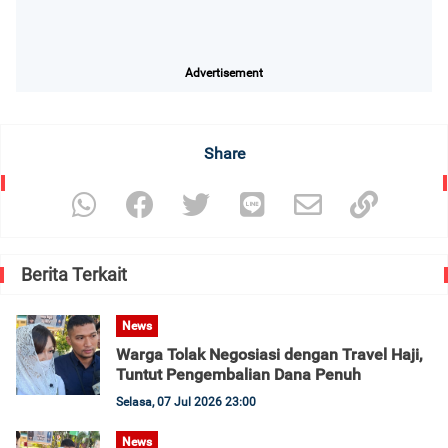
Advertisement
Share
Berita Terkait
News
Warga Tolak Negosiasi dengan Travel Haji,
Tuntut Pengembalian Dana Penuh
Selasa, 07 Jul 2026 23:00
News