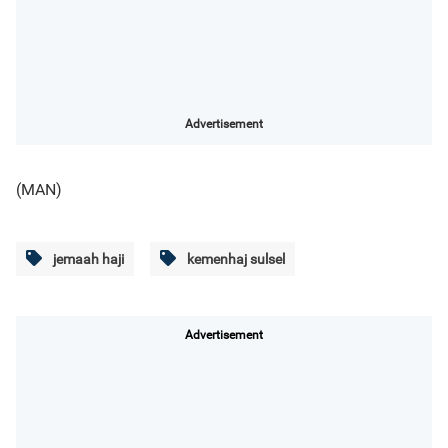
Advertisement
(MAN)
jemaah haji
kemenhaj sulsel
Advertisement