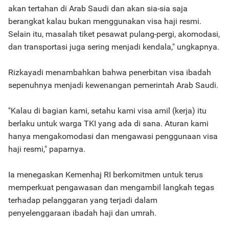
akan tertahan di Arab Saudi dan akan sia-sia saja
berangkat kalau bukan menggunakan visa haji resmi.
Selain itu, masalah tiket pesawat pulang-pergi, akomodasi,
dan transportasi juga sering menjadi kendala," ungkapnya.
Rizkayadi menambahkan bahwa penerbitan visa ibadah
sepenuhnya menjadi kewenangan pemerintah Arab Saudi.
"Kalau di bagian kami, setahu kami visa amil (kerja) itu
berlaku untuk warga TKI yang ada di sana. Aturan kami
hanya mengakomodasi dan mengawasi penggunaan visa
haji resmi," paparnya.
Ia menegaskan Kemenhaj RI berkomitmen untuk terus
memperkuat pengawasan dan mengambil langkah tegas
terhadap pelanggaran yang terjadi dalam
penyelenggaraan ibadah haji dan umrah.