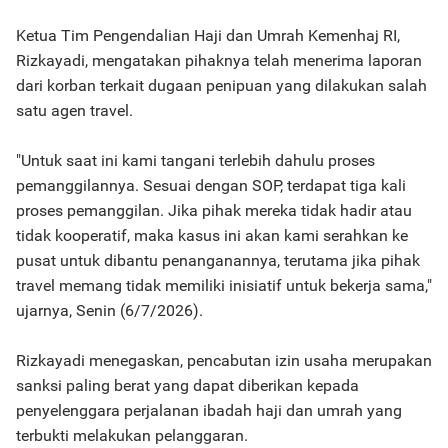
Ketua Tim Pengendalian Haji dan Umrah Kemenhaj RI,
Rizkayadi, mengatakan pihaknya telah menerima laporan
dari korban terkait dugaan penipuan yang dilakukan salah
satu agen travel.
"Untuk saat ini kami tangani terlebih dahulu proses
pemanggilannya. Sesuai dengan SOP, terdapat tiga kali
proses pemanggilan. Jika pihak mereka tidak hadir atau
tidak kooperatif, maka kasus ini akan kami serahkan ke
pusat untuk dibantu penanganannya, terutama jika pihak
travel memang tidak memiliki inisiatif untuk bekerja sama,"
ujarnya, Senin (6/7/2026).
Rizkayadi menegaskan, pencabutan izin usaha merupakan
sanksi paling berat yang dapat diberikan kepada
penyelenggara perjalanan ibadah haji dan umrah yang
terbukti melakukan pelanggaran.