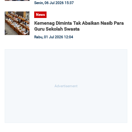
Senin, 06 Jul 2026 15:37
News
Kemenag Diminta Tak Abaikan Nasib Para
Guru Sekolah Swasta
Rabu, 01 Jul 2026 12:04