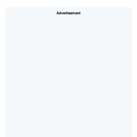
Advertisement