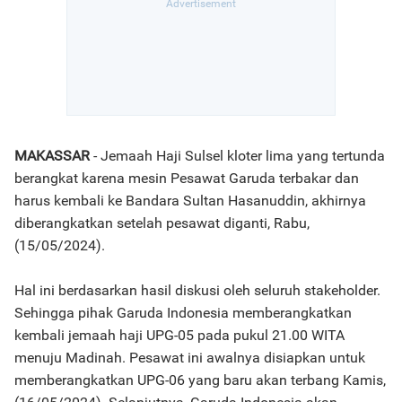
MAKASSAR
- Jemaah Haji Sulsel kloter lima yang tertunda
berangkat karena mesin Pesawat Garuda terbakar dan
harus kembali ke Bandara Sultan Hasanuddin, akhirnya
diberangkatkan setelah pesawat diganti, Rabu,
(15/05/2024).
Hal ini berdasarkan hasil diskusi oleh seluruh stakeholder.
Sehingga pihak Garuda Indonesia memberangkatkan
kembali jemaah haji UPG-05 pada pukul 21.00 WITA
menuju Madinah. Pesawat ini awalnya disiapkan untuk
memberangkatkan UPG-06 yang baru akan terbang Kamis,