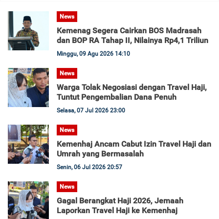
News
Kemenag Segera Cairkan BOS Madrasah
dan BOP RA Tahap II, Nilainya Rp4,1 Triliun
Minggu, 09 Agu 2026 14:10
News
Warga Tolak Negosiasi dengan Travel Haji,
Tuntut Pengembalian Dana Penuh
Selasa, 07 Jul 2026 23:00
News
Kemenhaj Ancam Cabut Izin Travel Haji dan
Umrah yang Bermasalah
Senin, 06 Jul 2026 20:57
News
Gagal Berangkat Haji 2026, Jemaah
Laporkan Travel Haji ke Kemenhaj