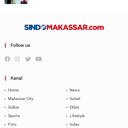
Follow us
Kanal
Home
News
Makassar City
Sulsel
Sulbar
Ekbis
Sports
Lifestyle
Foto
Index