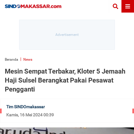
Beranda
News
Mesin Sempat Terbakar, Kloter 5 Jemaah
Haji Sulsel Berangkat Pakai Pesawat
Pengganti
Tim SINDOmakassar
Kamis, 16 Mei 2024 00:39