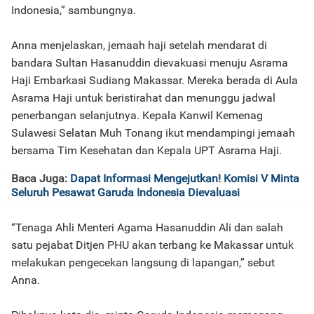
Indonesia,” sambungnya.
Anna menjelaskan, jemaah haji setelah mendarat di
bandara Sultan Hasanuddin dievakuasi menuju Asrama
Haji Embarkasi Sudiang Makassar. Mereka berada di Aula
Asrama Haji untuk beristirahat dan menunggu jadwal
penerbangan selanjutnya. Kepala Kanwil Kemenag
Sulawesi Selatan Muh Tonang ikut mendampingi jemaah
bersama Tim Kesehatan dan Kepala UPT Asrama Haji.
Baca Juga:
Dapat Informasi Mengejutkan! Komisi V Minta
Seluruh Pesawat Garuda Indonesia Dievaluasi
“Tenaga Ahli Menteri Agama Hasanuddin Ali dan salah
satu pejabat Ditjen PHU akan terbang ke Makassar untuk
melakukan pengecekan langsung di lapangan,” sebut
Anna.