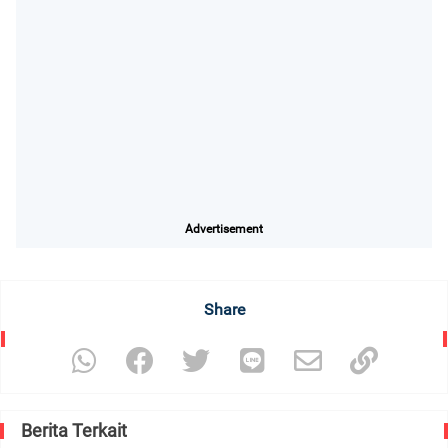
Advertisement
Share
Berita Terkait