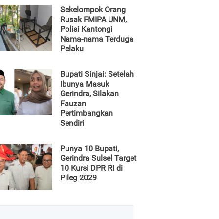
Sekelompok Orang
Rusak FMIPA UNM,
Polisi Kantongi
Nama-nama Terduga
Pelaku
Bupati Sinjai: Setelah
Ibunya Masuk
Gerindra, Silakan
Fauzan
Pertimbangkan
Sendiri
Punya 10 Bupati,
Gerindra Sulsel Target
10 Kursi DPR RI di
Pileg 2029