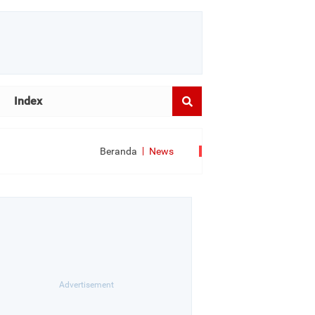
Index
Beranda
News